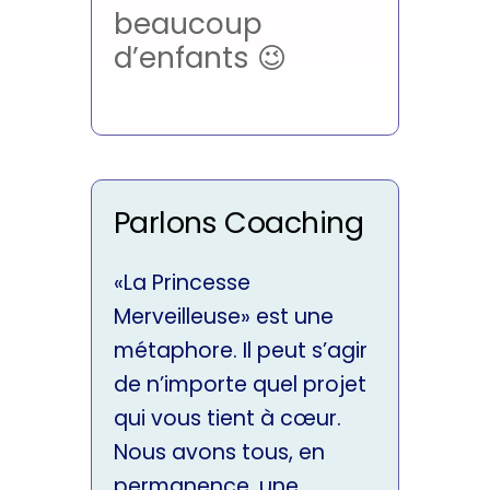
beaucoup
d’enfants 😉
Parlons Coaching
«La Princesse
Merveilleuse» est une
métaphore. Il peut s’agir
de n’importe quel projet
qui vous tient à cœur.
Nous avons tous, en
permanence, une