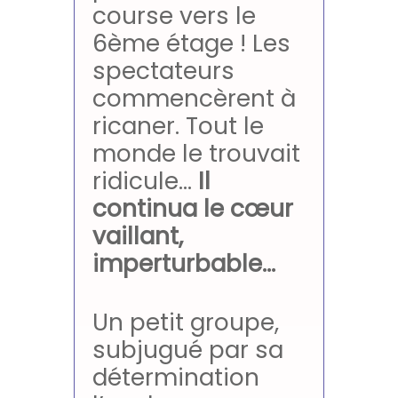
course vers le
6ème étage ! Les
spectateurs
commencèrent à
ricaner. Tout le
monde le trouvait
ridicule…
Il
continua le cœur
vaillant,
imperturbable…
Un petit groupe,
subjugué par sa
détermination