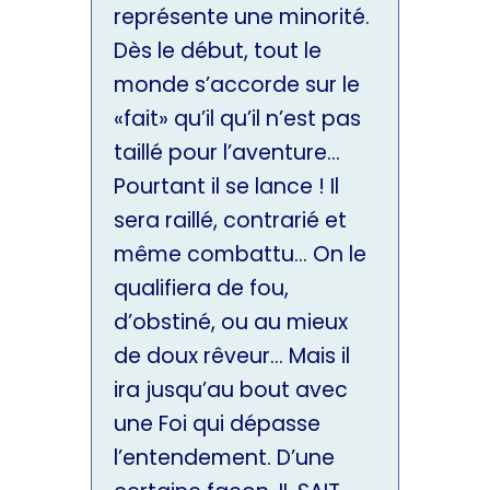
représente une minorité.
Dès le début, tout le
monde s’accorde sur le
«fait» qu’il qu’il n’est pas
taillé pour l’aventure…
Pourtant il se lance ! Il
sera raillé, contrarié et
même combattu… On le
qualifiera de fou,
d’obstiné, ou au mieux
de doux rêveur… Mais il
ira jusqu’au bout avec
une Foi qui dépasse
l’entendement. D’une