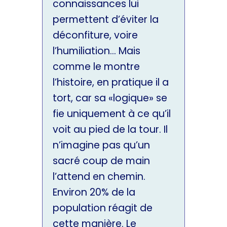
connaissances lui
permettent d’éviter la
déconfiture, voire
l’humiliation… Mais
comme le montre
l’histoire, en pratique il a
tort, car sa «logique» se
fie uniquement à ce qu’il
voit au pied de la tour. Il
n’imagine pas qu’un
sacré coup de main
l’attend en chemin.
Environ 20% de la
population réagit de
cette manière. Le