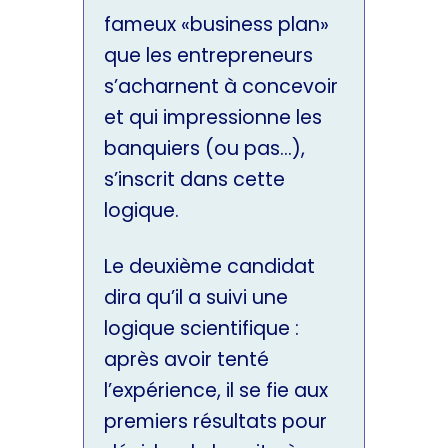
fameux «business plan»
que les entrepreneurs
s’acharnent à concevoir
et qui impressionne les
banquiers (ou pas…),
s’inscrit dans cette
logique.
Le deuxième candidat
dira qu’il a suivi une
logique scientifique :
après avoir tenté
l’expérience, il se fie aux
premiers résultats pour