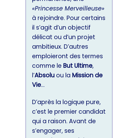
«Princesse Merveilleuse»
à rejoindre. Pour certains
il s’agit d’un objectif
délicat ou d’un projet
ambitieux. D’autres
emploieront des termes
comme le
But Ultime
,
l’
Absolu
ou la
Mission de
Vie
…
D’après la logique pure,
c’est le premier candidat
qui a raison. Avant de
s’engager, ses