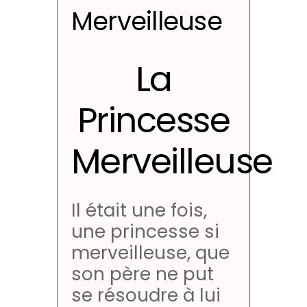
Merveilleuse
La
Princesse
Merveilleuse
Il était une fois,
une princesse si
merveilleuse, que
son père ne put
se résoudre à lui