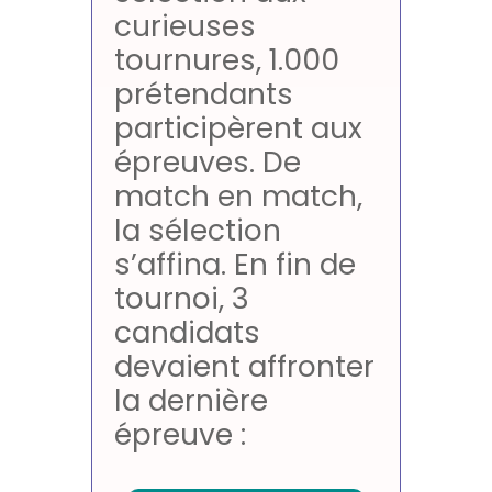
curieuses
tournures, 1.000
prétendants
participèrent aux
épreuves. De
match en match,
la sélection
s’affina. En fin de
tournoi, 3
candidats
devaient affronter
la dernière
épreuve :