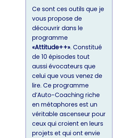
Ce sont ces outils que je
vous propose de
découvrir dans le
programme
«Attitude++»
. Constitué
de 10 épisodes tout
aussi évocateurs que
celui que vous venez de
lire. Ce programme
d’Auto-Coaching riche
en métaphores est un
véritable ascenseur pour
ceux qui croient en leurs
projets et qui ont envie