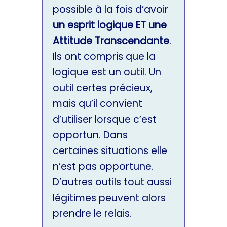
possible à la fois d’avoir
un esprit logique ET une
Attitude Transcendante
.
Ils ont compris que la
logique est un outil. Un
outil certes précieux,
mais qu’il convient
d’utiliser lorsque c’est
opportun. Dans
certaines situations elle
n’est pas opportune.
D’autres outils tout aussi
légitimes peuvent alors
prendre le relais.