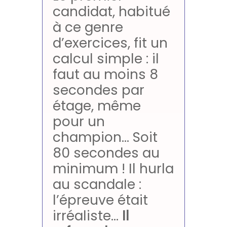
candidat, habitué
à ce genre
d’exercices, fit un
calcul simple : il
faut au moins 8
secondes par
étage, même
pour un
champion… Soit
80 secondes au
minimum ! Il hurla
au scandale :
l’épreuve était
irréaliste…
Il