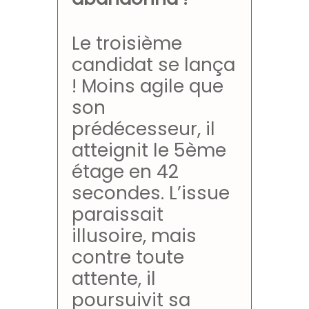
Le troisième
candidat se lança
! Moins agile que
son
prédécesseur, il
atteignit le 5ème
étage en 42
secondes. L’issue
paraissait
illusoire, mais
contre toute
attente, il
poursuivit sa