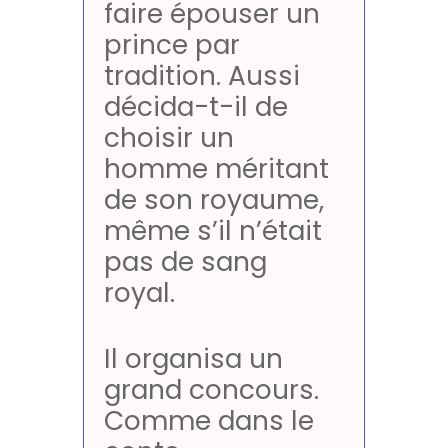
faire épouser un
prince par
tradition. Aussi
décida-t-il de
choisir un
homme méritant
de son royaume,
même s’il n’était
pas de sang
royal.
Il organisa un
grand concours.
Comme dans le