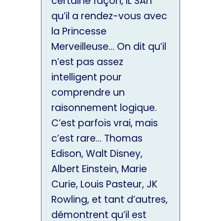
certaine façon, IL SAIT
qu’il a rendez-vous avec
la Princesse
Merveilleuse… On dit qu’il
n’est pas assez
intelligent pour
comprendre un
raisonnement logique.
C’est parfois vrai, mais
c’est rare… Thomas
Edison, Walt Disney,
Albert Einstein, Marie
Curie, Louis Pasteur, JK
Rowling, et tant d’autres,
démontrent qu’il est