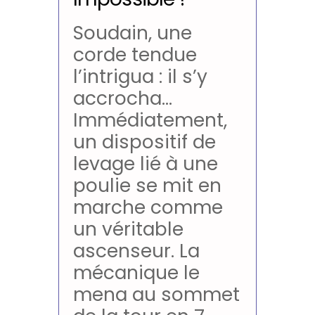
Soudain, une
corde tendue
l’intrigua : il s’y
accrocha…
Immédiatement,
un dispositif de
levage lié à une
poulie se mit en
marche comme
un véritable
ascenseur. La
mécanique le
mena au sommet