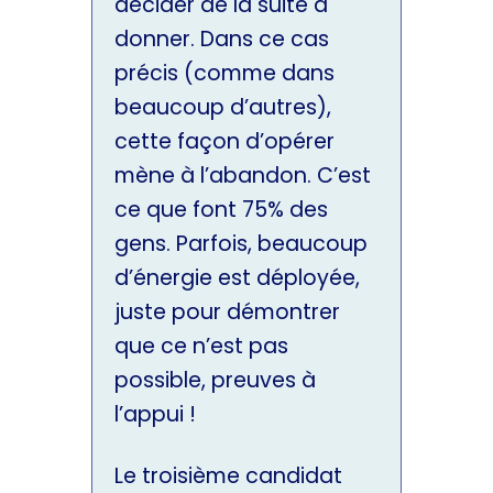
décider de la suite à
donner. Dans ce cas
précis (comme dans
beaucoup d’autres),
cette façon d’opérer
mène à l’abandon. C’est
ce que font 75% des
gens. Parfois, beaucoup
d’énergie est déployée,
juste pour démontrer
que ce n’est pas
possible, preuves à
l’appui !
Le troisième candidat