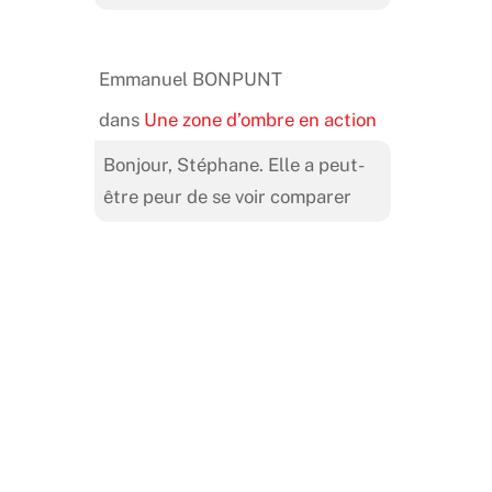
Emmanuel BONPUNT
dans
Une zone d’ombre en action
Bonjour, Stéphane. Elle a peut-
être peur de se voir comparer