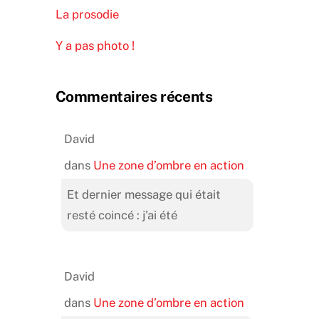
La prosodie
Y a pas photo !
Commentaires récents
David
dans
Une zone d’ombre en action
Et dernier message qui était
resté coincé : j'ai été
David
dans
Une zone d’ombre en action