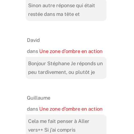
Sinon autre réponse qui était
restée dans ma tête et
David
dans
Une zone d’ombre en action
Bonjour Stéphane Je réponds un
peu tardivement, ou plutôt je
Guillaume
dans
Une zone d’ombre en action
Cela me fait penser à Aller
vers++ Si j'ai compris