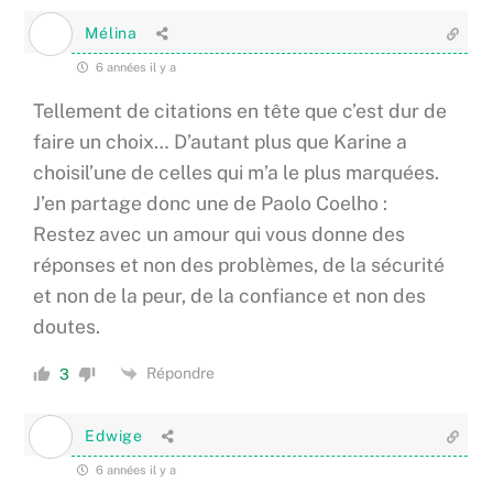
Mélina
6 années il y a
Tellement de citations en tête que c’est dur de
faire un choix… D’autant plus que Karine a
choisil’une de celles qui m’a le plus marquées.
J’en partage donc une de Paolo Coelho :
Restez avec un amour qui vous donne des
réponses et non des problèmes, de la sécurité
et non de la peur, de la confiance et non des
doutes.
Répondre
3
Edwige
6 années il y a