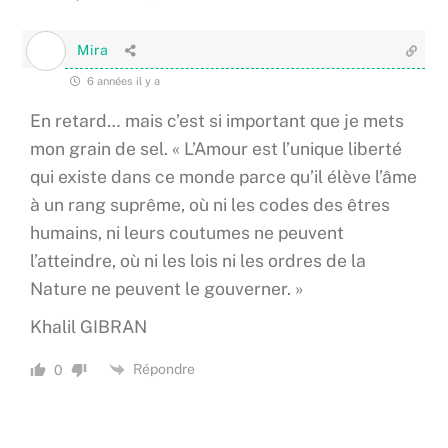
Mira
6 années il y a
En retard… mais c’est si important que je mets
mon grain de sel. « L’Amour est l’unique liberté
qui existe dans ce monde parce qu’il élève l’âme
à un rang suprême, où ni les codes des êtres
humains, ni leurs coutumes ne peuvent
l’atteindre, où ni les lois ni les ordres de la
Nature ne peuvent le gouverner. »
Khalil GIBRAN
Répondre
0