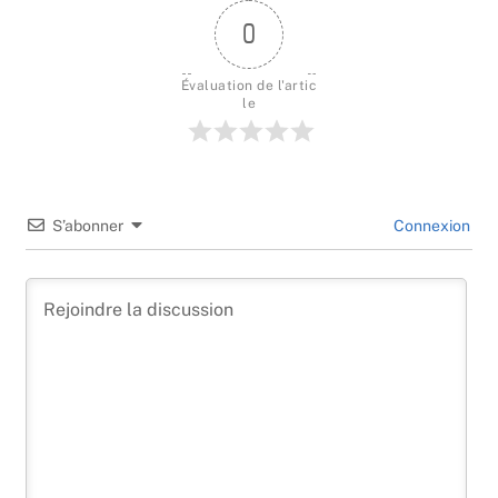
0
Évaluation de l'artic
le
S’abonner
Connexion