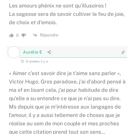
Les amours phénix ne sont qu’illusoires !
La sagesse sera de savoir cultiver le feu de joie,
de choix et d’emois.
Répondre
0
Aurélie E
6 années il y a
« Aimer c’est savoir dire je t’aime sans parler »,
Victor Hugo. Gros paradoxe, j’ai d’abord pensé à
ma sf en lisant cela, j’ai pour habitude de dire
qu’elle a su entendre ce que je n’ai pas su dire.
Ms depuis que je m’intéresse aux langages de
l’amour, il y a aussi tellement de choses que je
réalise au sein de mon couple et mes proches
que cette citation prend tout son sens…