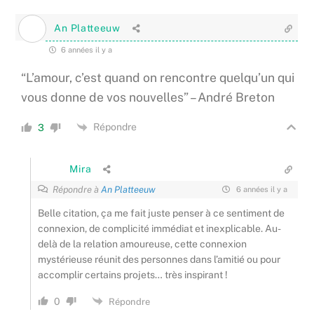
An Platteeuw
6 années il y a
“L’amour, c’est quand on rencontre quelqu’un qui
vous donne de vos nouvelles” – André Breton
Répondre
3
Mira
Répondre à
An Platteeuw
6 années il y a
Belle citation, ça me fait juste penser à ce sentiment de
connexion, de complicité immédiat et inexplicable. Au-
delà de la relation amoureuse, cette connexion
mystérieuse réunit des personnes dans l’amitié ou pour
accomplir certains projets… très inspirant !
0
Répondre