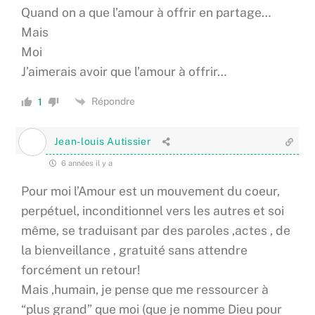
Quand on a que l’amour à offrir en partage…
Mais
Moi
J’aimerais avoir que l’amour à offrir…
Répondre
1
Jean-louis Autissier
6 années il y a
Pour moi l’Amour est un mouvement du coeur,
perpétuel, inconditionnel vers les autres et soi
même, se traduisant par des paroles ,actes , de
la bienveillance , gratuité sans attendre
forcément un retour!
Mais ,humain, je pense que me ressourcer à
“plus grand” que moi (que je nomme Dieu pour