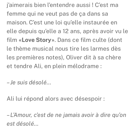
j’aimerais bien l’entendre aussi ! C’est ma
femme qui ne veut pas de ça dans sa
maison. C’est une loi qu’elle instaurée en
elle depuis qu’elle a 12 ans, après avoir vu le
film
«Love Story»
. Dans ce film culte (dont
le thème musical nous tire les larmes dès
les premières notes), Oliver dit à sa chère
et tendre Ali, en plein mélodrame :
– Je suis désolé…
Ali lui répond alors avec désespoir :
– L’Amour, c’est de ne jamais avoir à dire qu’on
est désolé…