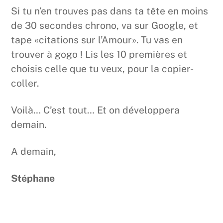
Si tu n’en trouves pas dans ta tête en moins
de 30 secondes chrono, va sur Google, et
tape «citations sur l’Amour». Tu vas en
trouver à gogo ! Lis les 10 premières et
choisis celle que tu veux, pour la copier-
coller.
Voilà… C’est tout… Et on développera
demain.
A demain,
Stéphane