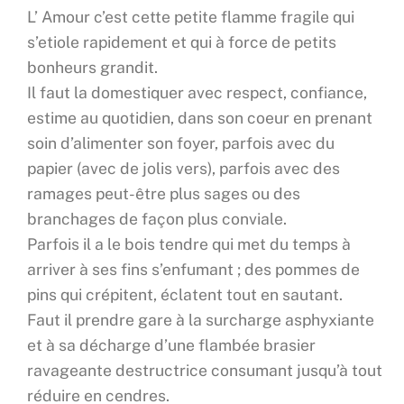
L’ Amour c’est cette petite flamme fragile qui
s’etiole rapidement et qui à force de petits
bonheurs grandit.
Il faut la domestiquer avec respect, confiance,
estime au quotidien, dans son coeur en prenant
soin d’alimenter son foyer, parfois avec du
papier (avec de jolis vers), parfois avec des
ramages peut-être plus sages ou des
branchages de façon plus conviale.
Parfois il a le bois tendre qui met du temps à
arriver à ses fins s’enfumant ; des pommes de
pins qui crépitent, éclatent tout en sautant.
Faut il prendre gare à la surcharge asphyxiante
et à sa décharge d’une flambée brasier
ravageante destructrice consumant jusqu’à tout
réduire en cendres.