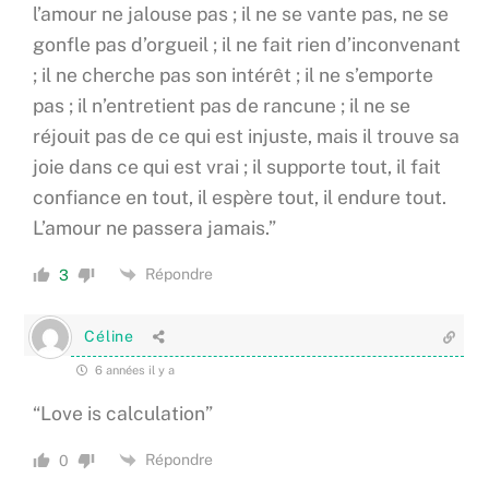
l’amour ne jalouse pas ; il ne se vante pas, ne se
gonfle pas d’orgueil ; il ne fait rien d’inconvenant
; il ne cherche pas son intérêt ; il ne s’emporte
pas ; il n’entretient pas de rancune ; il ne se
réjouit pas de ce qui est injuste, mais il trouve sa
joie dans ce qui est vrai ; il supporte tout, il fait
confiance en tout, il espère tout, il endure tout.
L’amour ne passera jamais.”
Répondre
3
Céline
6 années il y a
“Love is calculation”
Répondre
0