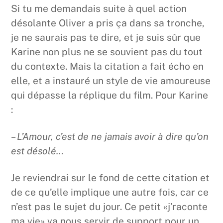
Si tu me demandais suite à quel action
désolante Oliver a pris ça dans sa tronche,
je ne saurais pas te dire, et je suis sûr que
Karine non plus ne se souvient pas du tout
du contexte. Mais la citation a fait écho en
elle, et a instauré un style de vie amoureuse
qui dépasse la réplique du film. Pour Karine
:
– L’Amour, c’est de ne jamais avoir à dire qu’on
est désolé…
Je reviendrai sur le fond de cette citation et
de ce qu’elle implique une autre fois, car ce
n’est pas le sujet du jour. Ce petit «j’raconte
ma vie» va nous servir de support pour un