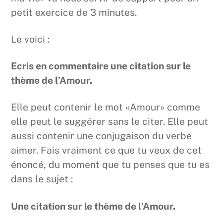
petit exercice de 3 minutes.
Le voici :
Ecris en commentaire une citation sur le
thème de l’Amour.
Elle peut contenir le mot «Amour» comme
elle peut le suggérer sans le citer. Elle peut
aussi contenir une conjugaison du verbe
aimer. Fais vraiment ce que tu veux de cet
énoncé, du moment que tu penses que tu es
dans le sujet :
Une citation sur le thème de l’Amour.