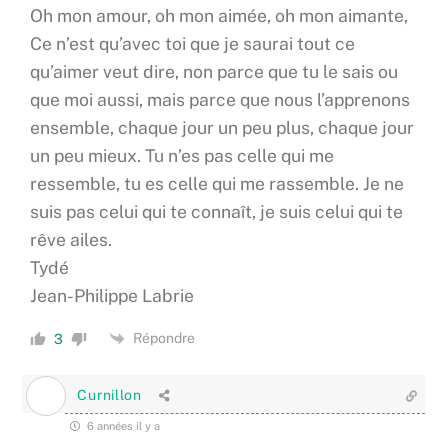
Oh mon amour, oh mon aimée, oh mon aimante,
Ce n’est qu’avec toi que je saurai tout ce
qu’aimer veut dire, non parce que tu le sais ou
que moi aussi, mais parce que nous l’apprenons
ensemble, chaque jour un peu plus, chaque jour
un peu mieux. Tu n’es pas celle qui me
ressemble, tu es celle qui me rassemble. Je ne
suis pas celui qui te connaît, je suis celui qui te
rêve ailes.
Tydé
Jean-Philippe Labrie
Répondre
3
Curnillon
6 années il y a