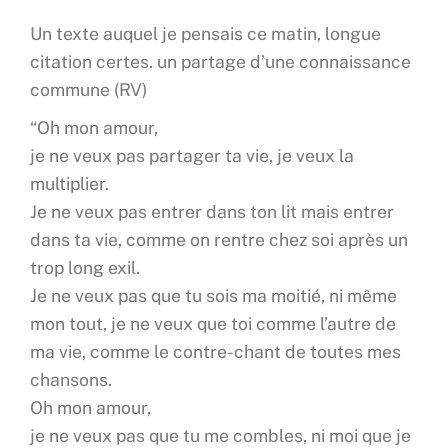
Un texte auquel je pensais ce matin, longue
citation certes. un partage d’une connaissance
commune (RV)
“Oh mon amour,
je ne veux pas partager ta vie, je veux la
multiplier.
Je ne veux pas entrer dans ton lit mais entrer
dans ta vie, comme on rentre chez soi après un
trop long exil.
Je ne veux pas que tu sois ma moitié, ni même
mon tout, je ne veux que toi comme l’autre de
ma vie, comme le contre-chant de toutes mes
chansons.
Oh mon amour,
je ne veux pas que tu me combles, ni moi que je