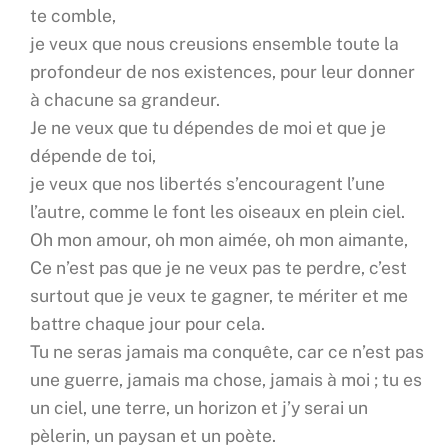
te comble,
je veux que nous creusions ensemble toute la
profondeur de nos existences, pour leur donner
à chacune sa grandeur.
Je ne veux que tu dépendes de moi et que je
dépende de toi,
je veux que nos libertés s’encouragent l’une
l’autre, comme le font les oiseaux en plein ciel.
Oh mon amour, oh mon aimée, oh mon aimante,
Ce n’est pas que je ne veux pas te perdre, c’est
surtout que je veux te gagner, te mériter et me
battre chaque jour pour cela.
Tu ne seras jamais ma conquête, car ce n’est pas
une guerre, jamais ma chose, jamais à moi ; tu es
un ciel, une terre, un horizon et j’y serai un
pèlerin, un paysan et un poète.