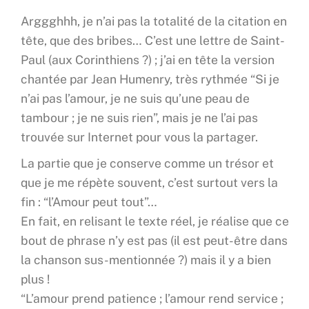
Arggghhh, je n’ai pas la totalité de la citation en
tête, que des bribes… C’est une lettre de Saint-
Paul (aux Corinthiens ?) ; j’ai en tête la version
chantée par Jean Humenry, très rythmée “Si je
n’ai pas l’amour, je ne suis qu’une peau de
tambour ; je ne suis rien”, mais je ne l’ai pas
trouvée sur Internet pour vous la partager.
La partie que je conserve comme un trésor et
que je me répète souvent, c’est surtout vers la
fin : “l’Amour peut tout”…
En fait, en relisant le texte réel, je réalise que ce
bout de phrase n’y est pas (il est peut-être dans
la chanson sus-mentionnée ?) mais il y a bien
plus !
“L’amour prend patience ; l’amour rend service ;