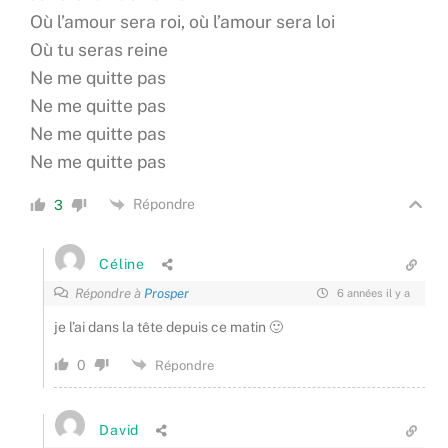
Où l’amour sera roi, où l’amour sera loi
Où tu seras reine
Ne me quitte pas
Ne me quitte pas
Ne me quitte pas
Ne me quitte pas
Répondre
3
Céline
Répondre à
Prosper
6 années il y a
je l’ai dans la tête depuis ce matin 🙂
0
Répondre
David