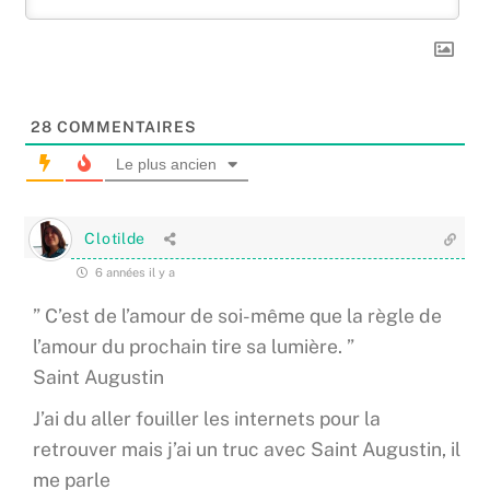
28
COMMENTAIRES
Le plus ancien
Clotilde
6 années il y a
” C’est de l’amour de soi-même que la règle de
l’amour du prochain tire sa lumière. ”
Saint Augustin
J’ai du aller fouiller les internets pour la
retrouver mais j’ai un truc avec Saint Augustin, il
me parle