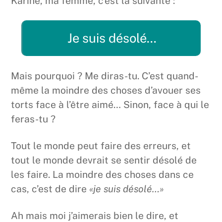
Karine, ma femme, c’est la suivante :
Je suis désolé…
Mais pourquoi ? Me diras-tu. C’est quand-
même la moindre des choses d’avouer ses
torts face à l’être aimé… Sinon, face à qui le
feras-tu ?
Tout le monde peut faire des erreurs, et
tout le monde devrait se sentir désolé de
les faire. La moindre des choses dans ce
cas, c’est de dire
«je suis désolé…»
Ah mais moi j’aimerais bien le dire, et