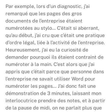
Par exemple, lors d’un diagnostic, j’ai
remarqué que les pages des gros
documents de l’entreprise étaient
numérotées au stylo… C’était si aberrant,
qu’au début, j’ai cru que c’était une pratique
d’ordre légal, liée à l’activité de l’entreprise.
Heureusement, j’ai eu la curiosité de
demander pourquoi ils étaient contraint de
numéroter à la main. C’est alors que j’ai
appris que c’était parce que personne dans
l’entreprise ne savait utiliser Word pour
numéroter les pages… J’ai donc fait une
démonstration de 3 minutes, laissant mon
interlocutrice prendre des notes, et à partir
de la pause de midi, on ne parlait plus que