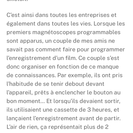
C’est ainsi dans toutes les entreprises et
également dans toutes les vies. Lorsque les
premiers magnétoscopes programmables
sont apparus, un couple de mes amis ne
savait pas comment faire pour programmer
l’enregistrement d’un film. Ce couple s’est
donc organiser en fonction de ce manque
de connaissances. Par exemple, ils ont pris
l’habitude de se tenir debout devant
l’appareil, prêts à enclencher le bouton au
bon moment… Et lorsqu’ils devaient sortir,
ils utilisaient une cassette de 3 heures, et
lançaient l’enregistrement avant de partir.
L’air de rien, ça représentait plus de 2