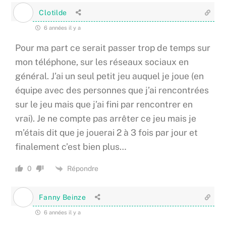
Clotilde
6 années il y a
Pour ma part ce serait passer trop de temps sur
mon téléphone, sur les réseaux sociaux en
général. J’ai un seul petit jeu auquel je joue (en
équipe avec des personnes que j’ai rencontrées
sur le jeu mais que j’ai fini par rencontrer en
vrai). Je ne compte pas arrêter ce jeu mais je
m’étais dit que je jouerai 2 à 3 fois par jour et
finalement c’est bien plus…
Répondre
0
Fanny Beinze
6 années il y a