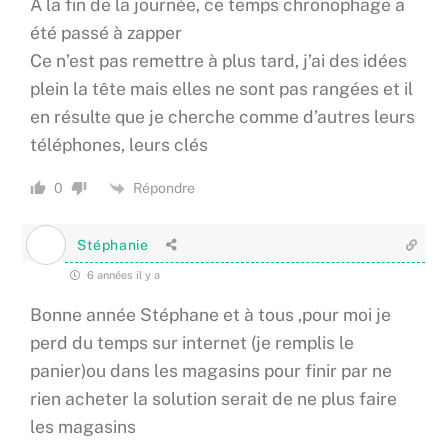
A la fin de la journée, ce temps chronophage a
été passé à zapper
Ce n’est pas remettre à plus tard, j’ai des idées
plein la tête mais elles ne sont pas rangées et il
en résulte que je cherche comme d’autres leurs
téléphones, leurs clés
Répondre
0
Stéphanie
6 années il y a
Bonne année Stéphane et à tous ,pour moi je
perd du temps sur internet (je remplis le
panier)ou dans les magasins pour finir par ne
rien acheter la solution serait de ne plus faire
les magasins