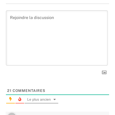
21
COMMENTAIRES
Le plus ancien