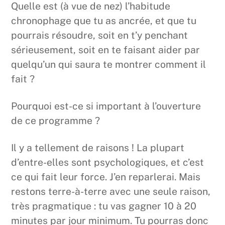
Quelle est (à vue de nez) l’habitude
chronophage que tu as ancrée, et que tu
pourrais résoudre, soit en t’y penchant
sérieusement, soit en te faisant aider par
quelqu’un qui saura te montrer comment il
fait ?
Pourquoi est-ce si important à l’ouverture
de ce programme ?
Il y a tellement de raisons ! La plupart
d’entre-elles sont psychologiques, et c’est
ce qui fait leur force. J’en reparlerai. Mais
restons terre-à-terre avec une seule raison,
très pragmatique : tu vas gagner 10 à 20
minutes par jour minimum. Tu pourras donc