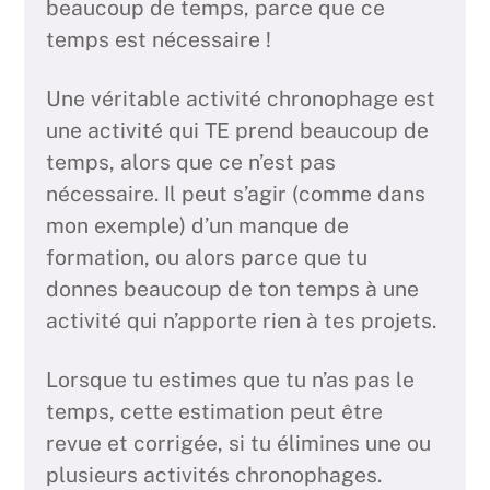
beaucoup de temps, parce que ce
temps est nécessaire !
Une véritable activité chronophage est
une activité qui TE prend beaucoup de
temps, alors que ce n’est pas
nécessaire. Il peut s’agir (comme dans
mon exemple) d’un manque de
formation, ou alors parce que tu
donnes beaucoup de ton temps à une
activité qui n’apporte rien à tes projets.
Lorsque tu estimes que tu n’as pas le
temps, cette estimation peut être
revue et corrigée, si tu élimines une ou
plusieurs activités chronophages.