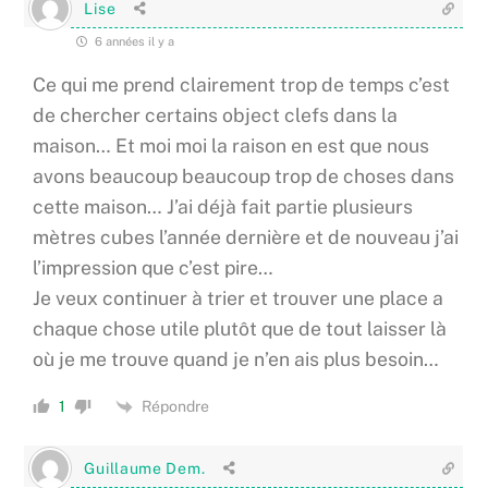
Lise
6 années il y a
Ce qui me prend clairement trop de temps c’est
de chercher certains object clefs dans la
maison… Et moi moi la raison en est que nous
avons beaucoup beaucoup trop de choses dans
cette maison… J’ai déjà fait partie plusieurs
mètres cubes l’année dernière et de nouveau j’ai
l’impression que c’est pire…
Je veux continuer à trier et trouver une place a
chaque chose utile plutôt que de tout laisser là
où je me trouve quand je n’en ais plus besoin…
Répondre
1
Guillaume Dem.