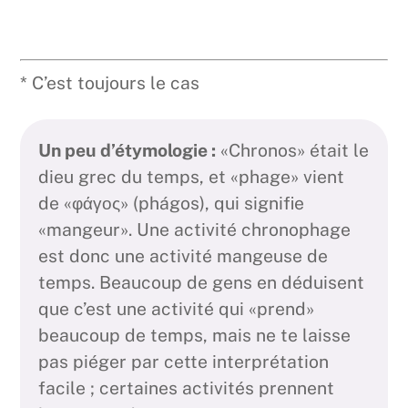
* C’est toujours le cas
Un peu d’étymologie :
«Chronos» était le
dieu grec du temps, et «phage» vient
de «φάγος» (phágos), qui signifie
«mangeur». Une activité chronophage
est donc une activité mangeuse de
temps. Beaucoup de gens en déduisent
que c’est une activité qui «prend»
beaucoup de temps, mais ne te laisse
pas piéger par cette interprétation
facile ; certaines activités prennent