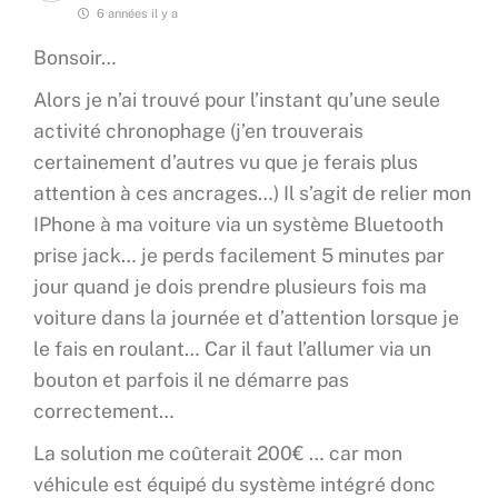
6 années il y a
Bonsoir…
Alors je n’ai trouvé pour l’instant qu’une seule
activité chronophage (j’en trouverais
certainement d’autres vu que je ferais plus
attention à ces ancrages…) Il s’agit de relier mon
IPhone à ma voiture via un système Bluetooth
prise jack… je perds facilement 5 minutes par
jour quand je dois prendre plusieurs fois ma
voiture dans la journée et d’attention lorsque je
le fais en roulant… Car il faut l’allumer via un
bouton et parfois il ne démarre pas
correctement…
La solution me coûterait 200€ … car mon
véhicule est équipé du système intégré donc