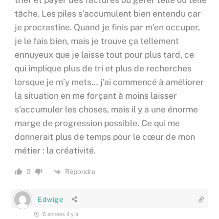
tâche. Les piles s’accumulent bien entendu car
je procrastine. Quand je finis par m’en occuper,
je le fais bien, mais je trouve ça tellement
ennuyeux que je laisse tout pour plus tard, ce
qui implique plus de tri et plus de recherches
lorsque je m’y mets… j’ai commencé à améliorer
la situation en me forçant à moins laisser
s’accumuler les choses, mais il y a une énorme
marge de progression possible. Ce qui me
donnerait plus de temps pour le cœur de mon
métier : la créativité.
Répondre
0
Edwige
6 années il y a