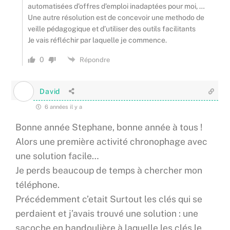
automatisées d’offres d’emploi inadaptées pour moi, …
Une autre résolution est de concevoir une methodo de
veille pédagogique et d’utiliser des outils facilitants
Je vais réfléchir par laquelle je commence.
0
Répondre
David
6 années il y a
Bonne année Stephane, bonne année à tous !
Alors une première activité chronophage avec
une solution facile…
Je perds beaucoup de temps à chercher mon
téléphone.
Précédemment c’etait Surtout les clés qui se
perdaient et j’avais trouvé une solution : une
sacoche en bandoulière à laquelle les clés le