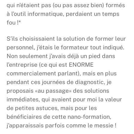
qui n’étaient pas (ou pas assez bien) formés
à l’outil informatique, perdaient un temps
fou !*
S’ils choisissaient la solution de former leur
personnel, j’étais le formateur tout indiqué.
Non seulement j’avais déjà un pied dans
l’entreprise (ce qui est ENORME
commercialement parlant), mais en plus
pendant ces journées de diagnostic, je
proposais «au passage» des solutions
immédiates, qui avaient pour moi la valeur
de petites astuces, mais pour les
bénéficiaires de cette nano-formation,
j’apparaissais parfois comme le messie !