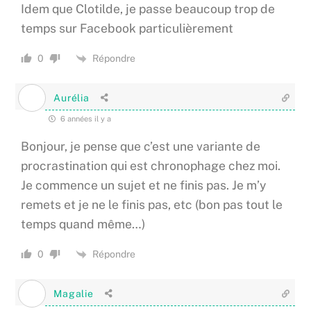
Idem que Clotilde, je passe beaucoup trop de
temps sur Facebook particulièrement
Répondre
0
Aurélia
6 années il y a
Bonjour, je pense que c’est une variante de
procrastination qui est chronophage chez moi.
Je commence un sujet et ne finis pas. Je m’y
remets et je ne le finis pas, etc (bon pas tout le
temps quand même…)
Répondre
0
Magalie