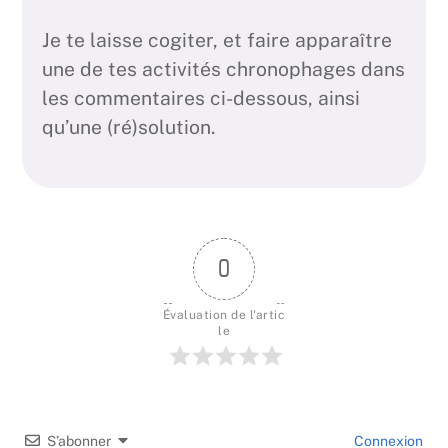
Je te laisse cogiter, et faire apparaître
une de tes activités chronophages dans
les commentaires ci-dessous, ainsi
qu’une (ré)solution.
0
Évaluation de l'artic
le
S’abonner
Connexion