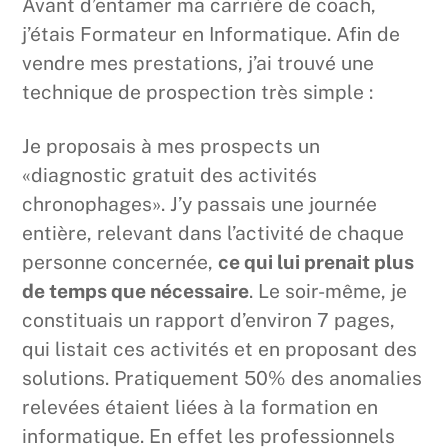
Avant d’entamer ma carrière de coach,
j’étais Formateur en Informatique. Afin de
vendre mes prestations, j’ai trouvé une
technique de prospection très simple :
Je proposais à mes prospects un
«diagnostic gratuit des activités
chronophages». J’y passais une journée
entière, relevant dans l’activité de chaque
personne concernée,
ce qui lui prenait plus
de temps que nécessaire
. Le soir-même, je
constituais un rapport d’environ 7 pages,
qui listait ces activités et en proposant des
solutions. Pratiquement 50% des anomalies
relevées étaient liées à la formation en
informatique. En effet les professionnels