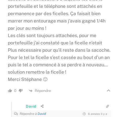
portefeuille et le téléphone sont attachés en
permanence par des ficelles. Ça faisait bien
marrer mon entourage mais j’avais gagné 1/4h
par jour au moins !
Les clés sont toujours attachées, pour me
portefeuille j’ai constaté que la ficelle n’etait
Plus nécessaire pour qu’il reste dans la sacoche.
Pour le tel la ficelle s’est cassée au bout d’un an
puis le tel a commencé à se perdre à nouveau…
solution remettre la ficelle !
Merci Stéphane 🙂
Répondre
0
David
Répondre à
David
6 années il y a