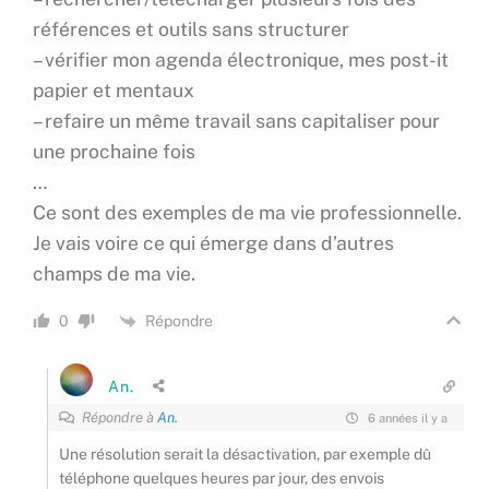
références et outils sans structurer
– vérifier mon agenda électronique, mes post-it
papier et mentaux
– refaire un même travail sans capitaliser pour
une prochaine fois
…
Ce sont des exemples de ma vie professionnelle.
Je vais voire ce qui émerge dans d’autres
champs de ma vie.
Répondre
0
An.
Répondre à
An.
6 années il y a
Une résolution serait la désactivation, par exemple dû
téléphone quelques heures par jour, des envois