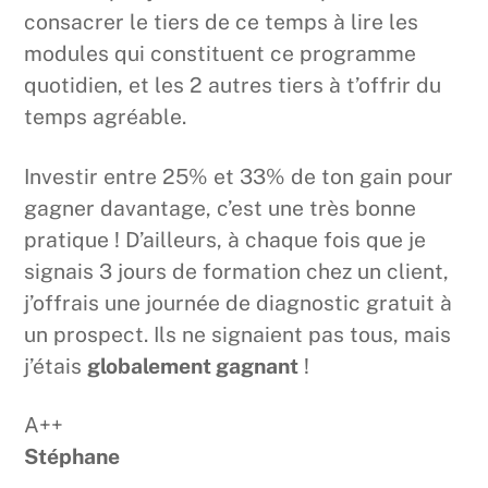
consacrer le tiers de ce temps à lire les
modules qui constituent ce programme
quotidien, et les 2 autres tiers à t’offrir du
temps agréable.
Investir entre 25% et 33% de ton gain pour
gagner davantage, c’est une très bonne
pratique ! D’ailleurs, à chaque fois que je
signais 3 jours de formation chez un client,
j’offrais une journée de diagnostic gratuit à
un prospect. Ils ne signaient pas tous, mais
j’étais
globalement gagnant
!
A++
Stéphane