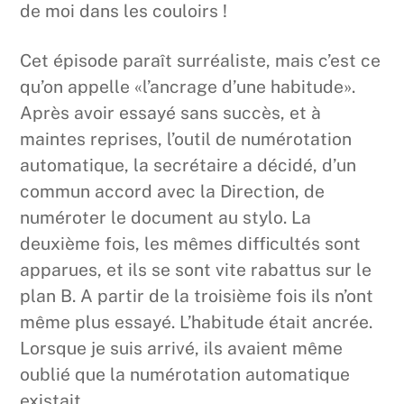
de moi dans les couloirs !
Cet épisode paraît surréaliste, mais c’est ce
qu’on appelle «l’ancrage d’une habitude».
Après avoir essayé sans succès, et à
maintes reprises, l’outil de numérotation
automatique, la secrétaire a décidé, d’un
commun accord avec la Direction, de
numéroter le document au stylo. La
deuxième fois, les mêmes difficultés sont
apparues, et ils se sont vite rabattus sur le
plan B. A partir de la troisième fois ils n’ont
même plus essayé. L’habitude était ancrée.
Lorsque je suis arrivé, ils avaient même
oublié que la numérotation automatique
existait.