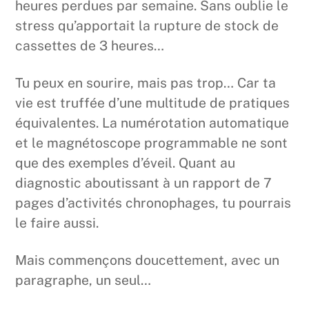
heures perdues par semaine. Sans oublie le
stress qu’apportait la rupture de stock de
cassettes de 3 heures…
Tu peux en sourire, mais pas trop… Car ta
vie est truffée d’une multitude de pratiques
équivalentes. La numérotation automatique
et le magnétoscope programmable ne sont
que des exemples d’éveil. Quant au
diagnostic aboutissant à un rapport de 7
pages d’activités chronophages, tu pourrais
le faire aussi.
Mais commençons doucettement, avec un
paragraphe, un seul…