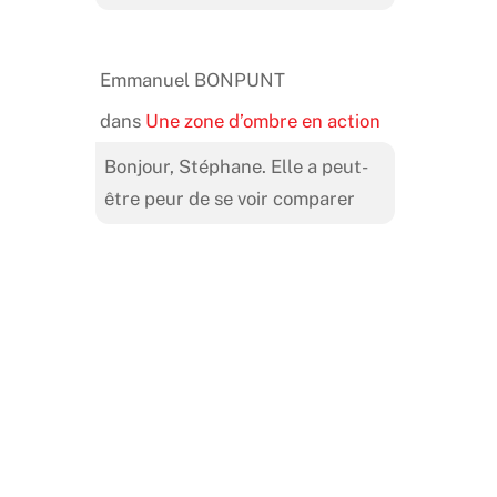
Emmanuel BONPUNT
dans
Une zone d’ombre en action
Bonjour, Stéphane. Elle a peut-
être peur de se voir comparer