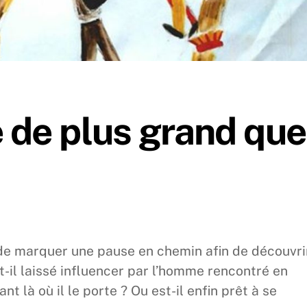
 de plus grand que
 de marquer une pause en chemin afin de découvri
t-il laissé influencer par l’homme rencontré en
nt là où il le porte ? Ou est-il enfin prêt à se