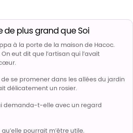
 de plus grand que Soi
ppa à la porte de la maison de Hacoc.
On eut dit que l’artisan qui l’avait
 cœur.
a de se promener dans les allées du jardin
it délicatement un rosier.
Lui demanda-t-elle avec un regard
u’elle pourrait m’être utile.