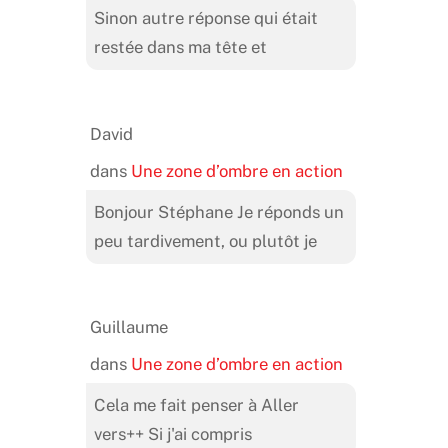
Sinon autre réponse qui était
restée dans ma tête et
David
dans
Une zone d’ombre en action
Bonjour Stéphane Je réponds un
peu tardivement, ou plutôt je
Guillaume
dans
Une zone d’ombre en action
Cela me fait penser à Aller
vers++ Si j'ai compris