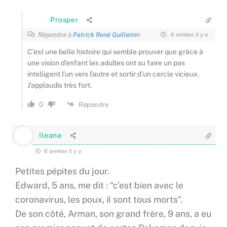
Prosper
Répondre à
Patrick René Guillemin
6 années il y a
C’est une belle histoire qui semble prouver que grâce à
une vision d’enfant les adultes ont su faire un pas
intelligent l’un vers l’autre et sortir d’un cercle vicieux.
J’applaudis très fort.
0
Répondre
Ileana
6 années il y a
Petites pépites du jour.
Edward, 5 ans, me dit : “c’est bien avec le
coronavirus, les poux, il sont tous morts”.
De son côté, Arman, son grand frère, 9 ans, a eu