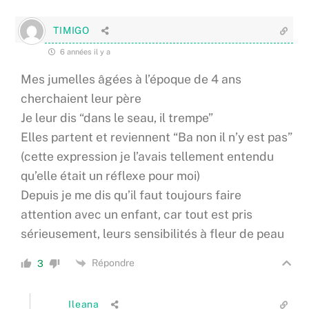
TIMIGO
6 années il y a
Mes jumelles âgées à l’époque de 4 ans
cherchaient leur père
Je leur dis “dans le seau, il trempe”
Elles partent et reviennent “Ba non il n’y est pas”
(cette expression je l’avais tellement entendu
qu’elle était un réflexe pour moi)
Depuis je me dis qu’il faut toujours faire
attention avec un enfant, car tout est pris
sérieusement, leurs sensibilités à fleur de peau
Répondre
3
Ileana