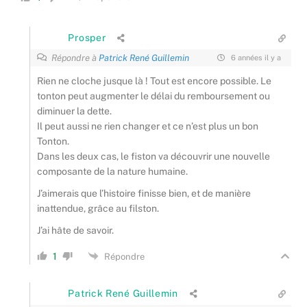
Prosper
Répondre à
Patrick René Guillemin
6 années il y a
Rien ne cloche jusque là ! Tout est encore possible. Le
tonton peut augmenter le délai du remboursement ou
diminuer la dette.
Il peut aussi ne rien changer et ce n’est plus un bon
Tonton.
Dans les deux cas, le fiston va découvrir une nouvelle
composante de la nature humaine.
J’aimerais que l’histoire finisse bien, et de manière
inattendue, grâce au filston.
J’ai hâte de savoir.
1
Répondre
Patrick René Guillemin