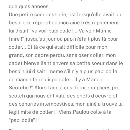
quelques années.
Une petite soeur est née, est lorsqu’elle avait un
besoin de réparation mon ainé très rapidement
lui disait “va voir papi colle !… Va voir Mamie
faire !”, jusqu’au jour où papi n’était plus là pour
coller… Et là ce qui était difficile pour mon
grand, son cadre perdu, sans oser coller, mon
cadet bienveillant envers sa petite soeur dans le
besoin lui disait “même s’il n’y a plus papi colle
ou mamie faire disponible… Il y a Manou
Scotche !” Alors face à ces deux complices pro-
scotch qui nous ont valu des chefs d’oeuvre et
des pénuries intempestives, mon ainé a trouvé la
légitimité de coller ! “Viens Paulou colle à la
“papi colle” !”