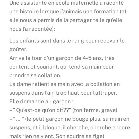
Une assistante en école maternelle a raconté
une histoire lorsque j’animais une formation (et
elle nous a permis de la partager telle qu’elle
nous l’a racontée):
Les enfants sont dans le rang pour recevoir le
goûter.
Arrive le tour d’un garçon de 4-5 ans, très
content et souriant, qui tend sa main pour
prendre sa collation.
La dame retient sa main avec la collation en
suspens dans l’air, trop haut pour l’attraper.
Elle demande au garçon :
– ” Qu’est-ce qu’on dit??” (ton ferme, grave)
– ” … ” (le petit garçon ne bouge plus, sa main en
suspens, et il bloque, il cherche, cherche encore
mais rien ne vient. Son sourire se fige)