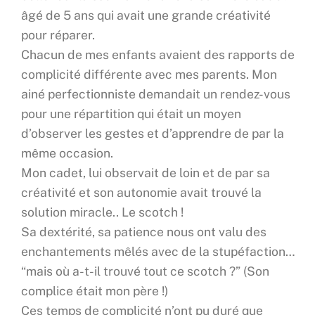
âgé de 5 ans qui avait une grande créativité
pour réparer.
Chacun de mes enfants avaient des rapports de
complicité différente avec mes parents. Mon
ainé perfectionniste demandait un rendez-vous
pour une répartition qui était un moyen
d’observer les gestes et d’apprendre de par la
même occasion.
Mon cadet, lui observait de loin et de par sa
créativité et son autonomie avait trouvé la
solution miracle.. Le scotch !
Sa dextérité, sa patience nous ont valu des
enchantements mêlés avec de la stupéfaction…
“mais où a-t-il trouvé tout ce scotch ?” (Son
complice était mon père !)
Ces temps de complicité n’ont pu duré que