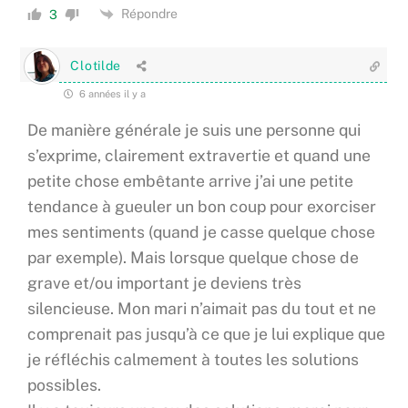
Répondre
3
Clotilde
6 années il y a
De manière générale je suis une personne qui
s’exprime, clairement extravertie et quand une
petite chose embêtante arrive j’ai une petite
tendance à gueuler un bon coup pour exorciser
mes sentiments (quand je casse quelque chose
par exemple). Mais lorsque quelque chose de
grave et/ou important je deviens très
silencieuse. Mon mari n’aimait pas du tout et ne
comprenait pas jusqu’à ce que je lui explique que
je réfléchis calmement à toutes les solutions
possibles.