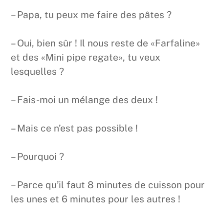
– Papa, tu peux me faire des pâtes ?
– Oui, bien sûr ! Il nous reste de «Farfaline»
et des «Mini pipe regate», tu veux
lesquelles ?
– Fais-moi un mélange des deux !
– Mais ce n’est pas possible !
– Pourquoi ?
– Parce qu’il faut 8 minutes de cuisson pour
les unes et 6 minutes pour les autres !