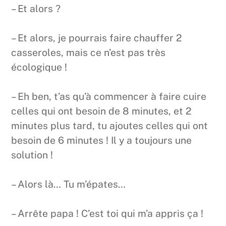
– Et alors ?
– Et alors, je pourrais faire chauffer 2
casseroles, mais ce n’est pas très
écologique !
– Eh ben, t’as qu’à commencer à faire cuire
celles qui ont besoin de 8 minutes, et 2
minutes plus tard, tu ajoutes celles qui ont
besoin de 6 minutes ! Il y a toujours une
solution !
– Alors là… Tu m’épates…
– Arrête papa ! C’est toi qui m’a appris ça !