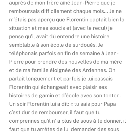
auprès de mon frère aîné Jean-Pierre que je
remboursais difficilement chaque mois… Je ne
m’étais pas aperçu que Florentin captait bien la
situation et mes soucis et (avec le recul) je
pense qu’il avait dû entendre une histoire
semblable à son école de surdoués. Je
téléphonais parfois en fin de semaine à Jean-
Pierre pour prendre des nouvelles de ma mère
et de ma famille éloignée des Ardennes. On
parlait longuement et parfois je lui passais
Florentin qui échangeait avec plaisir ses
histoires de gamin et d’école avec son tonton.
Un soir Florentin lui a dit: « tu sais pour Papa
c’est dur de rembourser, il faut que tu
comprennes qu’il n’ a plus de sous à te donner, il
faut que tu arrêtes de lui demander des sous