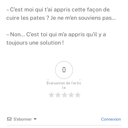
– C’est moi qui t’ai appris cette façon de
cuire les pates ? Je ne m’en souviens pas…
– Non… C’est toi qui m’a appris qu’il y a
toujours une solution !
0
Évaluation de l'artic
le
S’abonner
Connexion