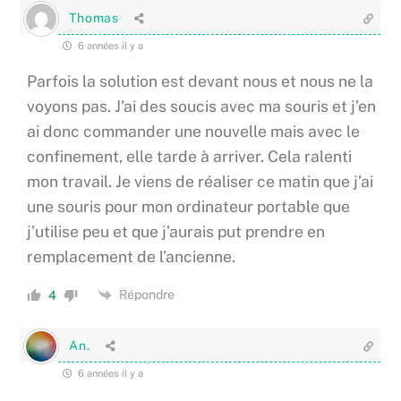
Thomas
6 années il y a
Parfois la solution est devant nous et nous ne la
voyons pas. J’ai des soucis avec ma souris et j’en
ai donc commander une nouvelle mais avec le
confinement, elle tarde à arriver. Cela ralenti
mon travail. Je viens de réaliser ce matin que j’ai
une souris pour mon ordinateur portable que
j’utilise peu et que j’aurais put prendre en
remplacement de l’ancienne.
Répondre
4
An.
6 années il y a