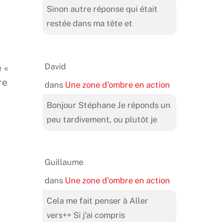
Sinon autre réponse qui était
restée dans ma tête et
David
 «
re
dans
Une zone d’ombre en action
Bonjour Stéphane Je réponds un
peu tardivement, ou plutôt je
Guillaume
dans
Une zone d’ombre en action
Cela me fait penser à Aller
vers++ Si j'ai compris