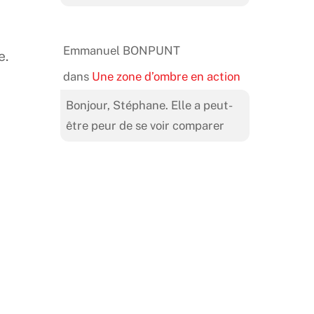
Emmanuel BONPUNT
e.
dans
Une zone d’ombre en action
Bonjour, Stéphane. Elle a peut-
être peur de se voir comparer