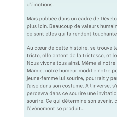
d’émotions.
Mais publiée dans un cadre de Dévelo
plus loin. Beaucoup de valeurs humain
ce sont elles qui la rendent touchante
Au cœur de cette histoire, se trouve 
triste, elle entent de la tristesse, et
Nous vivons tous ainsi. Même si notre 
Mamie, notre humeur modifie notre pe
jeune-femme lui sourire, pourrait y per
l’aise dans son costume. A l’inverse, s
percevra dans ce sourire une invitatio
sourire. Ce qui détermine son avenir, 
l’évènement se produit…