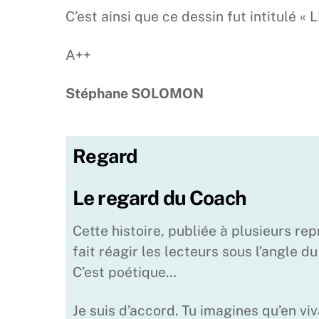
C’est ainsi que ce dessin fut intitulé
A++
Stéphane SOLOMON
Regard
Le regard du Coach
Cette histoire, publiée à plusieurs re
fait réagir les lecteurs sous l’angle d
C’est poétique…
Je suis d’accord. Tu imagines qu’en viva