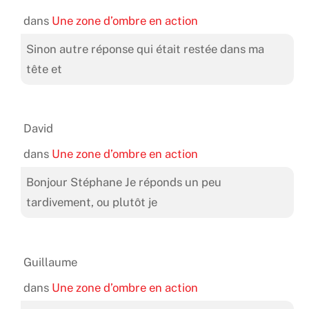
dans
Une zone d’ombre en action
Sinon autre réponse qui était restée dans ma
tête et
David
dans
Une zone d’ombre en action
Bonjour Stéphane Je réponds un peu
tardivement, ou plutôt je
Guillaume
dans
Une zone d’ombre en action