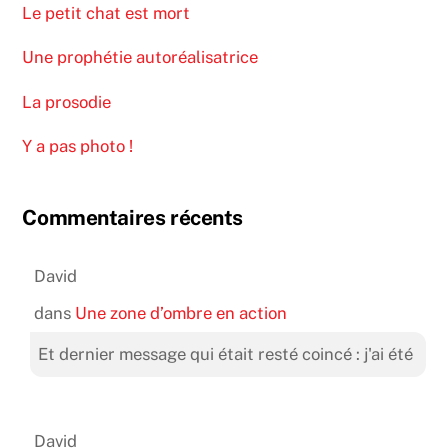
Le petit chat est mort
Une prophétie autoréalisatrice
La prosodie
Y a pas photo !
Commentaires récents
David
dans
Une zone d’ombre en action
Et dernier message qui était resté coincé : j'ai été
David