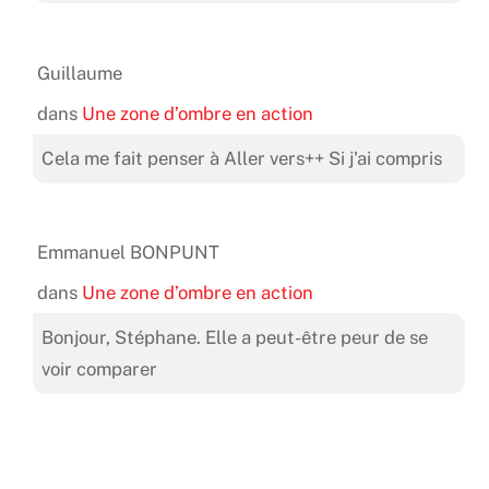
Guillaume
dans
Une zone d’ombre en action
Cela me fait penser à Aller vers++ Si j'ai compris
Emmanuel BONPUNT
dans
Une zone d’ombre en action
Bonjour, Stéphane. Elle a peut-être peur de se
voir comparer