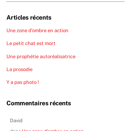
Articles récents
Une zone d’ombre en action
Le petit chat est mort
Une prophétie autoréalisatrice
La prosodie
Y a pas photo !
Commentaires récents
David