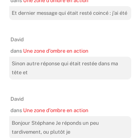
dans
Une zone d’ombre en action
Et dernier message qui était resté coincé : j'ai été
David
dans
Une zone d’ombre en action
Sinon autre réponse qui était restée dans ma
tête et
David
dans
Une zone d’ombre en action
Bonjour Stéphane Je réponds un peu
tardivement, ou plutôt je