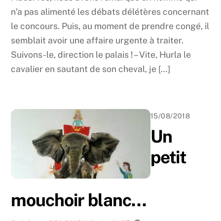
n’a pas alimenté les débats délétères concernant
le concours. Puis, au moment de prendre congé, il
semblait avoir une affaire urgente à traiter.
Suivons-le, direction le palais ! – Vite, Hurla le
cavalier en sautant de son cheval, je […]
15/08/2018
Un
petit
mouchoir blanc…