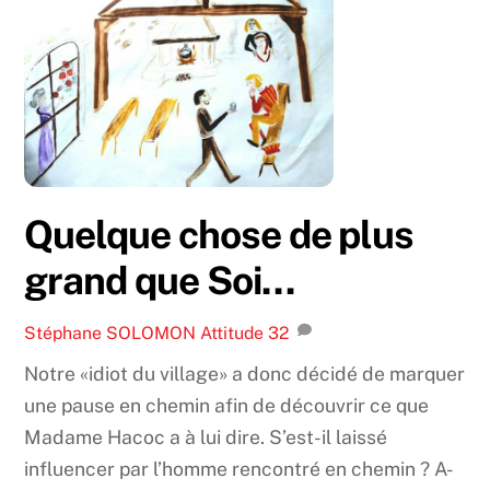
Quelque chose de plus
grand que Soi…
Stéphane SOLOMON
Attitude
32
Notre «idiot du village» a donc décidé de marquer
une pause en chemin afin de découvrir ce que
Madame Hacoc a à lui dire. S’est-il laissé
influencer par l’homme rencontré en chemin ? A-