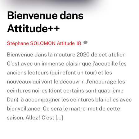
Bienvenue dans
Attitude++
Stéphane SOLOMON
Attitude
18
Bienvenue dans la mouture 2020 de cet atelier.
C’est avec un immense plaisir que j’accueille les
anciens lecteurs (qui refont un tour) et les
nouveaux qui vont le découvrir. J’encourage les
ceintures noires (dont certains sont quatrième
Dan) à accompagner les ceintures blanches avec
bienveillance. Ce sera le maître-mot de cette
saison. Allez ! C’est […]