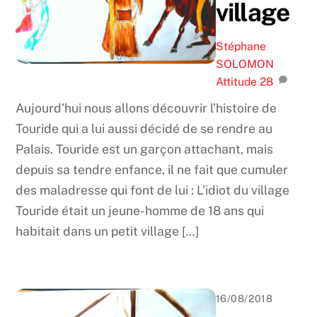
village
Stéphane
SOLOMON
Attitude
28
Aujourd’hui nous allons découvrir l’histoire de
Touride qui a lui aussi décidé de se rendre au
Palais. Touride est un garçon attachant, mais
depuis sa tendre enfance, il ne fait que cumuler
des maladresse qui font de lui : L’idiot du village
Touride était un jeune-homme de 18 ans qui
habitait dans un petit village […]
16/08/2018