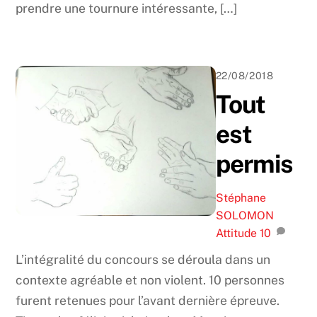
prendre une tournure intéressante, […]
22/08/2018
Tout
est
permis
Stéphane
SOLOMON
Attitude
10
L’intégralité du concours se déroula dans un
contexte agréable et non violent. 10 personnes
furent retenues pour l’avant dernière épreuve.