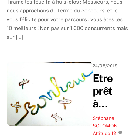
Tirame les félicita à huis-clos : Messieurs, nous
nous approchons du terme du concours, et je
vous félicite pour votre parcours : vous êtes les
10 meilleurs ! Non pas sur 1.000 concurrents mais
sur […]
24/08/2018
Etre
prêt
à…
Stéphane
SOLOMON
Attitude
12