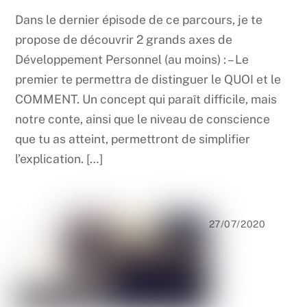
Dans le dernier épisode de ce parcours, je te
propose de découvrir 2 grands axes de
Développement Personnel (au moins) : – Le
premier te permettra de distinguer le QUOI et le
COMMENT. Un concept qui paraît difficile, mais
notre conte, ainsi que le niveau de conscience
que tu as atteint, permettront de simplifier
l’explication. […]
27/07/2020