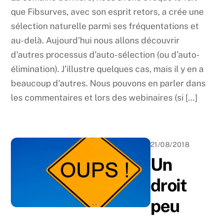
que Fibsurves, avec son esprit retors, a crée une
sélection naturelle parmi ses fréquentations et
au-delà. Aujourd’hui nous allons découvrir
d’autres processus d’auto-sélection (ou d’auto-
élimination). J’illustre quelques cas, mais il y en a
beaucoup d’autres. Nous pouvons en parler dans
les commentaires et lors des webinaires (si […]
21/08/2018
Un
droit
peu