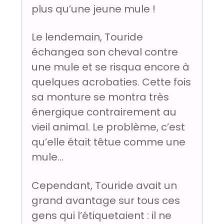
plus qu’une jeune mule !
Le lendemain, Touride
échangea son cheval contre
une mule et se risqua encore à
quelques acrobaties. Cette fois
sa monture se montra très
énergique contrairement au
vieil animal. Le problème, c’est
qu’elle était têtue comme une
mule…
Cependant, Touride avait un
grand avantage sur tous ces
gens qui l’étiquetaient : il ne