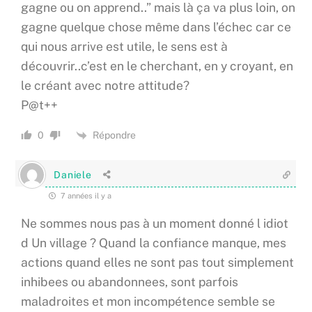
gagne ou on apprend..” mais là ça va plus loin, on
gagne quelque chose même dans l’échec car ce
qui nous arrive est utile, le sens est à
découvrir..c’est en le cherchant, en y croyant, en
le créant avec notre attitude?
P@t++
Répondre
0
Daniele
7 années il y a
Ne sommes nous pas à un moment donné l idiot
d Un village ? Quand la confiance manque, mes
actions quand elles ne sont pas tout simplement
inhibees ou abandonnees, sont parfois
maladroites et mon incompétence semble se