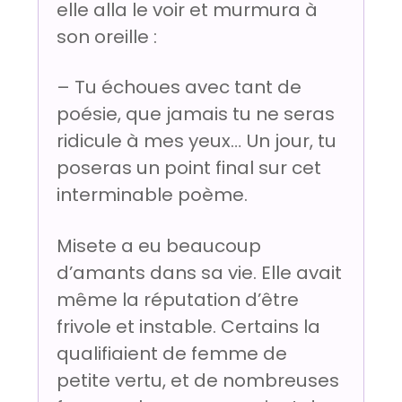
elle alla le voir et murmura à
son oreille :
– Tu échoues avec tant de
poésie, que jamais tu ne seras
ridicule à mes yeux… Un jour, tu
poseras un point final sur cet
interminable poème.
Misete a eu beaucoup
d’amants dans sa vie. Elle avait
même la réputation d’être
frivole et instable. Certains la
qualifiaient de femme de
petite vertu, et de nombreuses