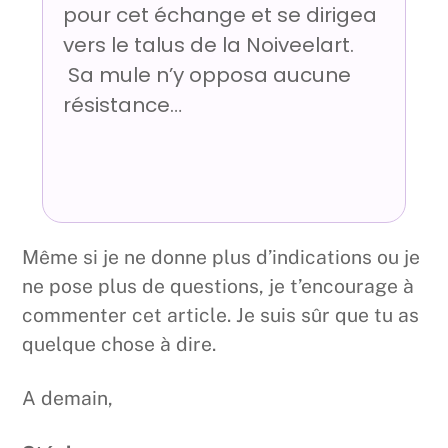
pour cet échange et se dirigea
vers le talus de la Noiveelart.
Sa mule n’y opposa aucune
résistance…
Même si je ne donne plus d’indications ou je
ne pose plus de questions, je t’encourage à
commenter cet article. Je suis sûr que tu as
quelque chose à dire.
A demain,