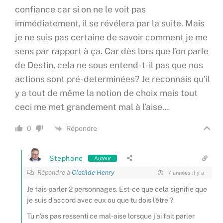
confiance car si on ne le voit pas
immédiatement, il se révélera par la suite. Mais
je ne suis pas certaine de savoir comment je me
sens par rapport à ça. Car dès lors que l’on parle
de Destin, cela ne sous entend-t-il pas que nos
actions sont pré-determinées? Je reconnais qu’il
y a tout de même la notion de choix mais tout
ceci me met grandement mal à l’aise…
Répondre
0
Stephane
Auteur
Répondre à
Clotilde Henry
7 années il y a
Je fais parler 2 personnages. Est-ce que cela signifie que
je suis d’accord avec eux ou que tu dois l’être ?
Tu n’as pas ressenti ce mal-aise lorsque j’ai fait parler