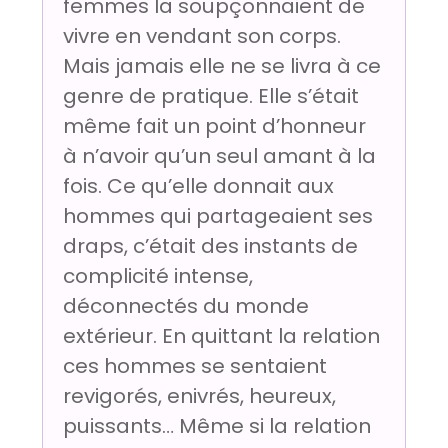
femmes la soupçonnaient de
vivre en vendant son corps.
Mais jamais elle ne se livra à ce
genre de pratique. Elle s’était
même fait un point d’honneur
à n’avoir qu’un seul amant à la
fois. Ce qu’elle donnait aux
hommes qui partageaient ses
draps, c’était des instants de
complicité intense,
déconnectés du monde
extérieur. En quittant la relation
ces hommes se sentaient
revigorés, enivrés, heureux,
puissants… Même si la relation