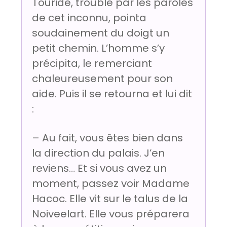
Touride, troublé par les paroles
de cet inconnu, pointa
soudainement du doigt un
petit chemin. L’homme s’y
précipita, le remerciant
chaleureusement pour son
aide. Puis il se retourna et lui dit
:
– Au fait, vous êtes bien dans
la direction du palais. J’en
reviens… Et si vous avez un
moment, passez voir Madame
Hacoc. Elle vit sur le talus de la
Noiveelart. Elle vous préparera