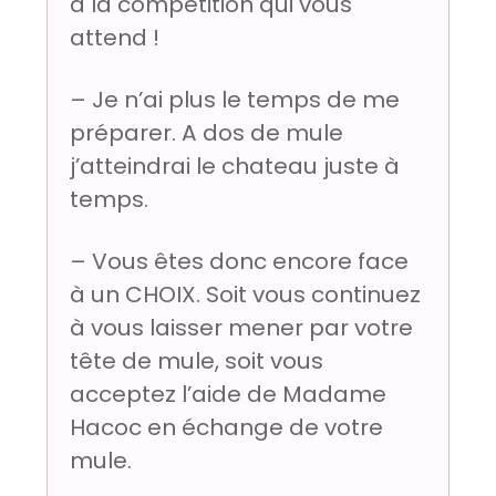
à la compétition qui vous
attend !
– Je n’ai plus le temps de me
préparer. A dos de mule
j’atteindrai le chateau juste à
temps.
– Vous êtes donc encore face
à un CHOIX. Soit vous continuez
à vous laisser mener par votre
tête de mule, soit vous
acceptez l’aide de Madame
Hacoc en échange de votre
mule.