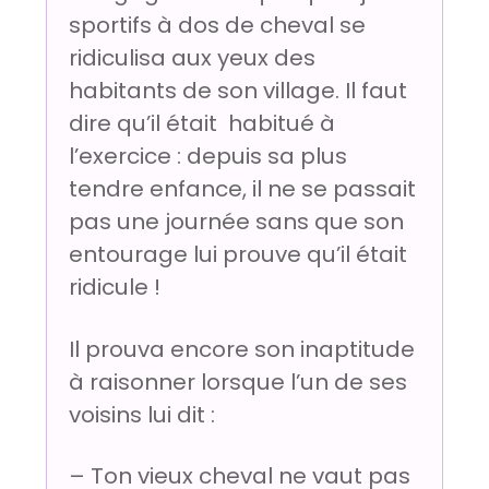
sportifs à dos de cheval se
ridiculisa aux yeux des
habitants de son village. Il faut
dire qu’il était habitué à
l’exercice : depuis sa plus
tendre enfance, il ne se passait
pas une journée sans que son
entourage lui prouve qu’il était
ridicule !
Il prouva encore son inaptitude
à raisonner lorsque l’un de ses
voisins lui dit :
– Ton vieux cheval ne vaut pas