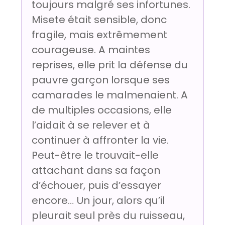
toujours malgré ses infortunes.
Misete était sensible, donc
fragile, mais extrêmement
courageuse. A maintes
reprises, elle prit la défense du
pauvre garçon lorsque ses
camarades le malmenaient. A
de multiples occasions, elle
l’aidait à se relever et à
continuer à affronter la vie.
Peut-être le trouvait-elle
attachant dans sa façon
d’échouer, puis d’essayer
encore… Un jour, alors qu’il
pleurait seul près du ruisseau,