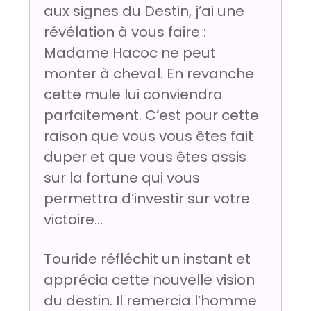
aux signes du Destin, j’ai une
révélation à vous faire :
Madame Hacoc ne peut
monter à cheval. En revanche
cette mule lui conviendra
parfaitement. C’est pour cette
raison que vous vous êtes fait
duper et que vous êtes assis
sur la fortune qui vous
permettra d’investir sur votre
victoire…
Touride réfléchit un instant et
apprécia cette nouvelle vision
du destin. Il remercia l’homme