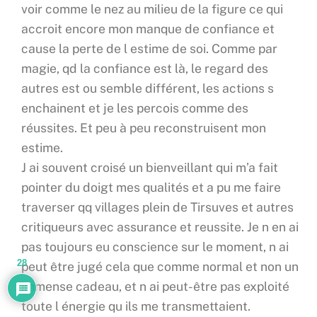
voir comme le nez au milieu de la figure ce qui
accroit encore mon manque de confiance et
cause la perte de l estime de soi. Comme par
magie, qd la confiance est là, le regard des
autres est ou semble différent, les actions s
enchainent et je les percois comme des
réussites. Et peu à peu reconstruisent mon
estime.
J ai souvent croisé un bienveillant qui m’a fait
pointer du doigt mes qualités et a pu me faire
traverser qq villages plein de Tirsuves et autres
critiqueurs avec assurance et reussite. Je n en ai
pas toujours eu conscience sur le moment, n ai
28
peut être jugé cela que comme normal et non un
immense cadeau, et n ai peut-être pas exploité
toute l énergie qu ils me transmettaient.