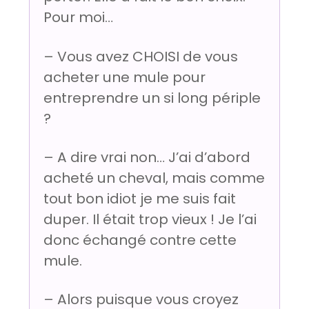
Pour moi…
– Vous avez CHOISI de vous
acheter une mule pour
entreprendre un si long périple
?
– A dire vrai non… J’ai d’abord
acheté un cheval, mais comme
tout bon idiot je me suis fait
duper. Il était trop vieux ! Je l’ai
donc échangé contre cette
mule.
– Alors puisque vous croyez