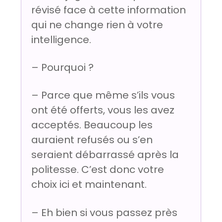
révisé face à cette information
qui ne change rien à votre
intelligence.
– Pourquoi ?
– Parce que même s’ils vous
ont été offerts, vous les avez
acceptés. Beaucoup les
auraient refusés ou s’en
seraient débarrassé après la
politesse. C’est donc votre
choix ici et maintenant.
– Eh bien si vous passez près