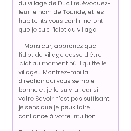
du village de Ducilire, évoquez-
leur le nom de Touride, et les
habitants vous confirmeront
que je suis l’idiot du village !
– Monsieur, apprenez que
l’idiot du village cesse d’être
idiot au moment où il quitte le
village… Montrez-moi la
direction qui vous semble
bonne et je la suivrai, car si
votre Savoir n’est pas suffisant,
je sens que je peux faire
confiance à votre Intuition.