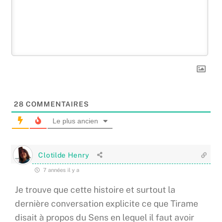
28
COMMENTAIRES
Le plus ancien
Clotilde Henry
7 années il y a
Je trouve que cette histoire et surtout la
dernière conversation explicite ce que Tirame
disait à propos du Sens en lequel il faut avoir