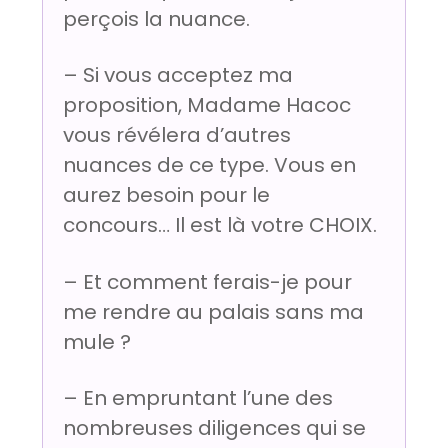
perçois la nuance.
– Si vous acceptez ma
proposition, Madame Hacoc
vous révélera d’autres
nuances de ce type. Vous en
aurez besoin pour le
concours… Il est là votre CHOIX.
– Et comment ferais-je pour
me rendre au palais sans ma
mule ?
– En empruntant l’une des
nombreuses diligences qui se