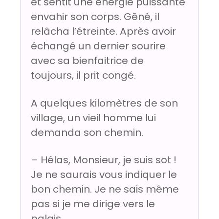
et sentit une énergie puissante
envahir son corps. Gêné, il
relâcha l’étreinte. Après avoir
échangé un dernier sourire
avec sa bienfaitrice de
toujours, il prit congé.
A quelques kilomètres de son
village, un vieil homme lui
demanda son chemin.
– Hélas, Monsieur, je suis sot !
Je ne saurais vous indiquer le
bon chemin. Je ne sais même
pas si je me dirige vers le
palais.