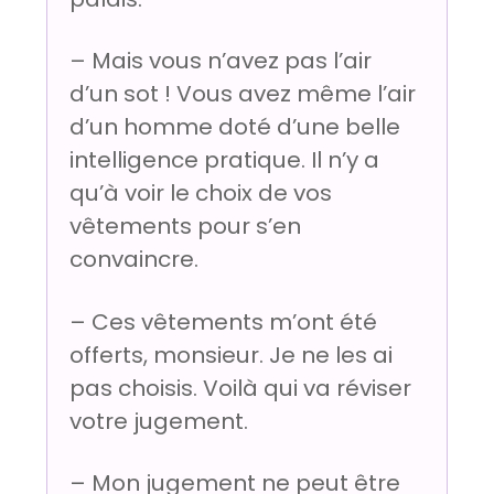
– Mais vous n’avez pas l’air
d’un sot ! Vous avez même l’air
d’un homme doté d’une belle
intelligence pratique. Il n’y a
qu’à voir le choix de vos
vêtements pour s’en
convaincre.
– Ces vêtements m’ont été
offerts, monsieur. Je ne les ai
pas choisis. Voilà qui va réviser
votre jugement.
– Mon jugement ne peut être