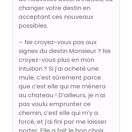
changer votre destin en
acceptant ces nouveaux
possibles.
– Ne croyez-vous pas aux
signes du destin Monsieur ? Ne
croyez-vous plus en mon
Intuition ? Si j’ai acheté une
mule, c’est sûrement parce
que c’est elle qui me mènera
au chateau ! D’ailleurs, je n’ai
pas voulu emprunter ce
chemin, c’est elle qui m’y a
forcé, et j’ai fini par me laisser
porter. Elle a fait le bon choix.