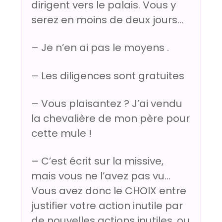
dirigent vers le palais. Vous y
serez en moins de deux jours…
– Je n’en ai pas le moyens .
– Les diligences sont gratuites
– Vous plaisantez ? J’ai vendu
la chevalière de mon père pour
cette mule !
– C’est écrit sur la missive,
mais vous ne l’avez pas vu…
Vous avez donc le CHOIX entre
justifier votre action inutile par
de nouvelles actions inutiles, ou