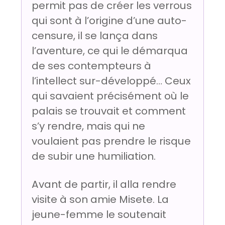
permit pas de créer les verrous
qui sont à l’origine d’une auto-
censure, il se lança dans
l’aventure, ce qui le démarqua
de ses contempteurs à
l’intellect sur-développé… Ceux
qui savaient précisément où le
palais se trouvait et comment
s’y rendre, mais qui ne
voulaient pas prendre le risque
de subir une humiliation.
Avant de partir, il alla rendre
visite à son amie Misete. La
jeune-femme le soutenait