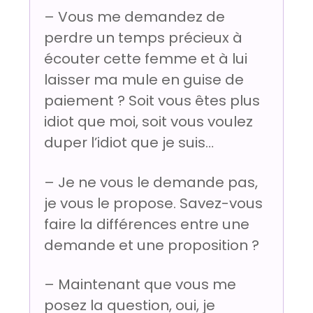
– Vous me demandez de
perdre un temps précieux à
écouter cette femme et à lui
laisser ma mule en guise de
paiement ? Soit vous êtes plus
idiot que moi, soit vous voulez
duper l’idiot que je suis…
– Je ne vous le demande pas,
je vous le propose. Savez-vous
faire la différences entre une
demande et une proposition ?
– Maintenant que vous me
posez la question, oui, je