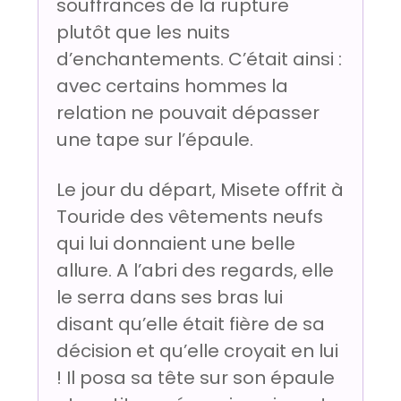
souffrances de la rupture
plutôt que les nuits
d’enchantements. C’était ainsi :
avec certains hommes la
relation ne pouvait dépasser
une tape sur l’épaule.
Le jour du départ, Misete offrit à
Touride des vêtements neufs
qui lui donnaient une belle
allure. A l’abri des regards, elle
le serra dans ses bras lui
disant qu’elle était fière de sa
décision et qu’elle croyait en lui
! Il posa sa tête sur son épaule