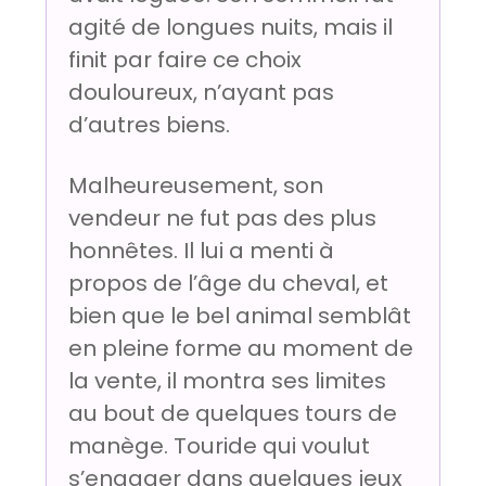
agité de longues nuits, mais il
finit par faire ce choix
douloureux, n’ayant pas
d’autres biens.
Malheureusement, son
vendeur ne fut pas des plus
honnêtes. Il lui a menti à
propos de l’âge du cheval, et
bien que le bel animal semblât
en pleine forme au moment de
la vente, il montra ses limites
au bout de quelques tours de
manège. Touride qui voulut
s’engager dans quelques jeux