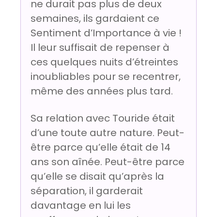
ne durait pas plus de deux
semaines, ils gardaient ce
Sentiment d’Importance à vie !
Il leur suffisait de repenser à
ces quelques nuits d’étreintes
inoubliables pour se recentrer,
même des années plus tard.
Sa relation avec Touride était
d’une toute autre nature. Peut-
être parce qu’elle était de 14
ans son aînée. Peut-être parce
qu’elle se disait qu’après la
séparation, il garderait
davantage en lui les