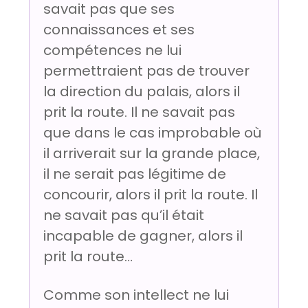
savait pas que ses
connaissances et ses
compétences ne lui
permettraient pas de trouver
la direction du palais, alors il
prit la route. Il ne savait pas
que dans le cas improbable où
il arriverait sur la grande place,
il ne serait pas légitime de
concourir, alors il prit la route. Il
ne savait pas qu’il était
incapable de gagner, alors il
prit la route…
Comme son intellect ne lui