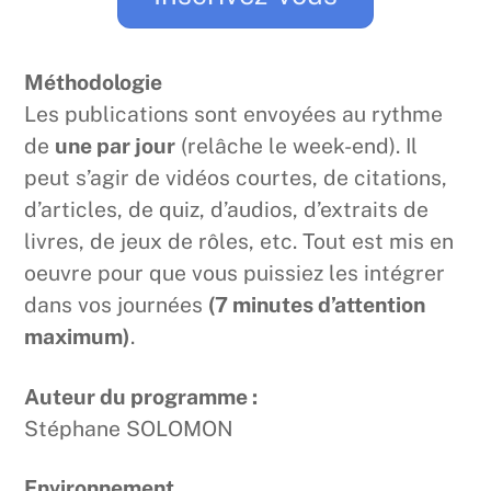
Méthodologie
Les publications sont envoyées au rythme
de
une par jour
(relâche le week-end). Il
peut s’agir de vidéos courtes, de citations,
d’articles, de quiz, d’audios, d’extraits de
livres, de jeux de rôles, etc. Tout est mis en
oeuvre pour que vous puissiez les intégrer
dans vos journées
(7 minutes d’attention
maximum)
.
Auteur du programme :
Stéphane SOLOMON
Environnement