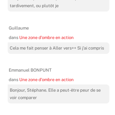
tardivement, ou plutôt je
Guillaume
dans
Une zone d’ombre en action
Cela me fait penser à Aller vers++ Si j'ai compris
Emmanuel BONPUNT
dans
Une zone d’ombre en action
Bonjour, Stéphane. Elle a peut-être peur de se
voir comparer