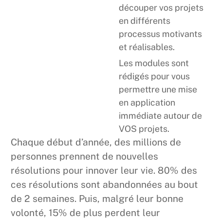
découper vos projets
en différents
processus motivants
et réalisables.
Les modules sont
rédigés pour vous
permettre une mise
en application
immédiate autour de
VOS projets.
Chaque début d’année, des millions de
personnes prennent de nouvelles
résolutions pour innover leur vie. 80% des
ces résolutions sont abandonnées au bout
de 2 semaines. Puis, malgré leur bonne
volonté, 15% de plus perdent leur