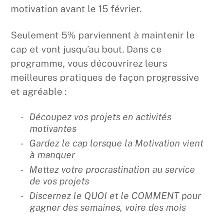
motivation avant le 15 février.
Seulement 5% parviennent à maintenir le
cap et vont jusqu’au bout. Dans ce
programme, vous découvrirez leurs
meilleures pratiques de façon progressive
et agréable :
Découpez vos projets en activités
motivantes
Gardez le cap lorsque la Motivation vient
à manquer
Mettez votre procrastination au service
de vos projets
Discernez le QUOI et le COMMENT pour
gagner des semaines, voire des mois