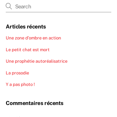
Articles récents
Une zone d’ombre en action
Le petit chat est mort
Une prophétie autoréalisatrice
La prosodie
Y a pas photo !
Commentaires récents