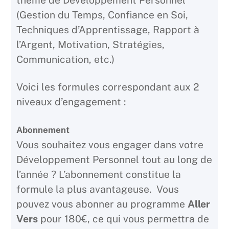
(Gestion du Temps, Confiance en Soi,
Techniques d’Apprentissage, Rapport à
l’Argent, Motivation, Stratégies,
Communication, etc.)
Voici les formules correspondant aux 2
niveaux d’engagement :
Abonnement
Vous souhaitez vous engager dans votre
Développement Personnel tout au long de
l’année ? L’abonnement constitue la
formule la plus avantageuse. Vous
pouvez vous abonner au programme
Aller
Vers
pour 180€, ce qui vous permettra de