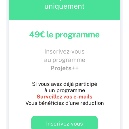
uniquement
49€ le programme
Inscrivez-vous
au programme
Projets++
Si vous avez déjà participé
à un programme
Surveillez vos e-mails
Vous bénéficiez d’une réduction
Inscrivez-vous