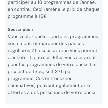
participer au 10 programmes de l’année,
en continu. Ceci ramène le prix de chaque
programme à 18€.
Souscription
Vous voulez choisir certains programmes
seulement, et marquer des pauses
régulières ? La souscription vous permet
d’acheter 5 entrées. Elles vous serviront
pour les programmes de votre choix. Le
prix est de 135€, soit 27€ par
programme. Ces entrées (non
nominatives) peuvent également être
offertes à des personnes de votre choix.