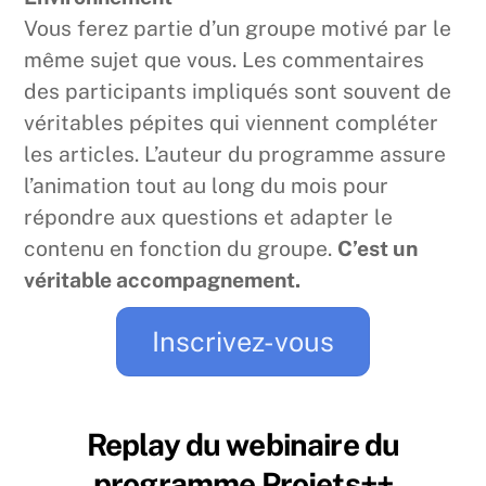
Vous ferez partie d’un groupe motivé par le
même sujet que vous. Les commentaires
des participants impliqués sont souvent de
véritables pépites qui viennent compléter
les articles. L’auteur du programme assure
l’animation tout au long du mois pour
répondre aux questions et adapter le
contenu en fonction du groupe.
C’est un
véritable accompagnement.
Inscrivez-vous
Replay du webinaire du
programme Projets++