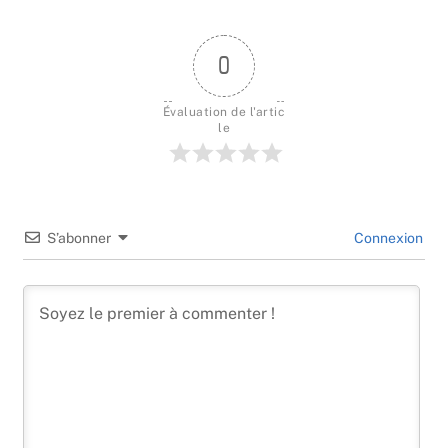
0
Évaluation de l'artic
le
S’abonner
Connexion