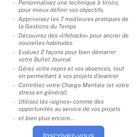
Personnalisez une technique à tiroirs,
pour mieux définir vos objectifs.
Apprivoisez les 7 meilleures pratiques de
la Gestions du Temps
Découvrez des «lifehacks» pour ancrer de
nouvelles habitudes
Evaluez 2 façons pour bien démarrer
votre Bullet Journal
Gérez votre repos et vos absences, tout
en permettant à vos projets d’avancer
Contrôlez votre Charge Mentale (et votre
stress en général)
Utilisez les «signes» comme des
opportunités au service de vos projets
et bien plus encore…
Inscrivez-vous