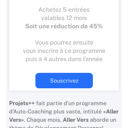
Achetez 5 entrées
valables 12 mois
Soit une réduction de 45%
Vous pourrez ensuite
vous inscrire à ce programme
puis à 4 autres dans l’année
Souscrivez
Projets++
fait partie d’un programme
d’Auto-Coaching plus vaste, intitulé
«Aller
Vers»
. Chaque mois,
Aller Vers
aborde un
thème de Développement Personnel