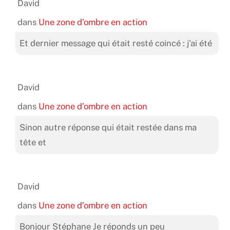
David
dans
Une zone d’ombre en action
Et dernier message qui était resté coincé : j'ai été
David
dans
Une zone d’ombre en action
Sinon autre réponse qui était restée dans ma
tête et
David
dans
Une zone d’ombre en action
Bonjour Stéphane Je réponds un peu