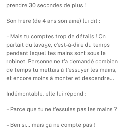
prendre 30 secondes de plus !
Son frère (de 4 ans son ainé) lui dit :
– Mais tu comptes trop de détails ! On
parlait du lavage, c’est-à-dire du temps
pendant lequel tes mains sont sous le
robinet. Personne ne t’a demandé combien
de temps tu mettais à t’essuyer les mains,
et encore moins à monter et descendre…
Indémontable, elle lui répond :
– Parce que tu ne t’essuies pas les mains ?
– Ben si… mais ça ne compte pas !