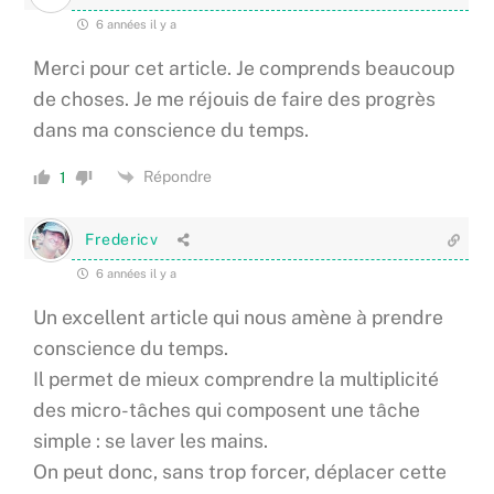
6 années il y a
Merci pour cet article. Je comprends beaucoup
de choses. Je me réjouis de faire des progrès
dans ma conscience du temps.
Répondre
1
Fredericv
6 années il y a
Un excellent article qui nous amène à prendre
conscience du temps.
Il permet de mieux comprendre la multiplicité
des micro-tâches qui composent une tâche
simple : se laver les mains.
On peut donc, sans trop forcer, déplacer cette