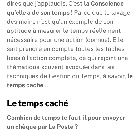
dires que j’applaudis. C’est
la Conscience
qu’elle a de son temps !
Parce que le lavage
des mains n’est qu’un exemple de son
aptitude à mesurer le temps réellement
nécessaire pour une action (connue). Elle
sait prendre en compte toutes les tâches
liées à l’action complète, ce qui rejoint une
thématique souvent évoquée dans les
techniques de Gestion du Temps, à savoir,
le
temps caché
…
Le temps caché
Combien de temps te faut-il pour envoyer
un chèque par La Poste ?