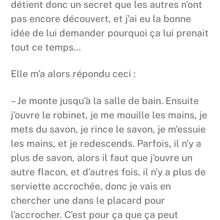
détient donc un secret que les autres n’ont
pas encore découvert, et j’ai eu la bonne
idée de lui demander pourquoi ça lui prenait
tout ce temps…
Elle m’a alors répondu ceci :
– Je monte jusqu’à la salle de bain. Ensuite
j’ouvre le robinet, je me mouille les mains, je
mets du savon, je rince le savon, je m’essuie
les mains, et je redescends. Parfois, il n’y a
plus de savon, alors il faut que j’ouvre un
autre flacon, et d’autres fois, il n’y a plus de
serviette accrochée, donc je vais en
chercher une dans le placard pour
l’accrocher. C’est pour ça que ça peut