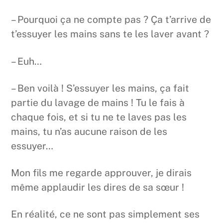
– Pourquoi ça ne compte pas ? Ça t’arrive de
t’essuyer les mains sans te les laver avant ?
– Euh…
– Ben voilà ! S’essuyer les mains, ça fait
partie du lavage de mains ! Tu le fais à
chaque fois, et si tu ne te laves pas les
mains, tu n’as aucune raison de les
essuyer…
Mon fils me regarde approuver, je dirais
même applaudir les dires de sa sœur !
En réalité, ce ne sont pas simplement ses