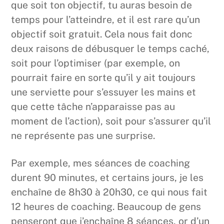
que soit ton objectif, tu auras besoin de
temps pour l’atteindre, et il est rare qu’un
objectif soit gratuit. Cela nous fait donc
deux raisons de débusquer le temps caché,
soit pour l’optimiser (par exemple, on
pourrait faire en sorte qu’il y ait toujours
une serviette pour s’essuyer les mains et
que cette tâche n’apparaisse pas au
moment de l’action), soit pour s’assurer qu’il
ne représente pas une surprise.
Par exemple, mes séances de coaching
durent 90 minutes, et certains jours, je les
enchaîne de 8h30 à 20h30, ce qui nous fait
12 heures de coaching. Beaucoup de gens
penseront que j’enchaîne 8 séances, or d’un