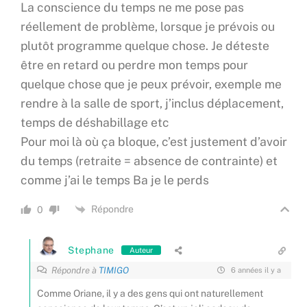
La conscience du temps ne me pose pas
réellement de problème, lorsque je prévois ou
plutôt programme quelque chose. Je déteste
être en retard ou perdre mon temps pour
quelque chose que je peux prévoir, exemple me
rendre à la salle de sport, j’inclus déplacement,
temps de déshabillage etc
Pour moi là où ça bloque, c’est justement d’avoir
du temps (retraite = absence de contrainte) et
comme j’ai le temps Ba je le perds
Répondre
0
Stephane
Auteur
Répondre à
TIMIGO
6 années il y a
Comme Oriane, il y a des gens qui ont naturellement