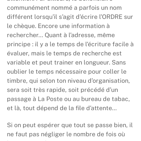
communément nommé a parfois un nom
différent lorsqu’il s’agit d’écrire l’ORDRE sur
le chèque. Encore une information à
rechercher… Quant à l’adresse, même
principe : il y a le temps de l’écriture facile à
évaluer, mais le temps de recherche est
variable et peut trainer en longueur. Sans
oublier le temps nécessaire pour coller le
timbre, qui selon ton niveau d’organisation,
sera soit très rapide, soit précédé d’un
passage à La Poste ou au bureau de tabac,
et là, tout dépend de la file d’attente…
Si on peut espérer que tout se passe bien, il
ne faut pas négliger le nombre de fois où