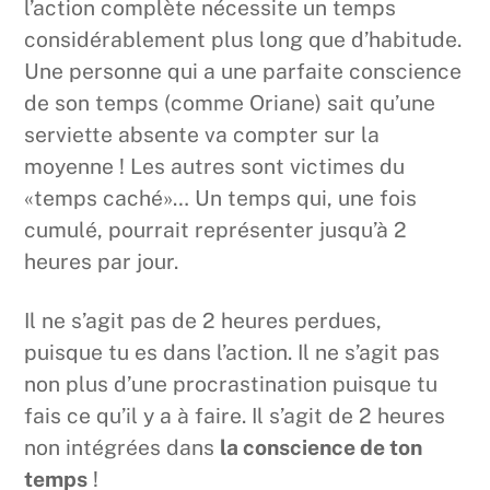
l’action complète nécessite un temps
considérablement plus long que d’habitude.
Une personne qui a une parfaite conscience
de son temps (comme Oriane) sait qu’une
serviette absente va compter sur la
moyenne ! Les autres sont victimes du
«temps caché»… Un temps qui, une fois
cumulé, pourrait représenter jusqu’à 2
heures par jour.
Il ne s’agit pas de 2 heures perdues,
puisque tu es dans l’action. Il ne s’agit pas
non plus d’une procrastination puisque tu
fais ce qu’il y a à faire. Il s’agit de 2 heures
non intégrées dans
la conscience de ton
temps
!