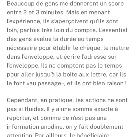
Beaucoup de gens me donneront un score
entre 2 et 3 minutes. Mais en menant
l’expérience, ils s’aperçoivent qu’ils sont
loin, parfois très loin du compte. L’essentiel
des gens évalue la durée au temps
nécessaire pour établir le chèque, le mettre
dans l’enveloppe, et écrire l’adresse sur
l’enveloppe. Ils ne comptent pas le temps
pour aller jusqu’à la boîte aux lettre, car ils
le font «au passage», et ils ont bien raison !
Cependant, en pratique, les actions ne sont
pas si fluides. Il y a une somme exacte à
reporter, et comme ce n’est pas une
information anodine, on y fait doublement
attention. Par ailleurs, le bénéficiaire