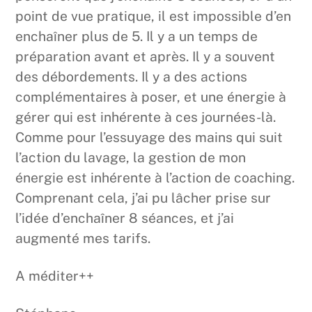
point de vue pratique, il est impossible d’en
enchaîner plus de 5. Il y a un temps de
préparation avant et après. Il y a souvent
des débordements. Il y a des actions
complémentaires à poser, et une énergie à
gérer qui est inhérente à ces journées-là.
Comme pour l’essuyage des mains qui suit
l’action du lavage, la gestion de mon
énergie est inhérente à l’action de coaching.
Comprenant cela, j’ai pu lâcher prise sur
l’idée d’enchaîner 8 séances, et j’ai
augmenté mes tarifs.
A méditer++