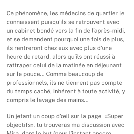
Ce phénomène, les médecins de quartier le
connaissent puisqu’ils se retrouvent avec
un cabinet bondé vers la fin de l’après-midi,
et se demandent pourquoi une fois de plus,
ils rentreront chez eux avec plus d’une
heure de retard, alors qu’ils ont réussi à
rattraper celui de la matinée en déjeunant
sur le pouce… Comme beaucoup de
professionnels, ils ne tiennent pas compte
du temps caché, inhérent à toute activité, y
compris le lavage des mains…
Un jetant un coup d’œil sur la page «Super
objectifs», tu trouveras ma discussion avec
Mira, dont le but (pour l’instant encore