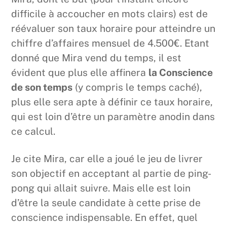
difficile à accoucher en mots clairs) est de
réévaluer son taux horaire pour atteindre un
chiffre d’affaires mensuel de 4.500€. Etant
donné que Mira vend du temps, il est
évident que plus elle affinera
la Conscience
de son temps
(y compris le temps caché),
plus elle sera apte à définir ce taux horaire,
qui est loin d’être un paramètre anodin dans
ce calcul.
Je cite Mira, car elle a joué le jeu de livrer
son objectif en acceptant al partie de ping-
pong qui allait suivre. Mais elle est loin
d’être la seule candidate à cette prise de
conscience indispensable. En effet, quel