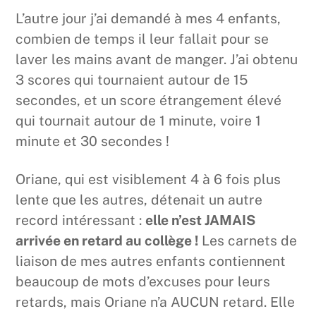
L’autre jour j’ai demandé à mes 4 enfants,
combien de temps il leur fallait pour se
laver les mains avant de manger. J’ai obtenu
3 scores qui tournaient autour de 15
secondes, et un score étrangement élevé
qui tournait autour de 1 minute, voire 1
minute et 30 secondes !
Oriane, qui est visiblement 4 à 6 fois plus
lente que les autres, détenait un autre
record intéressant :
elle n’est JAMAIS
arrivée en retard au collège !
Les carnets de
liaison de mes autres enfants contiennent
beaucoup de mots d’excuses pour leurs
retards, mais Oriane n’a AUCUN retard. Elle