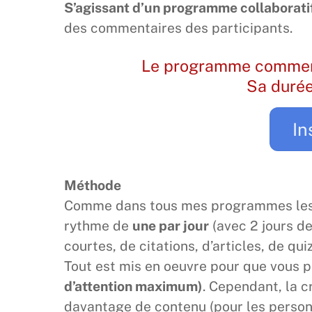
S’agissant d’un programme collaborati
des commentaires des participants.
Le programme commence
Sa durée
In
Méthode
Comme dans tous mes programmes les p
rythme de
une par jour
(avec 2 jours de
courtes, de citations, d’articles, de quiz
Tout est mis en oeuvre pour que vous p
d’attention maximum)
. Cependant, la 
davantage de contenu (pour les personn