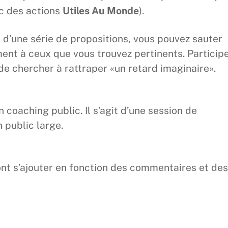
ec des actions
Utiles Au Monde
).
 d’une série de propositions, vous pouvez sauter
ent à ceux que vous trouvez pertinents. Particip
 de chercher à rattraper «un retard imaginaire».
 coaching public. Il s’agit d’une session de
 public large.
nt s’ajouter en fonction des commentaires et des