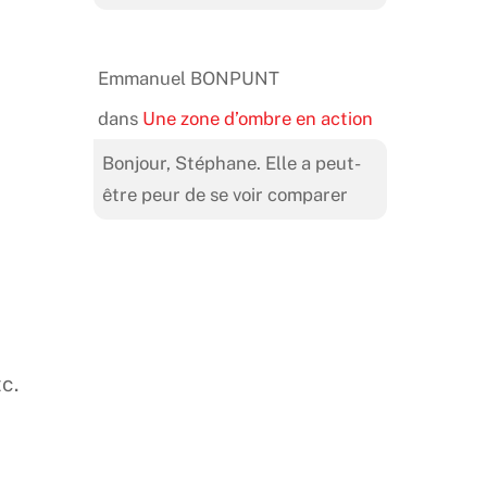
Emmanuel BONPUNT
dans
Une zone d’ombre en action
Bonjour, Stéphane. Elle a peut-
être peur de se voir comparer
tc.