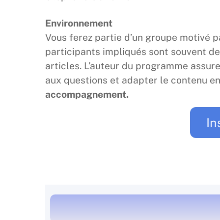
Environnement
Vous ferez partie d’un groupe motivé 
participants impliqués sont souvent de
articles. L’auteur du programme assure
aux questions et adapter le contenu e
accompagnement.
In