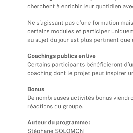
cherchent à enrichir leur quotidien av
Ne s’agissant pas d’une formation mais
certains modules et participer uniquem
au sujet du jour est plus pertinent que
Coachings publics en live
Certains participants bénéficieront d’un
coaching dont le projet peut inspirer un
Bonus
De nombreuses activités bonus viendro
réactions du groupe.
Auteur du programme :
Stéphane SOLOMON