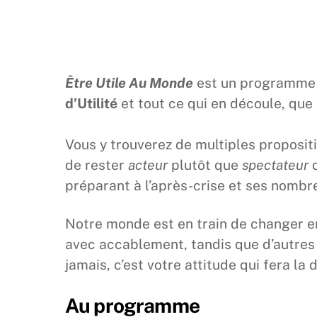
Être Utile Au Monde
est un programme d
d’Utilité
et tout ce qui en découle, que
Vous y trouverez de multiples proposit
de rester
acteur
plutôt que
spectateur
d
préparant à l’après-crise et ses nombr
Notre monde est en train de changer e
avec accablement, tandis que d’autres 
jamais, c’est votre attitude qui fera la
Au programme