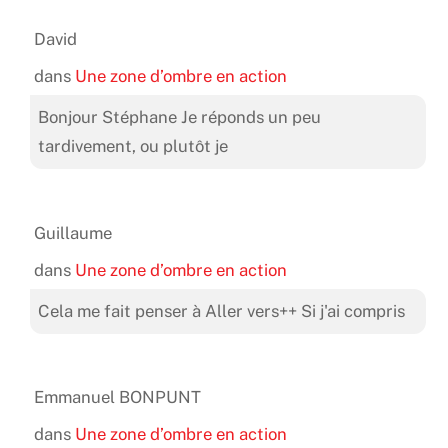
David
dans
Une zone d’ombre en action
Bonjour Stéphane Je réponds un peu
tardivement, ou plutôt je
Guillaume
dans
Une zone d’ombre en action
Cela me fait penser à Aller vers++ Si j'ai compris
Emmanuel BONPUNT
dans
Une zone d’ombre en action