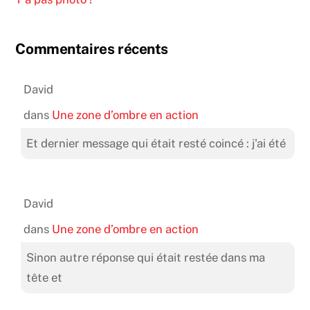
Commentaires récents
David
dans
Une zone d’ombre en action
Et dernier message qui était resté coincé : j'ai été
David
dans
Une zone d’ombre en action
Sinon autre réponse qui était restée dans ma
tête et