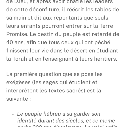
de D.ieu, et après avoir châtié les leaders
de cette déconfiture, il réécrit les tables de
sa main et dit aux repentants que seuls
leurs enfants pourront entrer sur la Terre
Promise. Le destin du peuple est retardé de
40 ans, afin que tous ceux qui ont pêché
finissent leur vie dans le désert en étudiant
la Torah et en l’enseignant à leurs héritiers.
La première question que se pose les
exégèses (les sages qui étudient et
interprètent les textes sacrés) est la
suivante :
Le peuple hébreu a su garder son
identité durant des siècles, et ce même