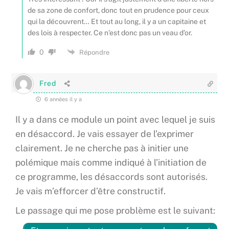
de sa zone de confort, donc tout en prudence pour ceux
qui la découvrent… Et tout au long, il y a un capitaine et
des lois à respecter. Ce n’est donc pas un veau d’or.
0
Répondre
Fred
6 années il y a
Il y a dans ce module un point avec lequel je suis
en désaccord. Je vais essayer de l’exprimer
clairement. Je ne cherche pas à initier une
polémique mais comme indiqué à l’initiation de
ce programme, les désaccords sont autorisés.
Je vais m’efforcer d’être constructif.
Le passage qui me pose problème est le suivant: