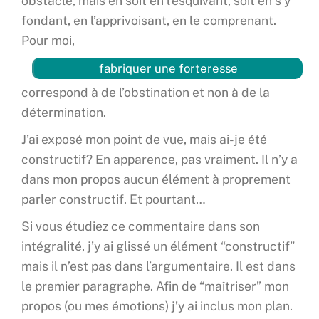
obstacle, mais en soit en l’esquivant, soit en s’y
fondant, en l’apprivoisant, en le comprenant.
Pour moi,
fabriquer une forteresse
correspond à de l’obstination et non à de la
détermination.
J’ai exposé mon point de vue, mais ai-je été
constructif? En apparence, pas vraiment. Il n’y a
dans mon propos aucun élément à proprement
parler constructif. Et pourtant…
Si vous étudiez ce commentaire dans son
intégralité, j’y ai glissé un élément “constructif”
mais il n’est pas dans l’argumentaire. Il est dans
le premier paragraphe. Afin de “maîtriser” mon
propos (ou mes émotions) j’y ai inclus mon plan.