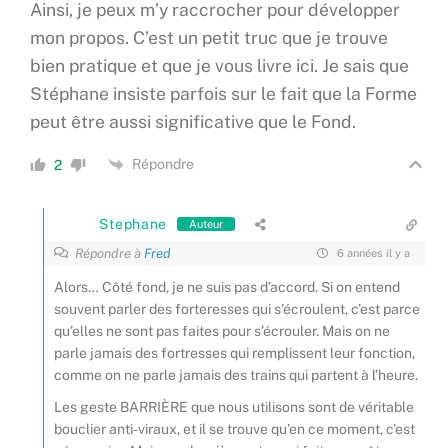
Ainsi, je peux m’y raccrocher pour développer
mon propos. C’est un petit truc que je trouve
bien pratique et que je vous livre ici. Je sais que
Stéphane insiste parfois sur le fait que la Forme
peut être aussi significative que le Fond.
Répondre
2
Stephane
Auteur
Répondre à
Fred
6 années il y a
Alors… Côté fond, je ne suis pas d’accord. Si on entend
souvent parler des forteresses qui s’écroulent, c’est parce
qu’elles ne sont pas faites pour s’écrouler. Mais on ne
parle jamais des fortresses qui remplissent leur fonction,
comme on ne parle jamais des trains qui partent à l’heure.
Les geste BARRIÈRE que nous utilisons sont de véritable
bouclier anti-viraux, et il se trouve qu’en ce moment, c’est