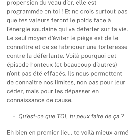
propension du veau d’or, elle est
programmée en toi ! Et ne crois surtout pas
que tes valeurs feront le poids face à
l’énergie soudaine qui va déferler sur ta vie.
Le seul moyen d’éviter le piège est de le
connaître et de se fabriquer une forteresse
contre la déferlante. Voilà pourquoi cet
épisode honteux (et beaucoup d’autres)
n’ont pas été effacés. Ils nous permettent
de connaître nos limites, non pas pour leur
céder, mais pour les dépasser en
connaissance de cause.
Qu’est-ce que TOI, tu peux faire de ça ?
Eh bien en premier lieu, te voilà mieux armé