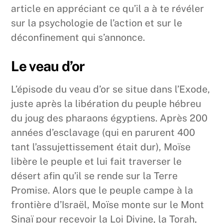
article en appréciant ce qu’il a à te révéler
sur la psychologie de l’action et sur le
déconfinement qui s’annonce.
Le veau d’or
L’épisode du veau d’or se situe dans l’Exode,
juste après la libération du peuple hébreu
du joug des pharaons égyptiens. Après 200
années d’esclavage (qui en parurent 400
tant l’assujettissement était dur), Moïse
libère le peuple et lui fait traverser le
désert afin qu’il se rende sur la Terre
Promise. Alors que le peuple campe à la
frontière d’Israël, Moïse monte sur le Mont
Sinaï pour recevoir la Loi Divine, la Torah,