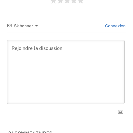
S’abonner
Connexion
21
COMMENTAIRES