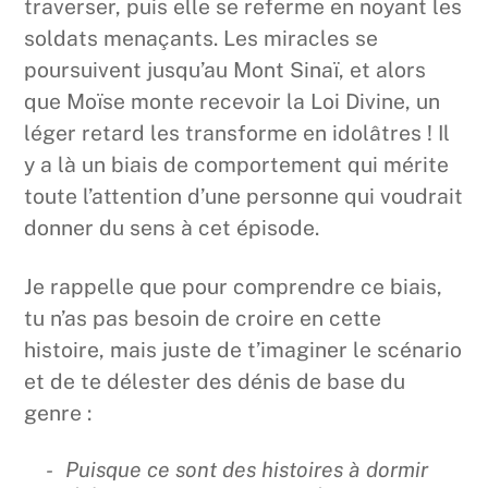
traverser, puis elle se referme en noyant les
soldats menaçants. Les miracles se
poursuivent jusqu’au Mont Sinaï, et alors
que Moïse monte recevoir la Loi Divine, un
léger retard les transforme en idolâtres ! Il
y a là un biais de comportement qui mérite
toute l’attention d’une personne qui voudrait
donner du sens à cet épisode.
Je rappelle que pour comprendre ce biais,
tu n’as pas besoin de croire en cette
histoire, mais juste de t’imaginer le scénario
et de te délester des dénis de base du
genre :
Puisque ce sont des histoires à dormir