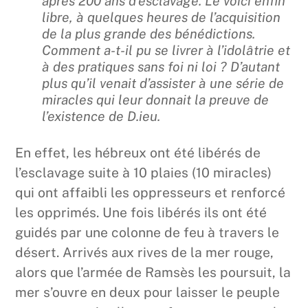
après 200 ans d’esclavage. Le voici enfin
libre, à quelques heures de l’acquisition
de la plus grande des bénédictions.
Comment a-t-il pu se livrer à l’idolâtrie et
à des pratiques sans foi ni loi ? D’autant
plus qu’il venait d’assister à une série de
miracles qui leur donnait la preuve de
l’existence de D.ieu.
En effet, les hébreux ont été libérés de
l’esclavage suite à 10 plaies (10 miracles)
qui ont affaibli les oppresseurs et renforcé
les opprimés. Une fois libérés ils ont été
guidés par une colonne de feu à travers le
désert. Arrivés aux rives de la mer rouge,
alors que l’armée de Ramsès les poursuit, la
mer s’ouvre en deux pour laisser le peuple