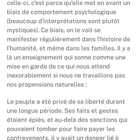
celle-ci, c’est parce qu’elle met en avant un
biais de comportement psychologique
(beaucoup d’interprétations sont plutôt
mystiques). Ce biais, on le voit se
manifester régulièrement dans l’histoire de
l’humanité, et même dans les familles. Il y a
là un enseignement qui sonne comme une
mise en garde de ce qui nous attend
inexorablement si nous ne travaillons pas
nos propensions naturelles :
Le peuple a été privé de sa liberté durant
une longue période. Ses faits et gestes
étaient épiés, et au-delà des sanctions qui
pouvaient tomber pour faire payer les
contrevenants, il y avait un danger lié à