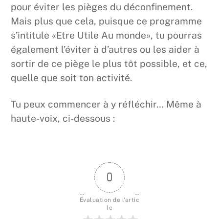
pour éviter les pièges du déconfinement.
Mais plus que cela, puisque ce programme
s’intitule «Etre Utile Au monde», tu pourras
également l’éviter à d’autres ou les aider à
sortir de ce piège le plus tôt possible, et ce,
quelle que soit ton activité.
Tu peux commencer à y réfléchir… Même à
haute-voix, ci-dessous :
0
Évaluation de l'artic
le