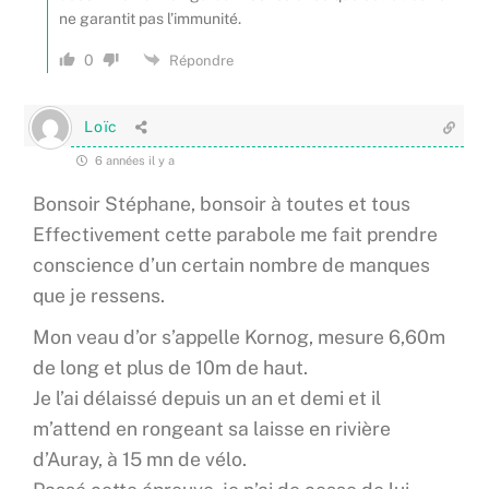
ne garantit pas l’immunité.
0
Répondre
Loïc
6 années il y a
Bonsoir Stéphane, bonsoir à toutes et tous
Effectivement cette parabole me fait prendre
conscience d’un certain nombre de manques
que je ressens.
Mon veau d’or s’appelle Kornog, mesure 6,60m
de long et plus de 10m de haut.
Je l’ai délaissé depuis un an et demi et il
m’attend en rongeant sa laisse en rivière
d’Auray, à 15 mn de vélo.