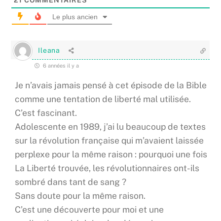
Le plus ancien
Ileana
6 années il y a
Je n’avais jamais pensé à cet épisode de la Bible
comme une tentation de liberté mal utilisée.
C’est fascinant.
Adolescente en 1989, j’ai lu beaucoup de textes
sur la révolution française qui m’avaient laissée
perplexe pour la même raison : pourquoi une fois
La Liberté trouvée, les révolutionnaires ont-ils
sombré dans tant de sang ?
Sans doute pour la même raison.
C’est une découverte pour moi et une