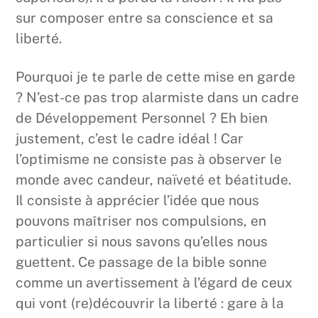
sur composer entre sa conscience et sa
liberté.
Pourquoi je te parle de cette mise en garde
? N’est-ce pas trop alarmiste dans un cadre
de Développement Personnel ? Eh bien
justement, c’est le cadre idéal ! Car
l’optimisme ne consiste pas à observer le
monde avec candeur, naïveté et béatitude.
Il consiste à apprécier l’idée que nous
pouvons maîtriser nos compulsions, en
particulier si nous savons qu’elles nous
guettent. Ce passage de la bible sonne
comme un avertissement à l’égard de ceux
qui vont (re)découvrir la liberté : gare à la