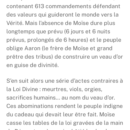
contenant 613 commandements défendant
des valeurs qui guideront le monde vers la
Vérité. Mais l’absence de Moïse dure plus
longtemps que prévu (6 jours et 6 nuits
prévus, prolongés de 6 heures) et le peuple
oblige Aaron (le frère de Moïse et grand
prêtre des tribus) de construire un veau d’or
en guise de divinité.
S’en suit alors une série d’actes contraires à
la Loi Divine : meurtres, viols, orgies,
sacrifices humains… au nom du veau d’or.
Ces abominations rendent le peuple indigne
du cadeau qui devait leur être fait. Moïse
casse les tables de la loi gravées de la main