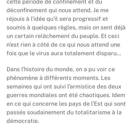
cette période de confinement et du
déconfinement qui nous attend. Je me
réjouis à l’idée qu’il sera progressif et
soumis à quelques règles, mais on sent déjà
un certain relâchement du peuple. Et ceci
n’est rien à côté de ce qui nous attend une
fois que le virus aura totalement disparu…
Dans l’histoire du monde, on a pu voir ce
phénomène à différents moments. Les
semaines qui ont suivi l’armistice des deux
guerres mondiales ont été chaotiques. Idem
en ce qui concerne les pays de l’Est qui sont
passés soudainement du totalitarisme à la
démocratie.