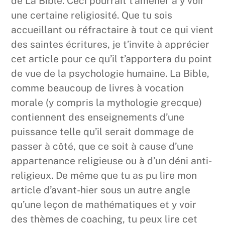
de La Bible. Ceci pourrait t’amener à y voir
une certaine religiosité. Que tu sois
accueillant ou réfractaire à tout ce qui vient
des saintes écritures, je t’invite à apprécier
cet article pour ce qu’il t’apportera du point
de vue de la psychologie humaine. La Bible,
comme beaucoup de livres à vocation
morale (y compris la mythologie grecque)
contiennent des enseignements d’une
puissance telle qu’il serait dommage de
passer à côté, que ce soit à cause d’une
appartenance religieuse ou à d’un déni anti-
religieux. De même que tu as pu lire mon
article d’avant-hier sous un autre angle
qu’une leçon de mathématiques et y voir
des thèmes de coaching, tu peux lire cet