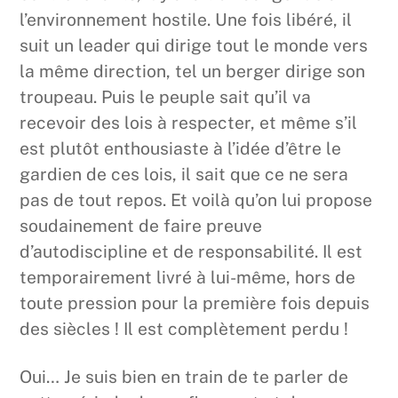
l’environnement hostile. Une fois libéré, il
suit un leader qui dirige tout le monde vers
la même direction, tel un berger dirige son
troupeau. Puis le peuple sait qu’il va
recevoir des lois à respecter, et même s’il
est plutôt enthousiaste à l’idée d’être le
gardien de ces lois, il sait que ce ne sera
pas de tout repos. Et voilà qu’on lui propose
soudainement de faire preuve
d’autodiscipline et de responsabilité. Il est
temporairement livré à lui-même, hors de
toute pression pour la première fois depuis
des siècles ! Il est complètement perdu !
Oui… Je suis bien en train de te parler de