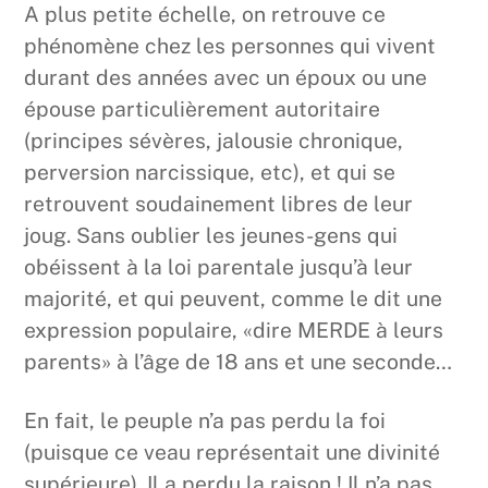
A plus petite échelle, on retrouve ce
phénomène chez les personnes qui vivent
durant des années avec un époux ou une
épouse particulièrement autoritaire
(principes sévères, jalousie chronique,
perversion narcissique, etc), et qui se
retrouvent soudainement libres de leur
joug. Sans oublier les jeunes-gens qui
obéissent à la loi parentale jusqu’à leur
majorité, et qui peuvent, comme le dit une
expression populaire, «dire MERDE à leurs
parents» à l’âge de 18 ans et une seconde…
En fait, le peuple n’a pas perdu la foi
(puisque ce veau représentait une divinité
supérieure). Il a perdu la raison ! Il n’a pas