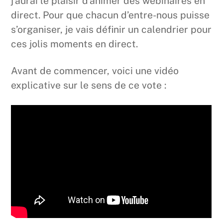
j’aurai le plaisir d’animer des webinaires en
direct. Pour que chacun d’entre-nous puisse
s’organiser, je vais définir un calendrier pour
ces jolis moments en direct.
Avant de commencer, voici une vidéo
explicative sur le sens de ce vote :