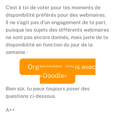
C’est à toi de voter pour tes moments de
disponibilité préférés pour des webinaires.
Il ne s’agit pas d’un engagement de ta part,
puisque les sujets des différents webinaires
ne sont pas encore donnés, mais juste de ta
disponibilité en fonction du jour de la
semaine :
Organisons-nous avec
«Doodle»
Bien sûr, tu peux toujours poser des
questions ci-dessous.
A++