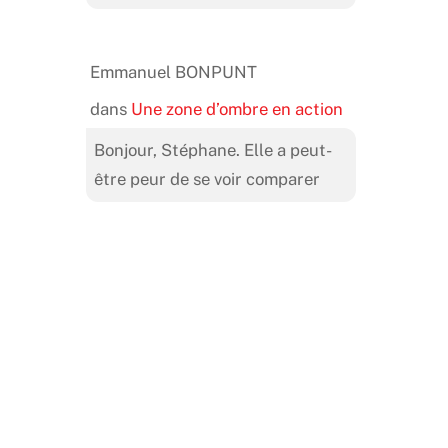
Emmanuel BONPUNT
dans
Une zone d’ombre en action
Bonjour, Stéphane. Elle a peut-
être peur de se voir comparer