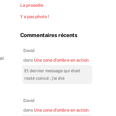
La prosodie
Y a pas photo !
Commentaires récents
David
ai
dans
Une zone d’ombre en action
Et dernier message qui était
resté coincé : j'ai été
David
dans
Une zone d’ombre en action