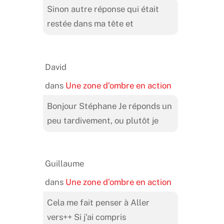
Sinon autre réponse qui était
restée dans ma tête et
David
dans
Une zone d’ombre en action
Bonjour Stéphane Je réponds un
peu tardivement, ou plutôt je
Guillaume
dans
Une zone d’ombre en action
Cela me fait penser à Aller
vers++ Si j'ai compris