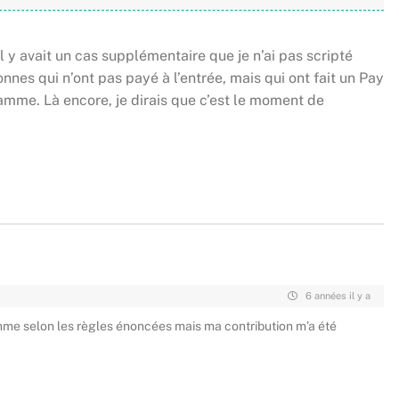
 y avait un cas supplémentaire que je n’ai pas scripté
nnes qui n’ont pas payé à l’entrée, mais qui ont fait un Pay
mme. Là encore, je dirais que c’est le moment de
6 années il y a
mme selon les règles énoncées mais ma contribution m’a été