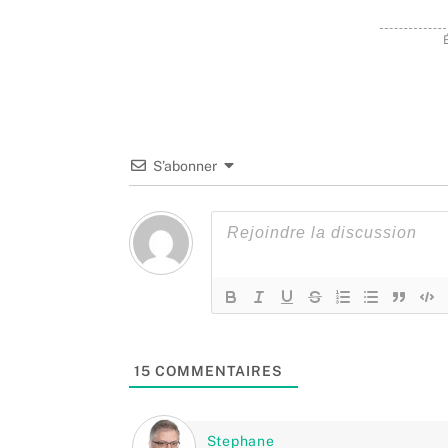
S’abonner
15
COMMENTAIRES
Stephane