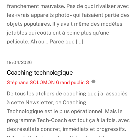
franchement mauvaise. Pas de quoi rivaliser avec
les «vrais appareils photo» qui faisaient partie des
objets populaires. Il y avait même des modèles
jetables qui coûtaient à peine plus qu’une
pellicule. Ah oui.. Parce que […]
19/04/2026
Coaching technologique
Stéphane SOLOMON
Grand public
3
​De tous les ateliers de coaching que j’ai associés
à cette Newsletter, ce Coaching
Technologique est le plus opérationnel. Mais le
programme Tech-Coach est tout ça à la fois, avec
des résultats concret, immédiats et progressifs.