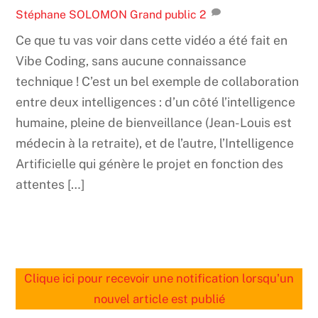
Stéphane SOLOMON
Grand public
2
Ce que tu vas voir dans cette vidéo a été fait en
Vibe Coding, sans aucune connaissance
technique ! C’est un bel exemple de collaboration
entre deux intelligences : d’un côté l’intelligence
humaine, pleine de bienveillance (Jean-Louis est
médecin à la retraite), et de l’autre, l’Intelligence
Artificielle qui génère le projet en fonction des
attentes […]
Clique ici pour recevoir une notification lorsqu'un
nouvel article est publié