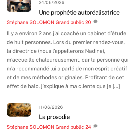
24/06/2026
Une prophétie autoréalisatrice
Stéphane SOLOMON
Grand public
20
Il y a environ 2 ans j’ai coaché un cabinet d’étude
de huit personnes. Lors du premier rendez-vous,
la directrice (nous l’appellerons Nadine),
m’accueille chaleureusement, car la personne qui
m’a recommandé lui a parlé de mon esprit créatif
et de mes méthodes originales. Profitant de cet
effet de halo, j’explique à ma cliente que je […]
11/06/2026
La prosodie
Stéphane SOLOMON
Grand public
24