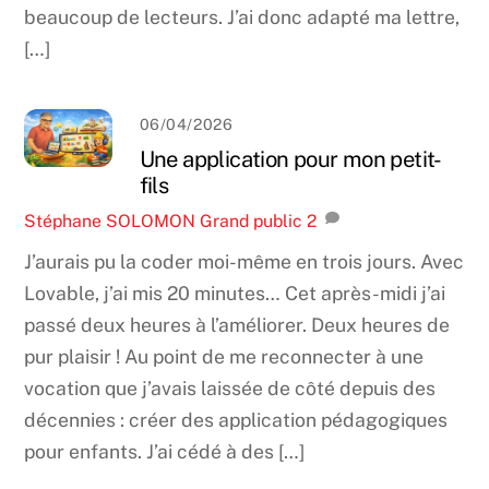
beaucoup de lecteurs. J’ai donc adapté ma lettre,
[…]
06/04/2026
Une application pour mon petit-
fils
Stéphane SOLOMON
Grand public
2
J’aurais pu la coder moi-même en trois jours. Avec
Lovable, j’ai mis 20 minutes… Cet après-midi j’ai
passé deux heures à l’améliorer. Deux heures de
pur plaisir ! Au point de me reconnecter à une
vocation que j’avais laissée de côté depuis des
décennies : créer des application pédagogiques
pour enfants. J’ai cédé à des […]