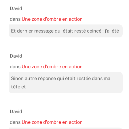
David
dans
Une zone d’ombre en action
Et dernier message qui était resté coincé : j'ai été
David
dans
Une zone d’ombre en action
Sinon autre réponse qui était restée dans ma
tête et
David
dans
Une zone d’ombre en action