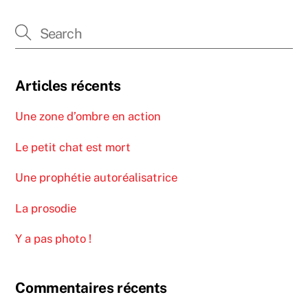
Articles récents
Une zone d’ombre en action
Le petit chat est mort
Une prophétie autoréalisatrice
La prosodie
Y a pas photo !
Commentaires récents