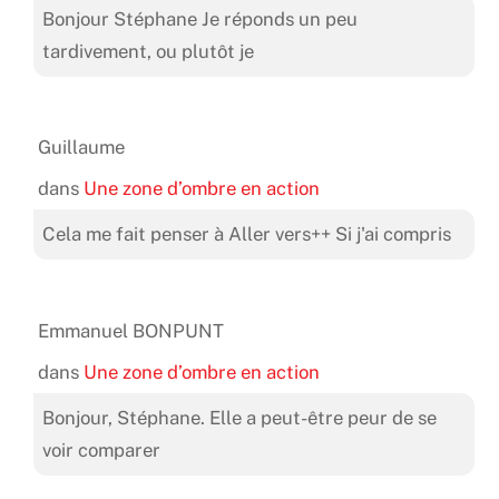
Bonjour Stéphane Je réponds un peu
tardivement, ou plutôt je
Guillaume
dans
Une zone d’ombre en action
Cela me fait penser à Aller vers++ Si j'ai compris
Emmanuel BONPUNT
dans
Une zone d’ombre en action
Bonjour, Stéphane. Elle a peut-être peur de se
voir comparer