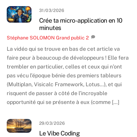
31/03/2026
Crée ta micro-application en 10
minutes
Stéphane SOLOMON
Grand public
2
La vidéo qui se trouve en bas de cet article va
faire peur à beaucoup de développeurs ! Elle fera
trembler en particulier, celles et ceux qui n’ont
pas vécu l’époque bénie des premiers tableurs
(Multiplan, Visicalc Framework, Lotus…), et qui
risquent de passer à côté de l’incroyable
opportunité qui se présente à eux (comme […]
29/03/2026
Le Vibe Coding