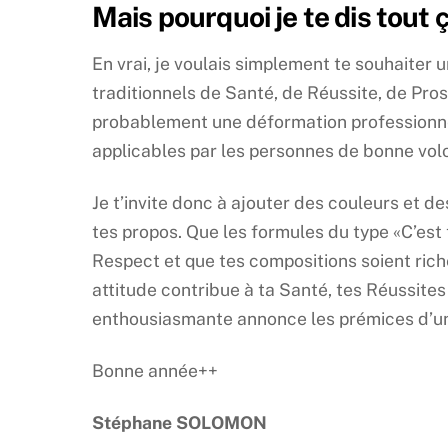
Mais pourquoi je te dis tout 
En vrai, je voulais simplement te souhaiter
traditionnels de Santé, de Réussite, de Prosp
probablement une déformation professionnell
applicables par les personnes de bonne volo
Je t’invite donc à ajouter des couleurs et 
tes propos. Que les formules du type «C’est 
Respect et que tes compositions soient rich
attitude contribue à ta Santé, tes Réussite
enthousiasmante annonce les prémices d’un 
Bonne année++
Stéphane SOLOMON