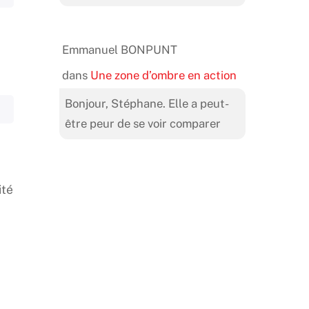
Emmanuel BONPUNT
dans
Une zone d’ombre en action
Bonjour, Stéphane. Elle a peut-
être peur de se voir comparer
ité