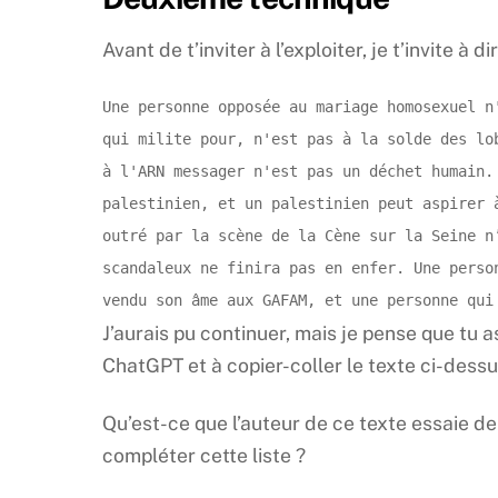
Avant de t’inviter à l’exploiter, je t’invite à 
Une personne opposée au mariage homosexuel n
qui milite pour, n'est pas à la solde des lo
à l'ARN messager n'est pas un déchet humain.
palestinien, et un palestinien peut aspirer 
outré par la scène de la Cène sur la Seine n
scandaleux ne finira pas en enfer. Une perso
vendu son âme aux GAFAM, et une personne qui
J’aurais pu continuer, mais je pense que tu as 
ChatGPT et à copier-coller le texte ci-dessus
Qu’est-ce que l’auteur de ce texte essaie de
compléter cette liste ?