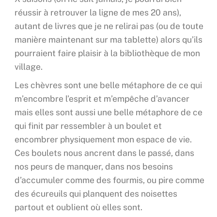
réussir à retrouver la ligne de mes 20 ans),
autant de livres que je ne relirai pas (ou de toute
manière maintenant sur ma tablette) alors qu’ils
pourraient faire plaisir à la bibliothèque de mon
village.
Les chèvres sont une belle métaphore de ce qui
m’encombre l’esprit et m’empêche d’avancer
mais elles sont aussi une belle métaphore de ce
qui finit par ressembler à un boulet et
encombrer physiquement mon espace de vie.
Ces boulets nous ancrent dans le passé, dans
nos peurs de manquer, dans nos besoins
d’accumuler comme des fourmis, ou pire comme
des écureuils qui planquent des noisettes
partout et oublient où elles sont.