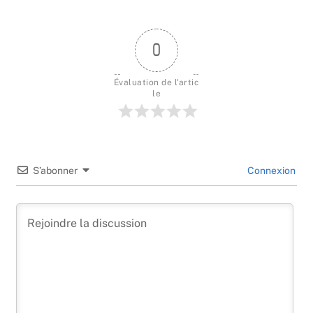
0
Évaluation de l'artic
le
S’abonner
Connexion