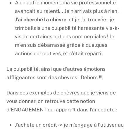
A un autre moment, ma vie professionnelle
avançait au ralenti… Je n’arrivais plus à rien !
J’ai cherché la chèvre
, et je l’ai trouvée : je
trimballais une culpabilité harassante vis-à-
vis de certaines actions commerciales ! Je
m’en suis débarrassé grâce à quelques
actions correctives, et c’était reparti.
La culpabilité, ainsi que d’autres émotions
affligeantes sont des chèvres ! Dehors !!!
Dans ces exemples de chèvres que je viens de
vous donner, on retrouve cette notion
d’ENGAGEMENT qui apparaît dans l’anecdote :
J’achète un crédit -> je m’engage à l’utiliser au