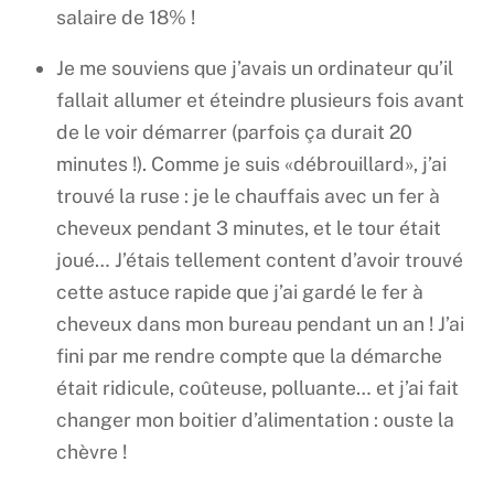
salaire de 18% !
Je me souviens que j’avais un ordinateur qu’il
fallait allumer et éteindre plusieurs fois avant
de le voir démarrer (parfois ça durait 20
minutes !). Comme je suis «débrouillard», j’ai
trouvé la ruse : je le chauffais avec un fer à
cheveux pendant 3 minutes, et le tour était
joué… J’étais tellement content d’avoir trouvé
cette astuce rapide que j’ai gardé le fer à
cheveux dans mon bureau pendant un an ! J’ai
fini par me rendre compte que la démarche
était ridicule, coûteuse, polluante… et j’ai fait
changer mon boitier d’alimentation : ouste la
chèvre !