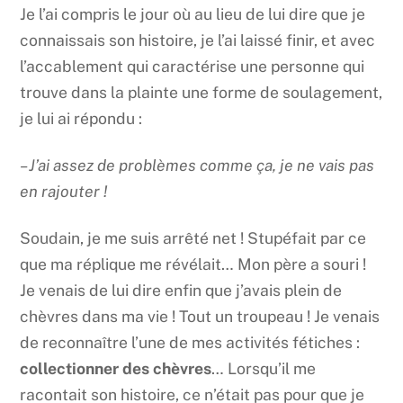
Je l’ai compris le jour où au lieu de lui dire que je
connaissais son histoire, je l’ai laissé finir, et avec
l’accablement qui caractérise une personne qui
trouve dans la plainte une forme de soulagement,
je lui ai répondu :
– J’ai assez de problèmes comme ça, je ne vais pas
en rajouter !
Soudain, je me suis arrêté net ! Stupéfait par ce
que ma réplique me révélait… Mon père a souri !
Je venais de lui dire enfin que j’avais plein de
chèvres dans ma vie ! Tout un troupeau ! Je venais
de reconnaître l’une de mes activités fétiches :
collectionner des chèvres
… Lorsqu’il me
racontait son histoire, ce n’était pas pour que je