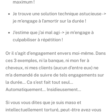
maximum !
Je trouve une solution technique astucieuse ->
je m’engage à l’amortir sur la durée !
J’estime que j’ai mal agi -> je m’engage à
culpabiliser à répétition !
Or il s’agit d’engagement envers moi-même. Dans
ces 3 exemples, ni la banque, ni mon fer à
cheveux, ni mes clients (aucun d’entre eux) ne
m’a demandé de suivre de tels engagements sur
la durée… Ca s’est fait tout seul…
Automatiquement… Insidieusement…
Si vous vous dites que je suis maso et
intellectuellement torturé, peut-être avez-vous