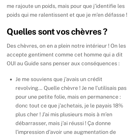
me rajoute un poids, mais pour que j’identifie les
poids qui me ralentissent et que je m’en défasse !
Quelles sont vos chèvres ?
Des chèvres, on en a plein notre intérieur ! On les
accepte gentiment comme cet homme qui a dit
OUI au Guide sans penser aux conséquences :
Je me souviens que j’avais un crédit
revolving… Quelle chèvre ! Je ne l’utilisais pas
pour une petite folie, mais en permanence :
donc tout ce que j’achetais, je le payais 18%
plus cher ! J’ai mis plusieurs mois à m’en
débarrasser, mais j’ai réussi ! Ça donne
l’impression d’avoir une augmentation de