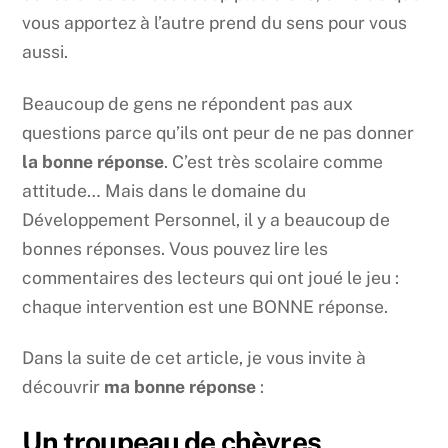
vous apportez à l’autre prend du sens pour vous
aussi.
Beaucoup de gens ne répondent pas aux
questions parce qu’ils ont peur de ne pas donner
la bonne réponse
. C’est très scolaire comme
attitude… Mais dans le domaine du
Développement Personnel, il y a beaucoup de
bonnes réponses. Vous pouvez lire les
commentaires des lecteurs qui ont joué le jeu :
chaque intervention est une BONNE réponse.
Dans la suite de cet article, je vous invite à
découvrir
ma bonne réponse
:
Un troupeau de chèvres