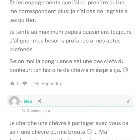
Et les engagements que j’ai pu prendre qui ne
me correspondent plus: je n’ai pas de regrets à
les quitter.
Je tente au maximum depuis quasiment toujours
d’aligner mes besoins profonds à mes actes
profonds.
Selon moi la congruence est une des clefs du
bonheur: ton histoire de chèvre m’inspire ça. 😉
Répondre
0
Béa
9 années il y a
Je cherche une chèvre à partager avec vous ce
soir, une chèvre qui me broute 🙂 … Ma