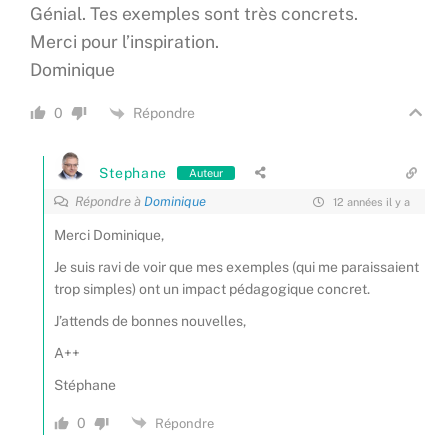
Génial. Tes exemples sont très concrets.
Merci pour l’inspiration.
Dominique
Répondre
0
Stephane
Auteur
Répondre à
Dominique
12 années il y a
Merci Dominique,
Je suis ravi de voir que mes exemples (qui me paraissaient
trop simples) ont un impact pédagogique concret.
J’attends de bonnes nouvelles,
A++
Stéphane
0
Répondre