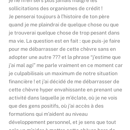
je ne m’en sers plus jamais malgré les
sollicitations des organismes de crédit !
Je penserai toujours à l’histoire de ton père
quand je me plaindrai de quelque chose ou que
je trouverai quelque chose de trop pesant dans
ma vie. La question est en fait : que puis-je faire
pour me débarrasser de cette chèvre sans en
adopter une autre ??? et la phrase “j’estime que
j’ai mal agi” me parle vraiment en ce moment car
je culpabilisais un maximum de notre situation
financière ! et j’ai décidé de me débarrasser de
cette chèvre hyper envahissante en prenant une
activité dans laquelle je m’éclate, où je ne vois
que des gens positifs, où j’ai accès à des
formations qui m’aident au niveau
développement personnel, et je sens que tout