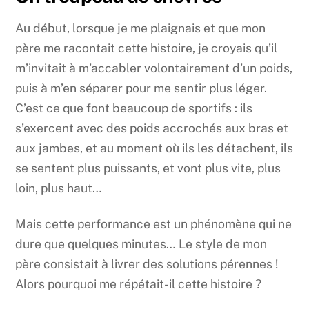
Au début, lorsque je me plaignais et que mon
père me racontait cette histoire, je croyais qu’il
m’invitait à m’accabler volontairement d’un poids,
puis à m’en séparer pour me sentir plus léger.
C’est ce que font beaucoup de sportifs : ils
s’exercent avec des poids accrochés aux bras et
aux jambes, et au moment où ils les détachent, ils
se sentent plus puissants, et vont plus vite, plus
loin, plus haut…
Mais cette performance est un phénomène qui ne
dure que quelques minutes… Le style de mon
père consistait à livrer des solutions pérennes !
Alors pourquoi me répétait-il cette histoire ?