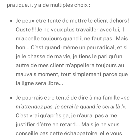
pratique, il y a de multiples choix :
Je peux être tenté de mettre le client dehors !
Ouste !!! Je ne veux plus travailler avec lui, il
m’appelle toujours quand il ne faut pas ! Mais
bon… C’est quand-même un peu radical, et si
je le chasse de ma vie, je tiens le pari qu’un
autre de mes client m’appellera toujours au
mauvais moment, tout simplement parce que
la ligne sera libre…
Je pourrais être tenté de dire à ma famille
«ne
m’attendez pas, je serai là quand je serai là !»
.
C’est vrai qu’après ça, je n’aurai pas à me
justifier d’être en retard… Mais je ne vous
conseille pas cette échappatoire, elle vous