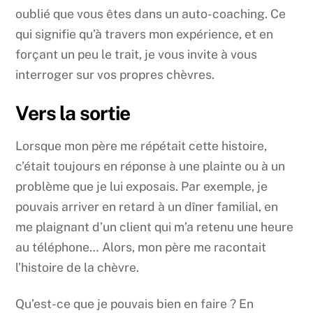
oublié que vous êtes dans un auto-coaching. Ce
qui signifie qu’à travers mon expérience, et en
forçant un peu le trait, je vous invite à vous
interroger sur vos propres chèvres.
Vers la sortie
Lorsque mon père me répétait cette histoire,
c’était toujours en réponse à une plainte ou à un
problème que je lui exposais. Par exemple, je
pouvais arriver en retard à un dîner familial, en
me plaignant d’un client qui m’a retenu une heure
au téléphone… Alors, mon père me racontait
l’histoire de la chèvre.
Qu’est-ce que je pouvais bien en faire ? En