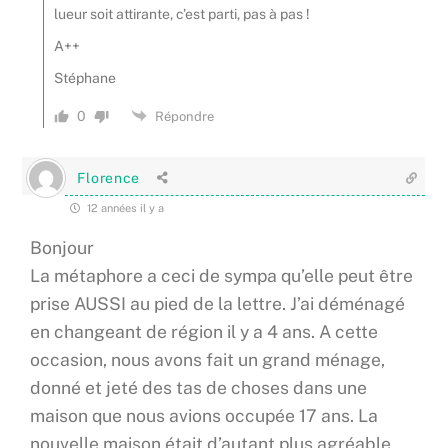
lueur soit attirante, c’est parti, pas à pas !
A++
Stéphane
0
Répondre
Florence
12 années il y a
Bonjour
La métaphore a ceci de sympa qu’elle peut être
prise AUSSI au pied de la lettre. J’ai déménagé
en changeant de région il y a 4 ans. A cette
occasion, nous avons fait un grand ménage,
donné et jeté des tas de choses dans une
maison que nous avions occupée 17 ans. La
nouvelle maison était d’autant plus agréable