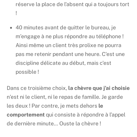
réserve la place de l’absent qui a toujours tort
!
40 minutes avant de quitter le bureau, je
m’engage à ne plus répondre au téléphone !
Ainsi même un client très prolixe ne pourra
pas me retenir pendant une heure. C’est une
discipline délicate au début, mais c’est
possible !
Dans ce troisième choix,
la chèvre que j’ai choisie
n’est ni le client, ni le repas de famille. Je garde
les deux ! Par contre, je mets dehors
le
comportement
qui consiste à répondre à l’appel
de dernière minute… Ouste la chèvre !