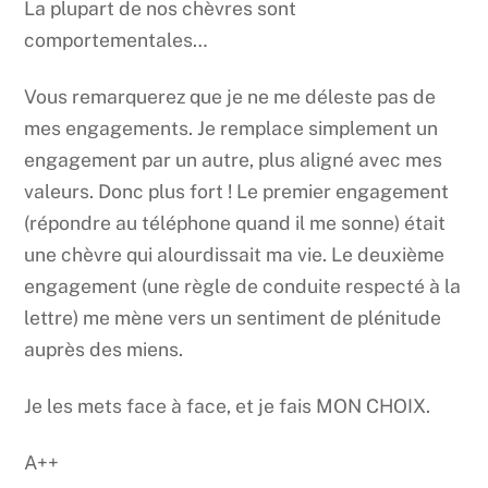
La plupart de nos chèvres sont
comportementales…
Vous remarquerez que je ne me déleste pas de
mes engagements. Je remplace simplement un
engagement par un autre, plus aligné avec mes
valeurs. Donc plus fort ! Le premier engagement
(répondre au téléphone quand il me sonne) était
une chèvre qui alourdissait ma vie. Le deuxième
engagement (une règle de conduite respecté à la
lettre) me mène vers un sentiment de plénitude
auprès des miens.
Je les mets face à face, et je fais MON CHOIX.
A++