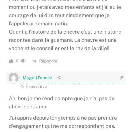
moment ou j’etais avec mes enfants et j’ai eu le
courage de lui dire tout simplement que je
l’appelerai demain matin.
Quant a l’histoire de la chevre c’est une histoire
racontee dans la guemara. La chevre est une
vache et le conseiller est le rav de la ville!!!
Répondre
0
Magali Dumez
9 années il y a
Ah, ben je me rend compte que je n’ai pas de
chèvre chez moi.
J’ai appris depuis longtemps à ne pas prendre
d’engagement qui ne me correspondent pas.