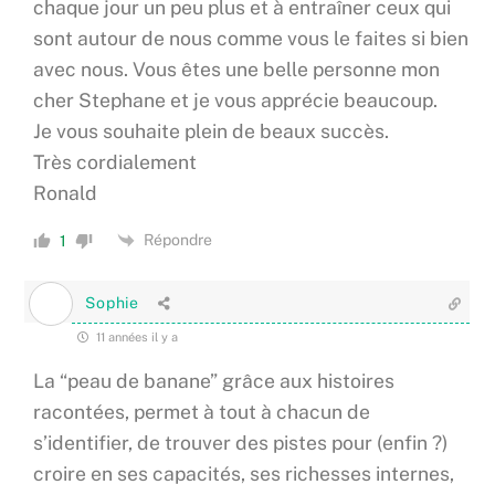
chaque jour un peu plus et à entraîner ceux qui
sont autour de nous comme vous le faites si bien
avec nous. Vous êtes une belle personne mon
cher Stephane et je vous apprécie beaucoup.
Je vous souhaite plein de beaux succès.
Très cordialement
Ronald
Répondre
1
Sophie
11 années il y a
La “peau de banane” grâce aux histoires
racontées, permet à tout à chacun de
s’identifier, de trouver des pistes pour (enfin ?)
croire en ses capacités, ses richesses internes,