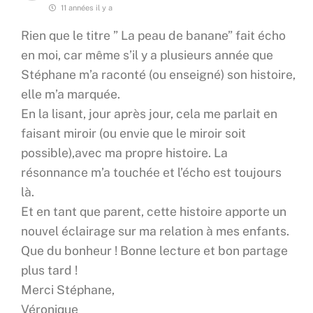
11 années il y a
Rien que le titre ” La peau de banane” fait écho
en moi, car même s’il y a plusieurs année que
Stéphane m’a raconté (ou enseigné) son histoire,
elle m’a marquée.
En la lisant, jour après jour, cela me parlait en
faisant miroir (ou envie que le miroir soit
possible),avec ma propre histoire. La
résonnance m’a touchée et l’écho est toujours
là.
Et en tant que parent, cette histoire apporte un
nouvel éclairage sur ma relation à mes enfants.
Que du bonheur ! Bonne lecture et bon partage
plus tard !
Merci Stéphane,
Véronique