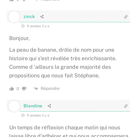
zinck
11 années il y a
Bonjour,
La peau de banane, drôle de nom pour une
histoire qui s’est révélée très enrichissante.
Comme d ‘ailleurs la grande majorité des
propositions que nous fait Stéphane.
Répondre
0
Blandine
11 années il y a
Un temps de réflexion chaque matin qui nous
laisse libre d’adhérer et qui nous accompagnera