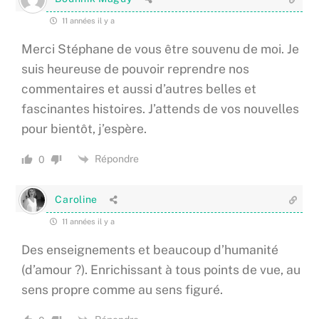
11 années il y a
Merci Stéphane de vous être souvenu de moi. Je
suis heureuse de pouvoir reprendre nos
commentaires et aussi d’autres belles et
fascinantes histoires. J’attends de vos nouvelles
pour bientôt, j’espère.
Répondre
0
Caroline
11 années il y a
Des enseignements et beaucoup d’humanité
(d’amour ?). Enrichissant à tous points de vue, au
sens propre comme au sens figuré.