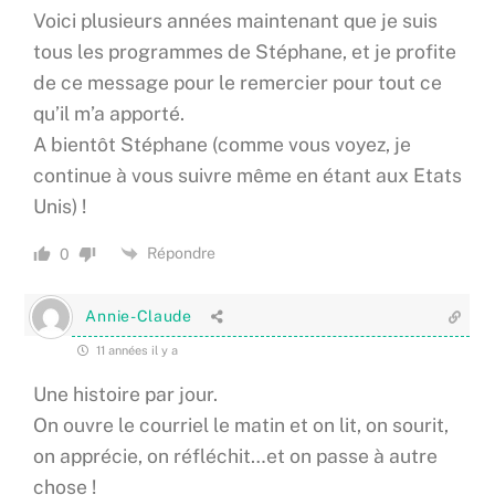
Voici plusieurs années maintenant que je suis
tous les programmes de Stéphane, et je profite
de ce message pour le remercier pour tout ce
qu’il m’a apporté.
A bientôt Stéphane (comme vous voyez, je
continue à vous suivre même en étant aux Etats
Unis) !
Répondre
0
Annie-Claude
11 années il y a
Une histoire par jour.
On ouvre le courriel le matin et on lit, on sourit,
on apprécie, on réfléchit…et on passe à autre
chose !