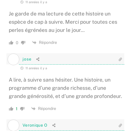
11 années il y a
Je garde de ma lecture de cette histoire un
espèce de cap à suivre. Merci pour toutes ces
perles égrénées au jour le jour…
Répondre
0
jose
11 années il y a
A lire, à suivre sans hésiter. Une histoire, un
programme d’une grande richesse, d’une
grande générosité, et d’une grande profondeur.
Répondre
1
Veronique O