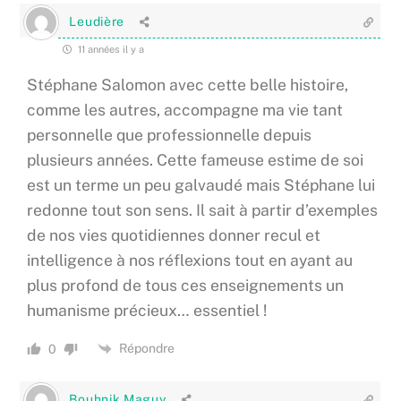
Leudière
11 années il y a
Stéphane Salomon avec cette belle histoire,
comme les autres, accompagne ma vie tant
personnelle que professionnelle depuis
plusieurs années. Cette fameuse estime de soi
est un terme un peu galvaudé mais Stéphane lui
redonne tout son sens. Il sait à partir d’exemples
de nos vies quotidiennes donner recul et
intelligence à nos réflexions tout en ayant au
plus profond de tous ces enseignements un
humanisme précieux… essentiel !
Répondre
0
Bouhnik Maguy