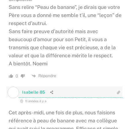
Sans relire “Peau de banane”, je dirais que votre
Père vous a donné me semble t’il, une “leçon” de
respect d’autrui.
Sans faire preuve d’autorité mais avec
beaucoup d’amour pour son Petit, il vous a
transmis que chaque vie est précieuse, a de la
valeur et que la différence mérite le respect.
A bientôt. Noemi
Répondre
0
Isabelle 85
11 années il y a
Cet après-midi, une fois de plus, nous faisions
référence à peau de banane avec ma collègue
qui avait suivi le programme. Efficace et simple,