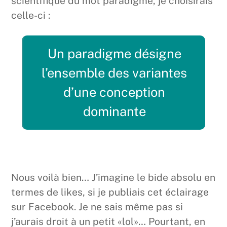
scientifique du mot paradigme, je choisirais
celle-ci :
Un paradigme désigne
l’ensemble des variantes
d’une conception
dominante
Nous voilà bien… J’imagine le bide absolu en
termes de likes, si je publiais cet éclairage
sur Facebook. Je ne sais même pas si
j’aurais droit à un petit «lol»… Pourtant, en