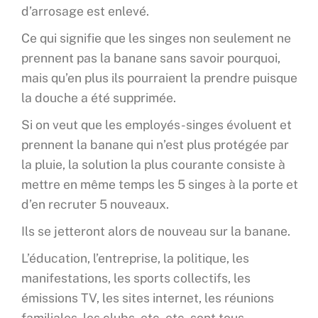
d’arrosage est enlevé.
Ce qui signifie que les singes non seulement ne
prennent pas la banane sans savoir pourquoi,
mais qu’en plus ils pourraient la prendre puisque
la douche a été supprimée.
Si on veut que les employés-singes évoluent et
prennent la banane qui n’est plus protégée par
la pluie, la solution la plus courante consiste à
mettre en même temps les 5 singes à la porte et
d’en recruter 5 nouveaux.
Ils se jetteront alors de nouveau sur la banane.
L’éducation, l’entreprise, la politique, les
manifestations, les sports collectifs, les
émissions TV, les sites internet, les réunions
familiales, les clubs, etc, etc. sont tous