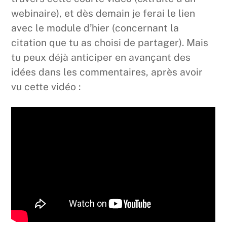
webinaire), et dès demain je ferai le lien
avec le module d’hier (concernant la
citation que tu as choisi de partager). Mais
tu peux déjà anticiper en avançant des
idées dans les commentaires, après avoir
vu cette vidéo :