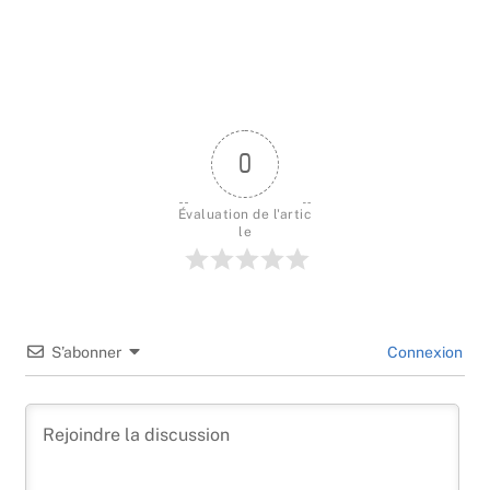
0
Évaluation de l'artic
le
S’abonner
Connexion