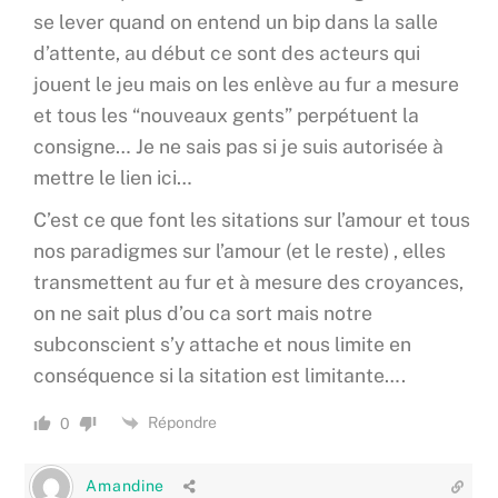
se lever quand on entend un bip dans la salle
d’attente, au début ce sont des acteurs qui
jouent le jeu mais on les enlève au fur a mesure
et tous les “nouveaux gents” perpétuent la
consigne… Je ne sais pas si je suis autorisée à
mettre le lien ici…
C’est ce que font les sitations sur l’amour et tous
nos paradigmes sur l’amour (et le reste) , elles
transmettent au fur et à mesure des croyances,
on ne sait plus d’ou ca sort mais notre
subconscient s’y attache et nous limite en
conséquence si la sitation est limitante….
Répondre
0
Amandine