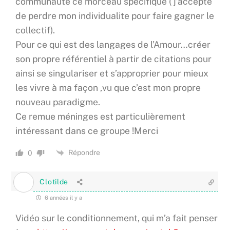
communauté ce morceau spécifique ( j’accepte
de perdre mon individualite pour faire gagner le
collectif).
Pour ce qui est des langages de l’Amour…créer
son propre référentiel à partir de citations pour
ainsi se singulariser et s’approprier pour mieux
les vivre à ma façon ,vu que c’est mon propre
nouveau paradigme.
Ce remue méninges est particulièrement
intéressant dans ce groupe !Merci
Répondre
0
Clotilde
6 années il y a
Vidéo sur le conditionnement, qui m’a fait penser