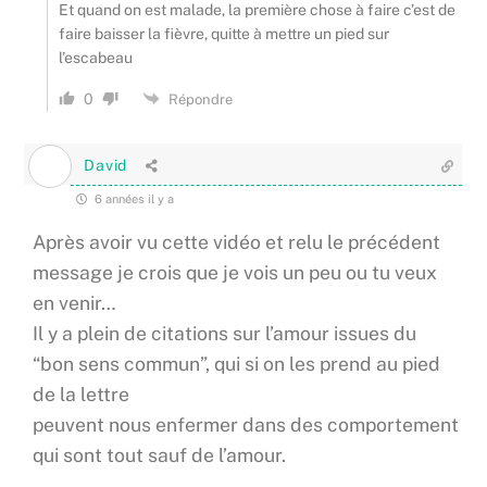
Et quand on est malade, la première chose à faire c’est de
faire baisser la fièvre, quitte à mettre un pied sur
l’escabeau
0
Répondre
David
6 années il y a
Après avoir vu cette vidéo et relu le précédent
message je crois que je vois un peu ou tu veux
en venir…
Il y a plein de citations sur l’amour issues du
“bon sens commun”, qui si on les prend au pied
de la lettre
peuvent nous enfermer dans des comportement
qui sont tout sauf de l’amour.