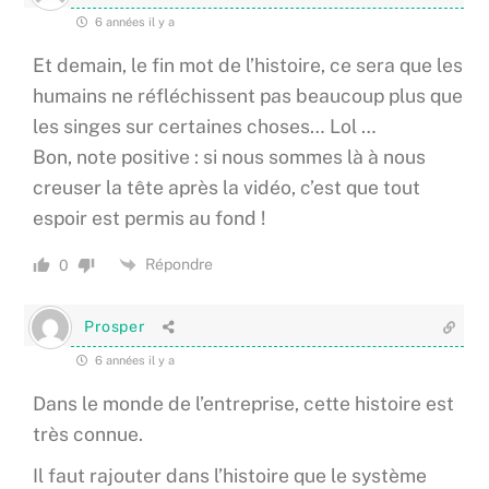
6 années il y a
Et demain, le fin mot de l’histoire, ce sera que les
humains ne réfléchissent pas beaucoup plus que
les singes sur certaines choses… Lol …
Bon, note positive : si nous sommes là à nous
creuser la tête après la vidéo, c’est que tout
espoir est permis au fond !
Répondre
0
Prosper
6 années il y a
Dans le monde de l’entreprise, cette histoire est
très connue.
Il faut rajouter dans l’histoire que le système