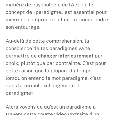
matière de psychologie de l’Action, le
concept de «paradigme» est essentiel pour
mieux se comprendre et mieux comprendre
son entourage.
Au-delà de cette compréhension, la
conscience de tes paradigmes va te
permettre de
changer intérieurement
par
choix, plutôt que par contrainte. C’est pour
cette raison que la plupart du temps,
lorsqu’on entend le mot paradigme, c’est
dans la formule «changement de
paradigme».
Alors voyons ce qu’est un paradigme à
travers cette courte vidéo (extraite d’un