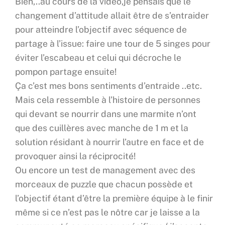
Bien,..au cours de la vidéo,je pensais que le
changement d’attitude allait être de s’entraider
pour atteindre l’objectif avec séquence de
partage à l’issue: faire une tour de 5 singes pour
éviter l’escabeau et celui qui décroche le
pompon partage ensuite!
Ça c’est mes bons sentiments d’entraide ..etc.
Mais cela ressemble à l’histoire de personnes
qui devant se nourrir dans une marmite n’ont
que des cuillères avec manche de 1 m et la
solution résidant à nourrir l’autre en face et de
provoquer ainsi la réciprocité!
Ou encore un test de management avec des
morceaux de puzzle que chacun possède et
l’objectif étant d’être la première équipe à le finir
même si ce n’est pas le nôtre car je laisse a la