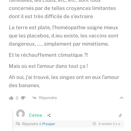
concernés par de telles croyances limitantes
dont il est très difficile de s’extraire
La terre est plate, l’homéopathie soigne mieux
que les placebos, d.ieu existe, les vaccins sont
dangereux, …, simplement par mimétisme.
Et le réchauffement climatique ?!
Mais où est l’amour dans tout ça !
Ah oui, j’ai trouvé, les singes ont en eux l’amour
des bananes.
Répondre
0
Céline
Répondre à
Prosper
6 années il y a