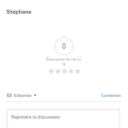
Stéphane
0
Évaluation de l'artic
le
S’abonner
Connexion