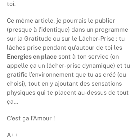
toi.
Ce même article, je pourrais le publier
(presque à l’identique) dans un programme
sur la Gratitude ou sur le Lâcher-Prise : tu
lâches prise pendant qu’autour de toi les
Energies en place
sont à ton service (on
appelle ça un lâcher-prise dynamique) et tu
gratifie l’environnement que tu as créé (ou
choisi), tout en y ajoutant des sensations
physiques qui te placent au-dessus de tout
ça…
C’est ça l’Amour !
A++