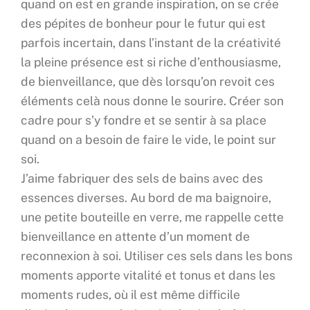
quand on est en grande inspiration, on se crée
des pépites de bonheur pour le futur qui est
parfois incertain, dans l’instant de la créativité
la pleine présence est si riche d’enthousiasme,
de bienveillance, que dès lorsqu’on revoit ces
éléments celà nous donne le sourire. Créer son
cadre pour s’y fondre et se sentir à sa place
quand on a besoin de faire le vide, le point sur
soi.
J’aime fabriquer des sels de bains avec des
essences diverses. Au bord de ma baignoire,
une petite bouteille en verre, me rappelle cette
bienveillance en attente d’un moment de
reconnexion à soi. Utiliser ces sels dans les bons
moments apporte vitalité et tonus et dans les
moments rudes, où il est même difficile