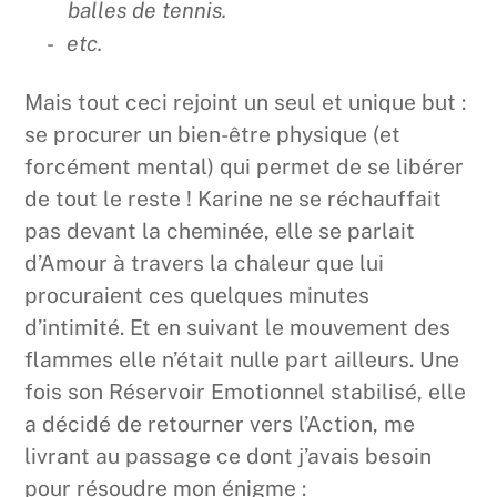
balles de tennis.
etc.
Mais tout ceci rejoint un seul et unique but :
se procurer un bien-être physique (et
forcément mental) qui permet de se libérer
de tout le reste ! Karine ne se réchauffait
pas devant la cheminée, elle se parlait
d’Amour à travers la chaleur que lui
procuraient ces quelques minutes
d’intimité. Et en suivant le mouvement des
flammes elle n’était nulle part ailleurs. Une
fois son Réservoir Emotionnel stabilisé, elle
a décidé de retourner vers l’Action, me
livrant au passage ce dont j’avais besoin
pour résoudre mon énigme :