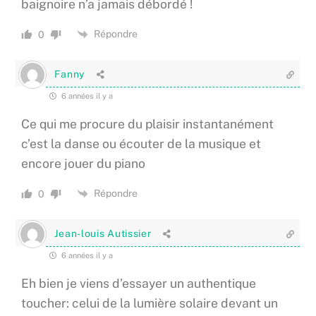
baignoire n’a jamais débordé !
Répondre
0
Fanny
6 années il y a
Ce qui me procure du plaisir instantanément
c’est la danse ou écouter de la musique et
encore jouer du piano
Répondre
0
Jean-louis Autissier
6 années il y a
Eh bien je viens d’essayer un authentique
toucher: celui de la lumière solaire devant un