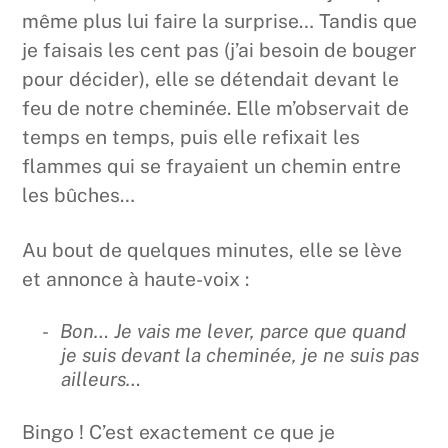
même plus lui faire la surprise… Tandis que
je faisais les cent pas (j’ai besoin de bouger
pour décider), elle se détendait devant le
feu de notre cheminée. Elle m’observait de
temps en temps, puis elle refixait les
flammes qui se frayaient un chemin entre
les bûches…
Au bout de quelques minutes, elle se lève
et annonce à haute-voix :
Bon… Je vais me lever, parce que quand
je suis devant la cheminée, je ne suis pas
ailleurs…
Bingo ! C’est exactement ce que je