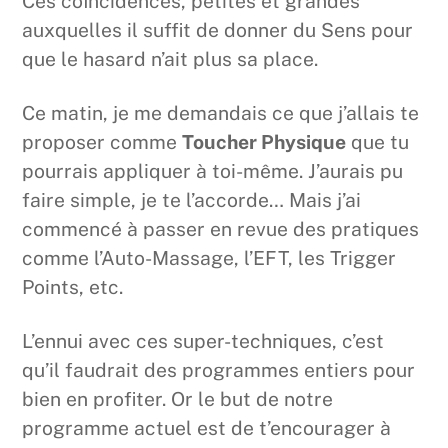
Ces coïncidences, petites et grandes
auxquelles il suffit de donner du Sens pour
que le hasard n’ait plus sa place.
Ce matin, je me demandais ce que j’allais te
proposer comme
Toucher Physique
que tu
pourrais appliquer à toi-même. J’aurais pu
faire simple, je te l’accorde… Mais j’ai
commencé à passer en revue des pratiques
comme l’Auto-Massage, l’EFT, les Trigger
Points, etc.
L’ennui avec ces super-techniques, c’est
qu’il faudrait des programmes entiers pour
bien en profiter. Or le but de notre
programme actuel est de t’encourager à