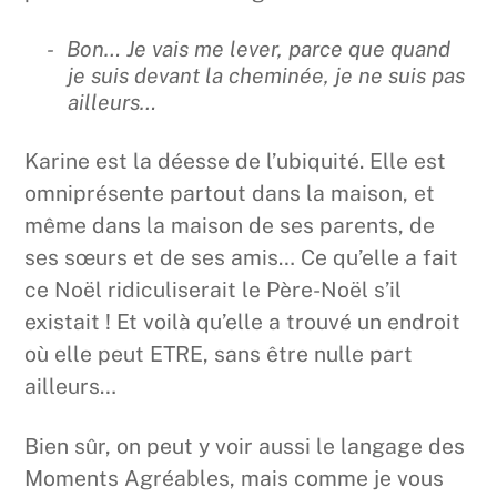
Bon… Je vais me lever, parce que quand
je suis devant la cheminée, je ne suis pas
ailleurs…
Karine est la déesse de l’ubiquité. Elle est
omniprésente partout dans la maison, et
même dans la maison de ses parents, de
ses sœurs et de ses amis… Ce qu’elle a fait
ce Noël ridiculiserait le Père-Noël s’il
existait ! Et voilà qu’elle a trouvé un endroit
où elle peut ETRE, sans être nulle part
ailleurs…
Bien sûr, on peut y voir aussi le langage des
Moments Agréables, mais comme je vous