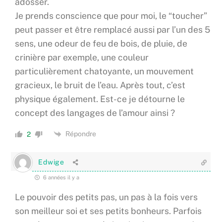
adosser.
Je prends conscience que pour moi, le “toucher”
peut passer et être remplacé aussi par l’un des 5
sens, une odeur de feu de bois, de pluie, de
crinière par exemple, une couleur
particulièrement chatoyante, un mouvement
gracieux, le bruit de l’eau. Après tout, c’est
physique également. Est-ce je détourne le
concept des langages de l’amour ainsi ?
Répondre
2
Edwige
6 années il y a
Le pouvoir des petits pas, un pas à la fois vers
son meilleur soi et ses petits bonheurs. Parfois