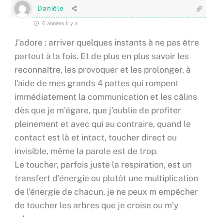
Danièle
6 années il y a
J’adore : arriver quelques instants à ne pas être
partout à la fois. Et de plus en plus savoir les
reconnaître, les provoquer et les prolonger, à
l’aide de mes grands 4 pattes qui rompent
immédiatement la communication et les câlins
dès que je m’égare, que j’oublie de profiter
pleinement et avec qui au contraire, quand le
contact est là et intact, toucher direct ou
invisible, même la parole est de trop.
Le toucher, parfois juste la respiration, est un
transfert d’énergie ou plutôt une multiplication
de l’énergie de chacun, je ne peux m empêcher
de toucher les arbres que je croise ou m’y