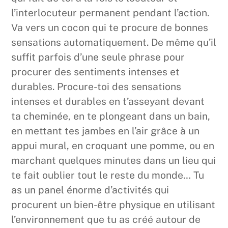
l’interlocuteur permanent pendant l’action.
Va vers un cocon qui te procure de bonnes
sensations automatiquement. De même qu’il
suffit parfois d’une seule phrase pour
procurer des sentiments intenses et
durables. Procure-toi des sensations
intenses et durables en t’asseyant devant
ta cheminée, en te plongeant dans un bain,
en mettant tes jambes en l’air grâce à un
appui mural, en croquant une pomme, ou en
marchant quelques minutes dans un lieu qui
te fait oublier tout le reste du monde… Tu
as un panel énorme d’activités qui
procurent un bien-être physique en utilisant
l’environnement que tu as créé autour de