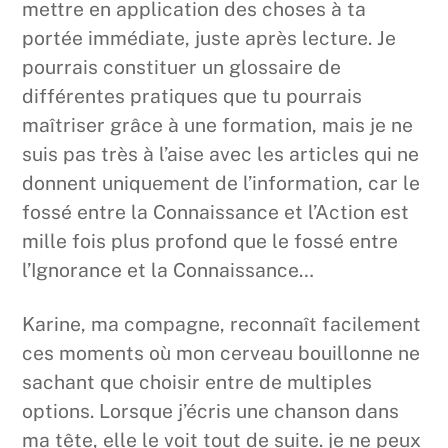
mettre en application des choses à ta
portée immédiate, juste après lecture. Je
pourrais constituer un glossaire de
différentes pratiques que tu pourrais
maîtriser grâce à une formation, mais je ne
suis pas très à l’aise avec les articles qui ne
donnent uniquement de l’information, car le
fossé entre la Connaissance et l’Action est
mille fois plus profond que le fossé entre
l’Ignorance et la Connaissance…
Karine, ma compagne, reconnaît facilement
ces moments où mon cerveau bouillonne ne
sachant que choisir entre de multiples
options. Lorsque j’écris une chanson dans
ma tête, elle le voit tout de suite. je ne peux