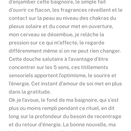
d’enjamber cette baignoire, le simple fait
d’ouvrir ce flacon, les fragrances réveillent et le
contact sur la peau au niveau des chakras du
plexus solaire et du coeur met en ouverture,
mon cerveau se désembue, je relâche la
pression sur ce qui m’affecte, le regarde
différemment même si on ne peut rien changer.
Cette douche salutaire à l’avantage d’être
concentrer sur les 5 sens, ces titillements
sensoriels apportent l’optimisme, le sourire et
l’énergie. Cet instant d’amour de soi met en plus
dans la gratitude.
Ok je l’avoue, le fond de ma baignoire, qui s’est
plus ou moins rempli pendant ce rituel, en dit
long sur la profondeur du besoin de recentrage
et du retour d’énergie. La bonne nouvelle, ma