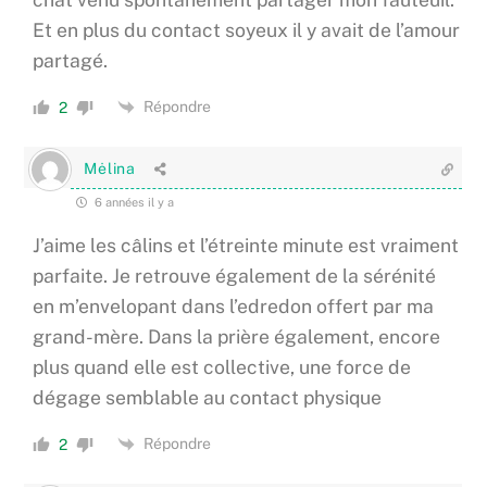
Et en plus du contact soyeux il y avait de l’amour
partagé.
Répondre
2
Mėlina
6 années il y a
J’aime les câlins et l’étreinte minute est vraiment
parfaite. Je retrouve également de la sérénité
en m’envelopant dans l’edredon offert par ma
grand-mère. Dans la prière également, encore
plus quand elle est collective, une force de
dégage semblable au contact physique
Répondre
2