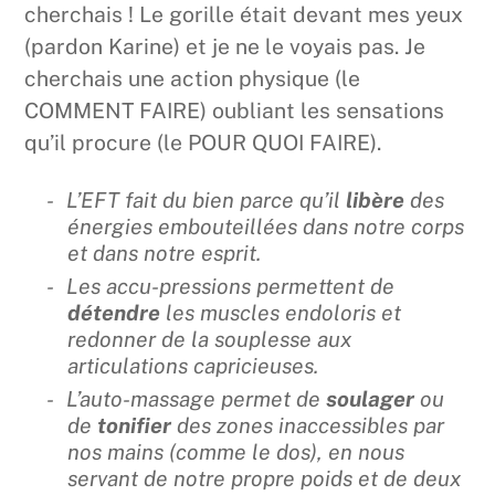
cherchais ! Le gorille était devant mes yeux
(pardon Karine) et je ne le voyais pas. Je
cherchais une action physique (le
COMMENT FAIRE) oubliant les sensations
qu’il procure (le POUR QUOI FAIRE).
L’EFT fait du bien parce qu’il
libère
des
énergies embouteillées dans notre corps
et dans notre esprit.
Les accu-pressions permettent de
détendre
les muscles endoloris et
redonner de la souplesse aux
articulations capricieuses.
L’auto-massage permet de
soulager
ou
de
tonifier
des zones inaccessibles par
nos mains (comme le dos), en nous
servant de notre propre poids et de deux