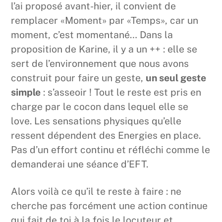
l’ai proposé avant-hier, il convient de
remplacer «Moment» par «Temps», car un
moment, c’est momentané… Dans la
proposition de Karine, il y a un ++ : elle se
sert de l’environnement que nous avons
construit pour faire un geste,
un seul geste
simple
: s’asseoir ! Tout le reste est pris en
charge par le cocon dans lequel elle se
love. Les sensations physiques qu’elle
ressent dépendent des Energies en place.
Pas d’un effort continu et réfléchi comme le
demanderai une séance d’EFT.
Alors voilà ce qu’il te reste à faire : ne
cherche pas forcément une action continue
qui fait de toi à la fois le locuteur et