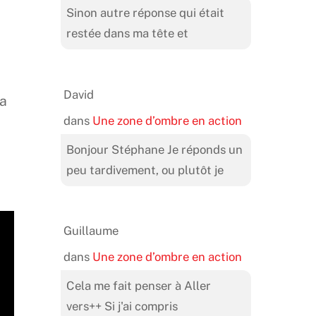
Sinon autre réponse qui était
restée dans ma tête et
David
la
dans
Une zone d’ombre en action
Bonjour Stéphane Je réponds un
peu tardivement, ou plutôt je
Guillaume
dans
Une zone d’ombre en action
Cela me fait penser à Aller
vers++ Si j'ai compris