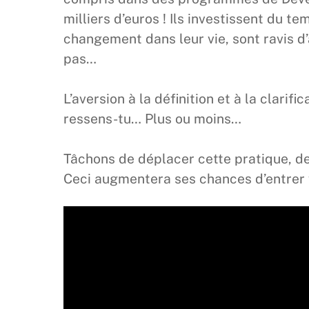
milliers d’euros ! Ils investissent du t
changement dans leur vie, sont ravis d
pas…
L’aversion à la définition et à la clarifi
ressens-tu… Plus ou moins…
Tâchons de déplacer cette pratique, d
Ceci augmentera ses chances d’entrer