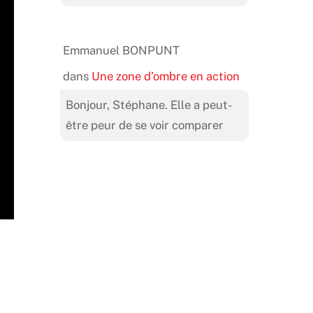
Emmanuel BONPUNT
dans
Une zone d’ombre en action
Bonjour, Stéphane. Elle a peut-
être peur de se voir comparer