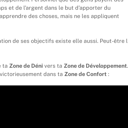
emps et de l’argent dans le but d’apporter du
’apprendre des choses, mais ne les appliquent
cation de ses objectifs existe elle aussi. Peut-être 
e ta
Zone de Déni
vers ta
Zone de Développement
.
 victorieusement dans ta
Zone de Confort
: