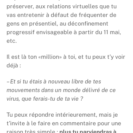
préserver, aux relations virtuelles que tu
vas entretenir à défaut de fréquenter de
gens en présentiel, au déconfinement
progressif envisageable à partir du 11 mai,
etc.
Il est là ton «million» à toi, et tu peux t’y voir
déjà :
– Et si tu étais à nouveau libre de tes
mouvements dans un monde délivré de ce
virus, que ferais-tu de ta vie ?
Tu peux répondre intérieurement, mais je
t’invite à le faire en commentaire pour une
raison très simple :
plus tu parviendras à