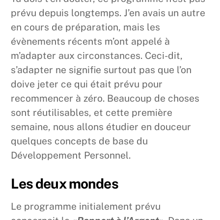
prévu depuis longtemps. J’en avais un autre
en cours de préparation, mais les
évènements récents m’ont appelé à
m’adapter aux circonstances. Ceci-dit,
s’adapter ne signifie surtout pas que l’on
doive jeter ce qui était prévu pour
recommencer à zéro. Beaucoup de choses
sont réutilisables, et cette première
semaine, nous allons étudier en douceur
quelques concepts de base du
Développement Personnel.
Les deux mondes
Le programme initialement prévu