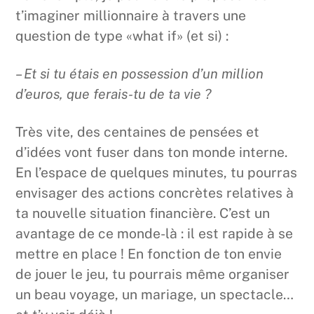
t’imaginer millionnaire à travers une
question de type «what if» (et si) :
– Et si tu étais en possession d’un million
d’euros, que ferais-tu de ta vie ?
Très vite, des centaines de pensées et
d’idées vont fuser dans ton monde interne.
En l’espace de quelques minutes, tu pourras
envisager des actions concrètes relatives à
ta nouvelle situation financière. C’est un
avantage de ce monde-là : il est rapide à se
mettre en place ! En fonction de ton envie
de jouer le jeu, tu pourrais même organiser
un beau voyage, un mariage, un spectacle…