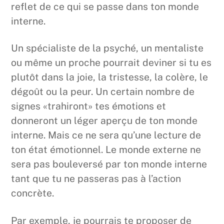
reflet de ce qui se passe dans ton monde
interne.
Un spécialiste de la psyché, un mentaliste
ou même un proche pourrait deviner si tu es
plutôt dans la joie, la tristesse, la colère, le
dégoût ou la peur. Un certain nombre de
signes «trahiront» tes émotions et
donneront un léger aperçu de ton monde
interne. Mais ce ne sera qu’une lecture de
ton état émotionnel. Le monde externe ne
sera pas bouleversé par ton monde interne
tant que tu ne passeras pas à l’action
concrète.
Par exemple, je pourrais te proposer de