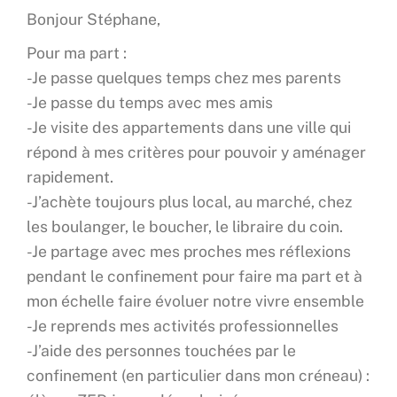
Bonjour Stéphane,
Pour ma part :
-Je passe quelques temps chez mes parents
-Je passe du temps avec mes amis
-Je visite des appartements dans une ville qui
répond à mes critères pour pouvoir y aménager
rapidement.
-J’achète toujours plus local, au marché, chez
les boulanger, le boucher, le libraire du coin.
-Je partage avec mes proches mes réflexions
pendant le confinement pour faire ma part et à
mon échelle faire évoluer notre vivre ensemble
-Je reprends mes activités professionnelles
-J’aide des personnes touchées par le
confinement (en particulier dans mon créneau) :