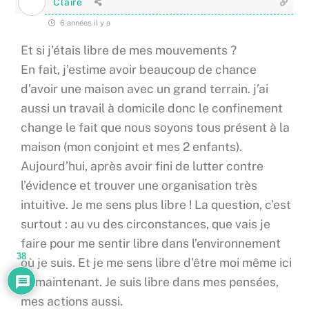
Claire
6 années il y a
Et si j’étais libre de mes mouvements ?
En fait, j’estime avoir beaucoup de chance
d’avoir une maison avec un grand terrain. j’ai
aussi un travail à domicile donc le confinement
change le fait que nous soyons tous présent à la
maison (mon conjoint et mes 2 enfants).
Aujourd’hui, après avoir fini de lutter contre
l’évidence et trouver une organisation très
intuitive. Je me sens plus libre ! La question, c’est
surtout : au vu des circonstances, que vais je
faire pour me sentir libre dans l’environnement
38
où je suis. Et je me sens libre d’être moi même ici
et maintenant. Je suis libre dans mes pensées,
mes actions aussi.