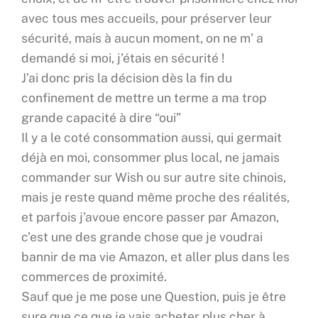
avec tous mes accueils, pour préserver leur
sécurité, mais à aucun moment, on ne m’ a
demandé si moi, j’étais en sécurité !
J’ai donc pris la décision dès la fin du
confinement de mettre un terme a ma trop
grande capacité à dire “oui”
Il y a le coté consommation aussi, qui germait
déjà en moi, consommer plus local, ne jamais
commander sur Wish ou sur autre site chinois,
mais je reste quand même proche des réalités,
et parfois j’avoue encore passer par Amazon,
c’est une des grande chose que je voudrai
bannir de ma vie Amazon, et aller plus dans les
commerces de proximité.
Sauf que je me pose une Question, puis je être
sure que ce que je vais acheter plus cher à