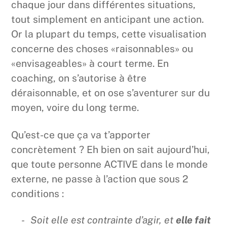
chaque jour dans différentes situations,
tout simplement en anticipant une action.
Or la plupart du temps, cette visualisation
concerne des choses «raisonnables» ou
«envisageables» à court terme. En
coaching, on s’autorise à être
déraisonnable, et on ose s’aventurer sur du
moyen, voire du long terme.
Qu’est-ce que ça va t’apporter
concrètement ? Eh bien on sait aujourd’hui,
que toute personne ACTIVE dans le monde
externe, ne passe à l’action que sous 2
conditions :
Soit elle est contrainte d’agir, et
elle fait