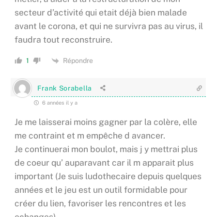
secteur d’activité qui etait déjà bien malade
avant le corona, et qui ne survivra pas au virus, il
faudra tout reconstruire.
Répondre
1
Frank Sorabella
6 années il y a
Je me laisserai moins gagner par la colère, elle
me contraint et m empêche d avancer.
Je continuerai mon boulot, mais j y mettrai plus
de coeur qu’ auparavant car il m apparait plus
important (Je suis ludothecaire depuis quelques
années et le jeu est un outil formidable pour
créer du lien, favoriser les rencontres et les
echanges)