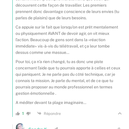
découvrent cette façon de travailler. Les premiers
prennent donc davantage conscience de leurs envies (tu
parles de plaisirs) que de leurs besoins.
Ca appuie sur le fait que lorsqu’on est prêt mentalement
ou physiquement AVANT de devoir agir, on vit mieux
l’action. Beaucoup de gens sont dans la «réaction
immédiate» vis-à-vis du télétravail, et ça leur tombe
dessus comme une massue…
Pour toi, ça n’a rien changé, tu as donc une piste
concernant l’aide que tu pourrais apporte à celles et ceux
qui paniquent. Je ne parle pas du côté technique, car je
connais ta mission. Je parle du mental, et de ce que tu
pourrais proposer au monde professionnel en termes
gestion émotionnelle .
A méditer devant ta plage imaginaire…
1
Répondre