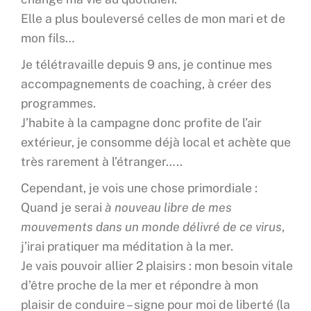
Elle a plus bouleversé celles de mon mari et de
mon fils…
Je télétravaille depuis 9 ans, je continue mes
accompagnements de coaching, à créer des
programmes.
J’habite à la campagne donc profite de l’air
extérieur, je consomme déjà local et achète que
très rarement à l’étranger…..
Cependant, je vois une chose primordiale :
Quand je serai
à nouveau libre de mes
mouvements dans un monde délivré de ce virus
,
j’irai pratiquer ma méditation à la mer.
Je vais pouvoir allier 2 plaisirs : mon besoin vitale
d’être proche de la mer et répondre à mon
plaisir de conduire – signe pour moi de liberté (la