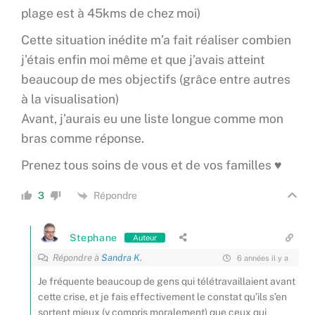
plage est à 45kms de chez moi)
Cette situation inédite m’a fait réaliser combien
j’étais enfin moi même et que j’avais atteint
beaucoup de mes objectifs (grâce entre autres
à la visualisation)
Avant, j’aurais eu une liste longue comme mon
bras comme réponse.
Prenez tous soins de vous et de vos familles ♥
Répondre
3
Stephane
Auteur
Répondre à
Sandra K.
6 années il y a
Je fréquente beaucoup de gens qui télétravaillaient avant
cette crise, et je fais effectivement le constat qu’ils s’en
sortent mieux (y compris moralement) que ceux qui