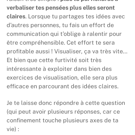
verbaliser tes pensées plus elles seront
claires
. Lorsque tu partages tes idées avec
d’autres personnes, tu fais un effort de
communication qui t’oblige à ralentir pour
être compréhensible. Cet effort te sera
profitable aussi ! Visualiser, ça va très vite…
Et bien que cette furtivité soit très
intéressante à exploiter dans bien des
exercices de visualisation, elle sera plus
efficace en parcourant des idées claires.
Je te laisse donc répondre à cette question
(qui peut avoir plusieurs réponses, car ce
confinement touche plusieurs axes de ta
vie) :