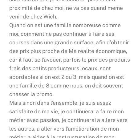
proximité de chez moi, ne va pas quand meme
venir de chez Wich.
Quand on est une famille nombreuse comme
moi, comment ne pas continuer à faire ses
courses dans une grande surface, afin d’obtenir
des prix plus proche de Ma réalité économique,
car il faut se l’avouer, parfois le prix des produits
frais des petits producteurs locaux, sont
abordables si on est 2 ou 3, mais quand on est
une famille de 8 comme nous, on doit souvent
chasser la promo.
Mais sinon dans l’ensemble, je suis assez
satisfaite de ma vie, je continuerai a faire mon
métier avec passion, je continuerai a allers vers
les autres, a aller vers l’amélioration de mon
métier, a aider à la restructuration de mon