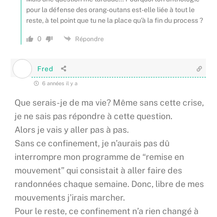
pour la défense des orang-outans est-elle liée à tout le
reste, à tel point que tu ne la place qu’à la fin du process ?
0
Répondre
Fred
6 années il y a
Que serais-je de ma vie? Même sans cette crise,
je ne sais pas répondre à cette question.
Alors je vais y aller pas à pas.
Sans ce confinement, je n’aurais pas dû
interrompre mon programme de “remise en
mouvement” qui consistait à aller faire des
randonnées chaque semaine. Donc, libre de mes
mouvements j’irais marcher.
Pour le reste, ce confinement n’a rien changé à