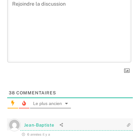
38
COMMENTAIRES
Le plus ancien
Jean-Baptiste
6 années il y a