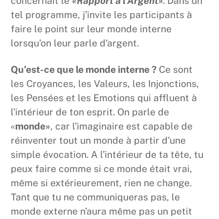
concernait le
«Rapport à l’Argent»
. Dans un
tel programme, j’invite les participants à
faire le point sur leur monde interne
lorsqu’on leur parle d’argent.
Qu’est-ce que le monde interne ?
Ce sont
les Croyances, les Valeurs, les Injonctions,
les Pensées et les Emotions qui affluent à
l’intérieur de ton esprit. On parle de
«
monde»
, car l’imaginaire est capable de
réinventer tout un monde à partir d’une
simple évocation. A l’intérieur de ta tête, tu
peux faire comme si ce monde était vrai,
même si extérieurement, rien ne change.
Tant que tu ne communiqueras pas, le
monde externe n’aura même pas un petit