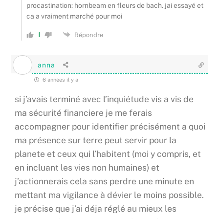
procastination: hornbeam en fleurs de bach. jai essayé et
ca a vraiment marché pour moi
1
Répondre
anna
6 années il y a
si j’avais terminé avec l’inquiétude vis a vis de
ma sécurité financiere je me ferais
accompagner pour identifier précisément a quoi
ma présence sur terre peut servir pour la
planete et ceux qui l’habitent (moi y compris, et
en incluant les vies non humaines) et
j’actionnerais cela sans perdre une minute en
mettant ma vigilance à dévier le moins possible.
je précise que j’ai déja réglé au mieux les