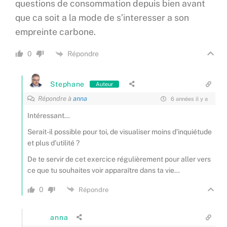
questions de consommation depuis bien avant
que ca soit a la mode de s’interesser a son
empreinte carbone.
Répondre
0
Stephane
Auteur
Répondre à
anna
6 années il y a
Intéressant…
Serait-il possible pour toi, de visualiser moins d’inquiétude
et plus d’utilité ?
De te servir de cet exercice régulièrement pour aller vers
ce que tu souhaites voir apparaître dans ta vie…
0
Répondre
anna