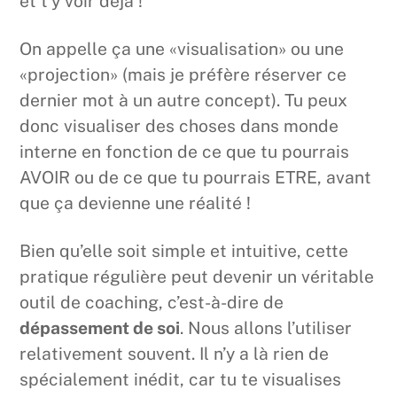
et t’y voir déjà !
On appelle ça une «visualisation» ou une
«projection» (mais je préfère réserver ce
dernier mot à un autre concept). Tu peux
donc visualiser des choses dans monde
interne en fonction de ce que tu pourrais
AVOIR ou de ce que tu pourrais ETRE, avant
que ça devienne une réalité !
Bien qu’elle soit simple et intuitive, cette
pratique régulière peut devenir un véritable
outil de coaching, c’est-à-dire de
dépassement de soi
. Nous allons l’utiliser
relativement souvent. Il n’y a là rien de
spécialement inédit, car tu te visualises