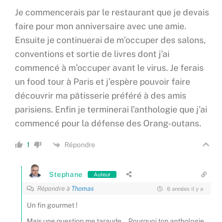
Je commencerais par le restaurant que je devais
faire pour mon anniversaire avec une amie.
Ensuite je continuerai de m’occuper des salons,
conventions et sortie de livres dont j’ai
commencé à m’occuper avant le virus. Je ferais
un food tour à Paris et j’espère pouvoir faire
découvrir ma pâtisserie préféré à des amis
parisiens. Enfin je terminerai l’anthologie que j’ai
commencé pour la défense des Orang-outans.
Répondre
1
Stephane
Auteur
Répondre à
Thomas
6 années il y a
Un fin gourmet !
Mais une question me taraude… Pourquoi ton anthologie