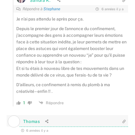
Sandra K.
Répondre à
Stephane
6 années il y a
Je n’ai pas attendu le après pour ça.
Depuis le premier jour de l’annonce du confinement,
j’accompagne des gens à accompagner leurs émotions
face à cette situation inédite, je leur permets de mettre en
place des astuces qui vont également booster leur
confiance ou apprendre un nouveau “je” pour qu’il puisse
répondre à leur tour à la question :
Et si tu étais à nouveau libre de tes mouvements dans un
monde délivré de ce virus, que ferais-tu de ta vie ?
D’ailleurs, ce confinement à remis du plomb à ma
créativité – enfin !! .
1
Répondre
Thomas
6 années il y a