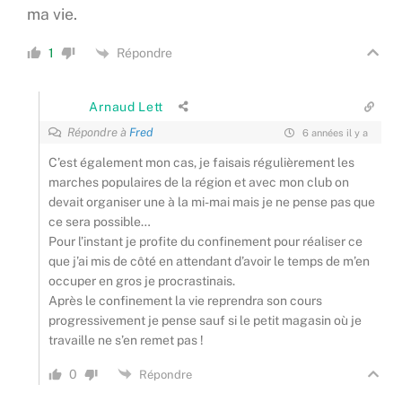
ma vie.
Répondre
1
Arnaud Lett
Répondre à
Fred
6 années il y a
C’est également mon cas, je faisais régulièrement les
marches populaires de la région et avec mon club on
devait organiser une à la mi-mai mais je ne pense pas que
ce sera possible…
Pour l’instant je profite du confinement pour réaliser ce
que j’ai mis de côté en attendant d’avoir le temps de m’en
occuper en gros je procrastinais.
Après le confinement la vie reprendra son cours
progressivement je pense sauf si le petit magasin où je
travaille ne s’en remet pas !
0
Répondre