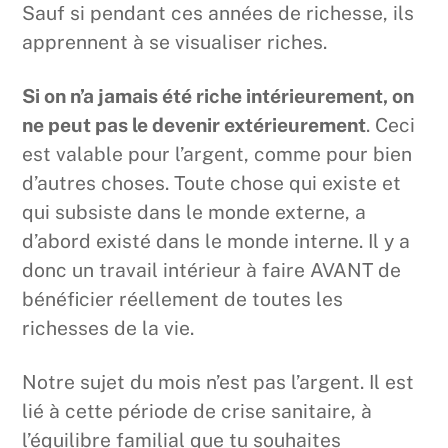
Sauf si pendant ces années de richesse, ils
apprennent à se visualiser riches.
Si on n’a jamais été riche intérieurement, on
ne peut pas le devenir extérieurement
. Ceci
est valable pour l’argent, comme pour bien
d’autres choses. Toute chose qui existe et
qui subsiste dans le monde externe, a
d’abord existé dans le monde interne. Il y a
donc un travail intérieur à faire AVANT de
bénéficier réellement de toutes les
richesses de la vie.
Notre sujet du mois n’est pas l’argent. Il est
lié à cette période de crise sanitaire, à
l’équilibre familial que tu souhaites