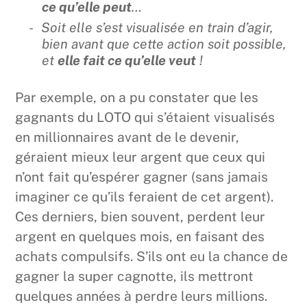
ce qu’elle peut
…
Soit elle s’est visualisée en train d’agir,
bien avant que cette action soit possible,
et
elle fait ce qu’elle veut
!
Par exemple, on a pu constater que les
gagnants du LOTO qui s’étaient visualisés
en millionnaires avant de le devenir,
géraient mieux leur argent que ceux qui
n’ont fait qu’espérer gagner (sans jamais
imaginer ce qu’ils feraient de cet argent).
Ces derniers, bien souvent, perdent leur
argent en quelques mois, en faisant des
achats compulsifs. S’ils ont eu la chance de
gagner la super cagnotte, ils mettront
quelques années à perdre leurs millions.