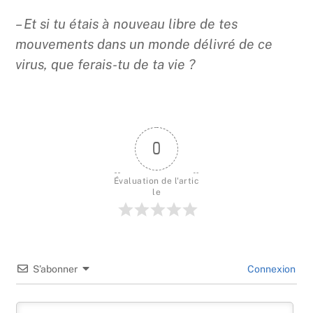
– Et si tu étais à nouveau libre de tes
mouvements dans un monde délivré de ce
virus, que ferais-tu de ta vie ?
0
Évaluation de l'artic
le
S’abonner
Connexion