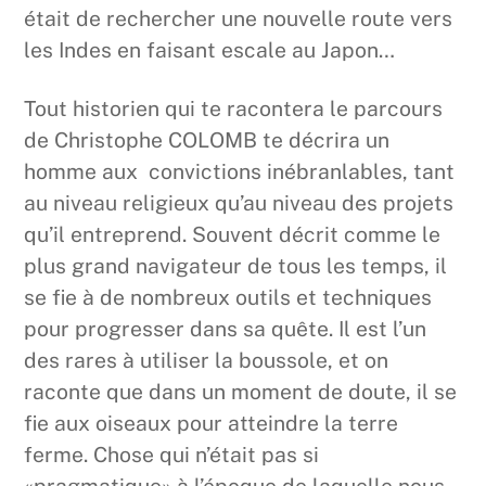
était de rechercher une nouvelle route vers
les Indes en faisant escale au Japon…
Tout historien qui te racontera le parcours
de Christophe COLOMB te décrira un
homme aux convictions inébranlables, tant
au niveau religieux qu’au niveau des projets
qu’il entreprend. Souvent décrit comme le
plus grand navigateur de tous les temps, il
se fie à de nombreux outils et techniques
pour progresser dans sa quête. Il est l’un
des rares à utiliser la boussole, et on
raconte que dans un moment de doute, il se
fie aux oiseaux pour atteindre la terre
ferme. Chose qui n’était pas si
«pragmatique» à l’époque de laquelle nous