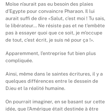
Moïse n’aurait pas eu besoin des plaies
d’Egypte pour convaincre Pharaon. Il lui
aurait suffi de dire «Salut, c’est moi ! Tu sais,
le libérateur… Ne résiste pas et ne t’embête
pas à essayer quoi que ce soit, je m’occupe
de tout, c’est écrit, je suis né pour ça !».
Apparemment, l’entreprise fut bien plus
compliquée.
Ainsi, même dans le saintes écritures, il y a
quelques différences entre le dessein de
D.ieu et la réalité humaine.
On pourrait imaginer, en se basant sur cette
idée, que l’Amérique était destinée à être