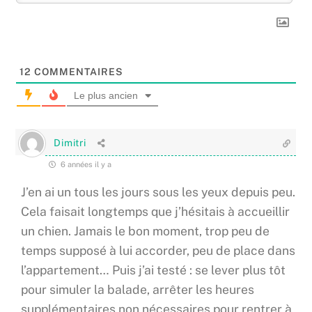
12
COMMENTAIRES
Le plus ancien
Dimitri
6 années il y a
J’en ai un tous les jours sous les yeux depuis peu.
Cela faisait longtemps que j’hésitais à accueillir
un chien. Jamais le bon moment, trop peu de
temps supposé à lui accorder, peu de place dans
l’appartement… Puis j’ai testé : se lever plus tôt
pour simuler la balade, arrêter les heures
supplémentaires non nécessaires pour rentrer à