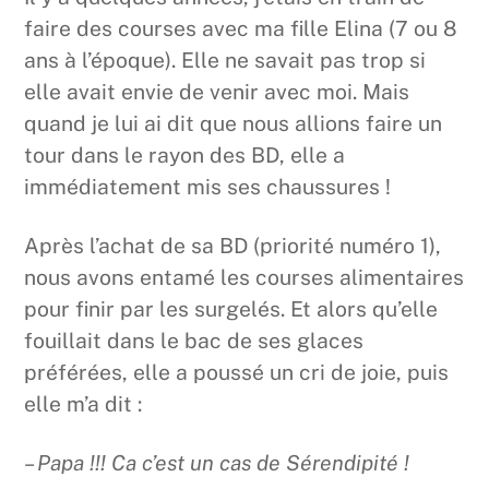
faire des courses avec ma fille Elina (7 ou 8
ans à l’époque). Elle ne savait pas trop si
elle avait envie de venir avec moi. Mais
quand je lui ai dit que nous allions faire un
tour dans le rayon des BD, elle a
immédiatement mis ses chaussures !
Après l’achat de sa BD (priorité numéro 1),
nous avons entamé les courses alimentaires
pour finir par les surgelés. Et alors qu’elle
fouillait dans le bac de ses glaces
préférées, elle a poussé un cri de joie, puis
elle m’a dit :
– Papa !!! Ca c’est un cas de Sérendipité !