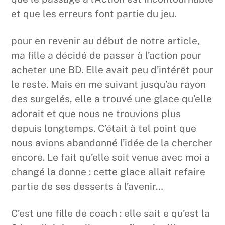
et que les erreurs font partie du jeu.
pour en revenir au début de notre article,
ma fille a décidé de passer à l’action pour
acheter une BD. Elle avait peu d’intérêt pour
le reste. Mais en me suivant jusqu’au rayon
des surgelés, elle a trouvé une glace qu’elle
adorait et que nous ne trouvions plus
depuis longtemps. C’était à tel point que
nous avions abandonné l’idée de la chercher
encore. Le fait qu’elle soit venue avec moi a
changé la donne : cette glace allait refaire
partie de ses desserts à l’avenir…
C’est une fille de coach : elle sait e qu’est la