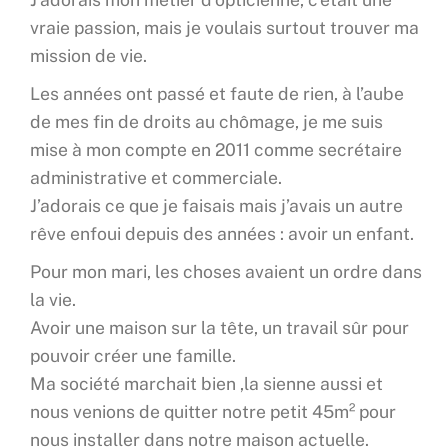
vraie passion, mais je voulais surtout trouver ma
mission de vie.
Les années ont passé et faute de rien, à l’aube
de mes fin de droits au chômage, je me suis
mise à mon compte en 2011 comme secrétaire
administrative et commerciale.
J’adorais ce que je faisais mais j’avais un autre
rêve enfoui depuis des années : avoir un enfant.
Pour mon mari, les choses avaient un ordre dans
la vie.
Avoir une maison sur la tête, un travail sûr pour
pouvoir créer une famille.
Ma société marchait bien ,la sienne aussi et
nous venions de quitter notre petit 45m² pour
nous installer dans notre maison actuelle.