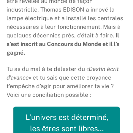
être révélée au monde de façon
industrielle, Thomas EDISON a innové la
lampe électrique et a installé les centrales
nécessaires à leur fonctionnement. Mais à
quelques décennies près, c’était à faire.
Il
s’est inscrit au Concours du Monde et il l’a
gagné.
Tu as du mal à te délester du
«Destin écrit
d’avance»
et tu sais que cette croyance
t’empêche d’agir pour améliorer ta vie ?
Voici une conciliation possible :
L’univers est déterminé,
les êtres sont libres…