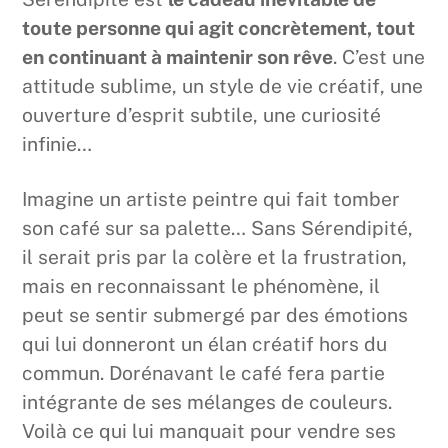
toute personne qui agit concrètement, tout
en continuant à maintenir son rêve
. C’est une
attitude sublime, un style de vie créatif, une
ouverture d’esprit subtile, une curiosité
infinie…
Imagine un artiste peintre qui fait tomber
son café sur sa palette… Sans Sérendipité,
il serait pris par la colère et la frustration,
mais en reconnaissant le phénomène, il
peut se sentir submergé par des émotions
qui lui donneront un élan créatif hors du
commun. Dorénavant le café fera partie
intégrante de ses mélanges de couleurs.
Voilà ce qui lui manquait pour vendre ses