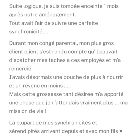
Suite logique, je suis tombée enceinte 1 mois
après notre aménagement.
Tout avait l’air de suivre une parfaite
synchronicité….
Durant mon congé parental, mon plus gros
client client s’est rendu compte qu’il pouvait
dispatcher mes taches à ces employés et m’a
remercié.
J’avais désormais une bouche de plus à nourrir
et un revenu en moins ….
Mais cette grossesse tant désirée m’a apporté
une chose que je n’attendais vraiment plus … ma
mission de vie !
La plupart de mes synchronicités et
sérendipités arrivent depuis et avec mon fils ♥