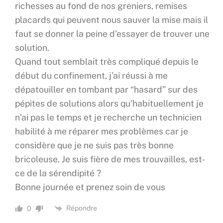
richesses au fond de nos greniers, remises
placards qui peuvent nous sauver la mise mais il
faut se donner la peine d’essayer de trouver une
solution.
Quand tout semblait très compliqué depuis le
début du confinement, j’ai réussi à me
dépatouiller en tombant par “hasard” sur des
pépites de solutions alors qu’habituellement je
n’ai pas le temps et je recherche un technicien
habilité à me réparer mes problèmes car je
considère que je ne suis pas très bonne
bricoleuse. Je suis fière de mes trouvailles, est-
ce de la sérendipité ?
Bonne journée et prenez soin de vous
Répondre
0