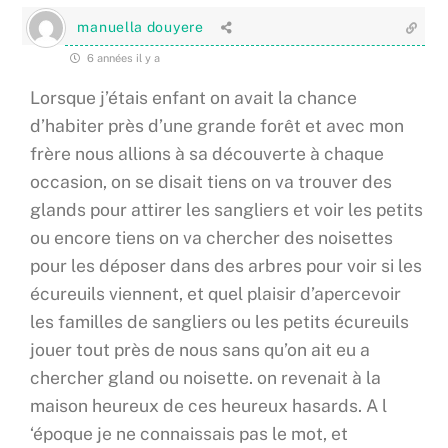
manuella douyere
6 années il y a
Lorsque j’étais enfant on avait la chance
d’habiter près d’une grande forêt et avec mon
frère nous allions à sa découverte à chaque
occasion, on se disait tiens on va trouver des
glands pour attirer les sangliers et voir les petits
ou encore tiens on va chercher des noisettes
pour les déposer dans des arbres pour voir si les
écureuils viennent, et quel plaisir d’apercevoir
les familles de sangliers ou les petits écureuils
jouer tout près de nous sans qu’on ait eu a
chercher gland ou noisette. on revenait à la
maison heureux de ces heureux hasards. A l
‘époque je ne connaissais pas le mot, et