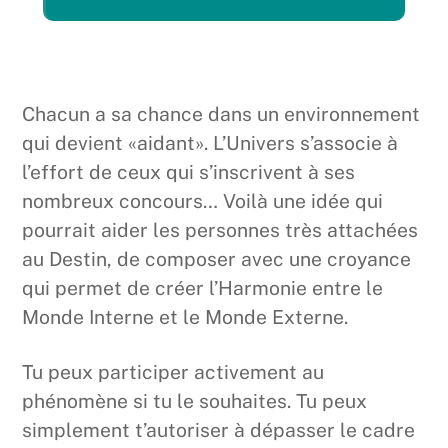
Chacun a sa chance dans un environnement
qui devient «aidant». L’Univers s’associe à
l’effort de ceux qui s’inscrivent à ses
nombreux concours… Voilà une idée qui
pourrait aider les personnes très attachées
au Destin, de composer avec une croyance
qui permet de créer l’Harmonie entre le
Monde Interne et le Monde Externe.
Tu peux participer activement au
phénomène si tu le souhaites. Tu peux
simplement t’autoriser à dépasser le cadre