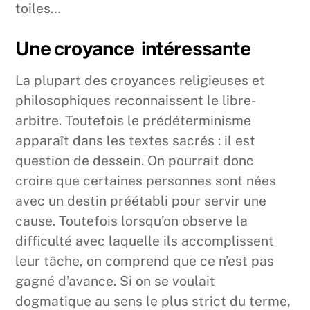
toiles…
Une croyance intéressante
La plupart des croyances religieuses et
philosophiques reconnaissent le libre-
arbitre. Toutefois le prédéterminisme
apparaît dans les textes sacrés : il est
question de dessein. On pourrait donc
croire que certaines personnes sont nées
avec un destin préétabli pour servir une
cause. Toutefois lorsqu’on observe la
difficulté avec laquelle ils accomplissent
leur tâche, on comprend que ce n’est pas
gagné d’avance. Si on se voulait
dogmatique au sens le plus strict du terme,