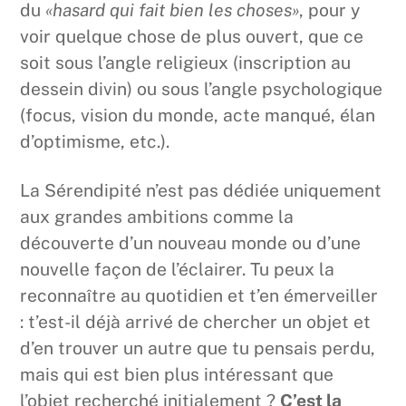
du
«hasard qui fait bien les choses»
, pour y
voir quelque chose de plus ouvert, que ce
soit sous l’angle religieux (inscription au
dessein divin) ou sous l’angle psychologique
(focus, vision du monde, acte manqué, élan
d’optimisme, etc.).
La Sérendipité n’est pas dédiée uniquement
aux grandes ambitions comme la
découverte d’un nouveau monde ou d’une
nouvelle façon de l’éclairer. Tu peux la
reconnaître au quotidien et t’en émerveiller
: t’est-il déjà arrivé de chercher un objet et
d’en trouver un autre que tu pensais perdu,
mais qui est bien plus intéressant que
l’objet recherché initialement ?
C’est la