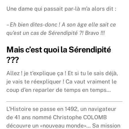
Une dame qui passait par-là m’a alors dit :
– Eh bien dites-donc ! A son âge elle sait ce
qu’est un cas de Sérendipité ?! Bravo !!!
Mais c’est quoi la Sérendipité
???
Allez ! je t’explique ça ! Et si tu le sais déjà,
je vais te réexpliquer ! Ca vaut vraiment le
coup d’en reparler de temps en temps…
L’Histoire se passe en 1492, un navigateur
de 41 ans nommé Christophe COLOMB
découvre un «nouveau monde»… Sa mission