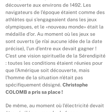
découverte aux environs de 1492. Les
navigateurs de l’époque étaient comme des
athlètes qui s’engageaient dans les jeux
olympiques, et le «nouveau monde» était la
médaille d’or. Au moment où les jeux se
sont ouverts (je n’ai aucune idée de la date
précise), l’un d’entre eux devait gagner !
C’est une vision spirituelle de la Sérendipité
: toutes les conditions étaient réunies pour
que l’Amérique soit découverte, mais
l’homme de la situation n’était pas
spécifiquement désigné.
Christophe
COLOMB a pris sa place !
De même, au moment où l’électricité devait