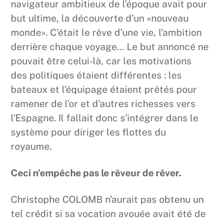
navigateur ambitieux de l’époque avait pour
but ultime, la découverte d’un «nouveau
monde». C’était le rêve d’une vie, l’ambition
derrière chaque voyage… Le but annoncé ne
pouvait être celui-là, car les motivations
des politiques étaient différentes : les
bateaux et l’équipage étaient prêtés pour
ramener de l’or et d’autres richesses vers
l’Espagne. Il fallait donc s’intégrer dans le
système pour diriger les flottes du
royaume.
Ceci n’empêche pas le rêveur de rêver.
Christophe COLOMB n’aurait pas obtenu un
tel crédit si sa vocation avouée avait été de