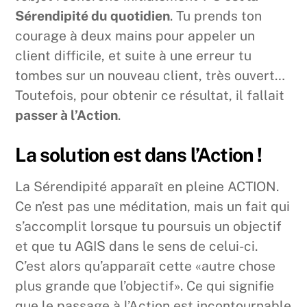
Sérendipité du quotidien
. Tu prends ton
courage à deux mains pour appeler un
client difficile, et suite à une erreur tu
tombes sur un nouveau client, très ouvert…
Toutefois, pour obtenir ce résultat, il fallait
passer à l’Action
.
La solution est dans l’Action !
La Sérendipité apparaît en pleine ACTION.
Ce n’est pas une méditation, mais un fait qui
s’accomplit lorsque tu poursuis un objectif
et que tu AGIS dans le sens de celui-ci.
C’est alors qu’apparaît cette «autre chose
plus grande que l’objectif». Ce qui signifie
que le passage à l’Action est incontournable