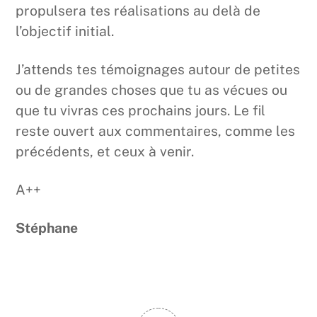
propulsera tes réalisations au delà de
l’objectif initial.
J’attends tes témoignages autour de petites
ou de grandes choses que tu as vécues ou
que tu vivras ces prochains jours. Le fil
reste ouvert aux commentaires, comme les
précédents, et ceux à venir.
A++
Stéphane