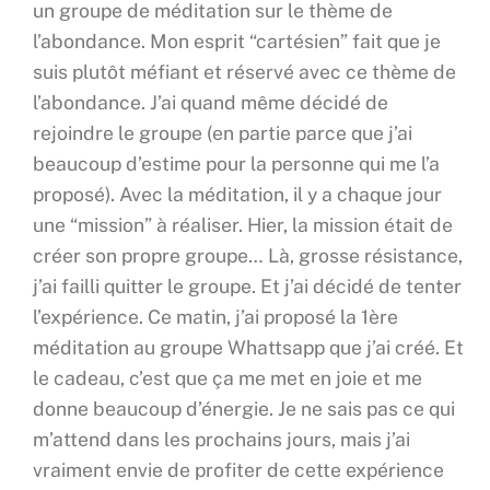
un groupe de méditation sur le thème de
l’abondance. Mon esprit “cartésien” fait que je
suis plutôt méfiant et réservé avec ce thème de
l’abondance. J’ai quand même décidé de
rejoindre le groupe (en partie parce que j’ai
beaucoup d’estime pour la personne qui me l’a
proposé). Avec la méditation, il y a chaque jour
une “mission” à réaliser. Hier, la mission était de
créer son propre groupe… Là, grosse résistance,
j’ai failli quitter le groupe. Et j’ai décidé de tenter
l’expérience. Ce matin, j’ai proposé la 1ère
méditation au groupe Whattsapp que j’ai créé. Et
le cadeau, c’est que ça me met en joie et me
donne beaucoup d’énergie. Je ne sais pas ce qui
m’attend dans les prochains jours, mais j’ai
vraiment envie de profiter de cette expérience