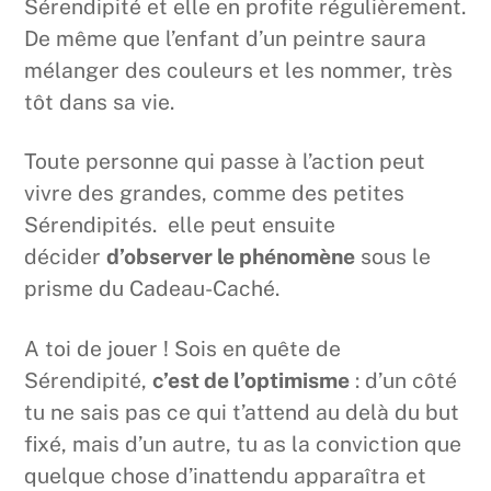
Sérendipité et elle en profite régulièrement.
De même que l’enfant d’un peintre saura
mélanger des couleurs et les nommer, très
tôt dans sa vie.
Toute personne qui passe à l’action peut
vivre des grandes, comme des petites
Sérendipités. elle peut ensuite
décider
d’observer le phénomène
sous le
prisme du Cadeau-Caché.
A toi de jouer ! Sois en quête de
Sérendipité,
c’est de l’optimisme
: d’un côté
tu ne sais pas ce qui t’attend au delà du but
fixé, mais d’un autre, tu as la conviction que
quelque chose d’inattendu apparaîtra et