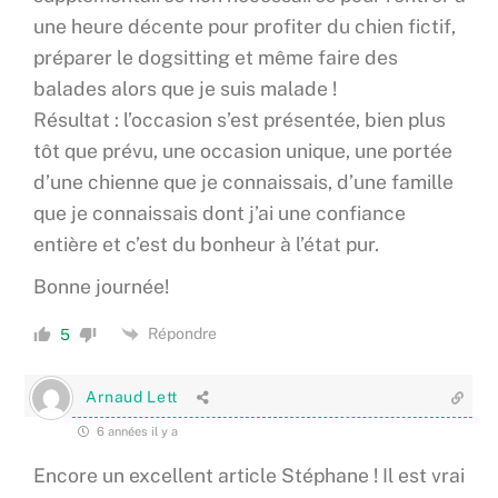
une heure décente pour profiter du chien fictif,
préparer le dogsitting et même faire des
balades alors que je suis malade !
Résultat : l’occasion s’est présentée, bien plus
tôt que prévu, une occasion unique, une portée
d’une chienne que je connaissais, d’une famille
que je connaissais dont j’ai une confiance
entière et c’est du bonheur à l’état pur.
Bonne journée!
Répondre
5
Arnaud Lett
6 années il y a
Encore un excellent article Stéphane ! Il est vrai