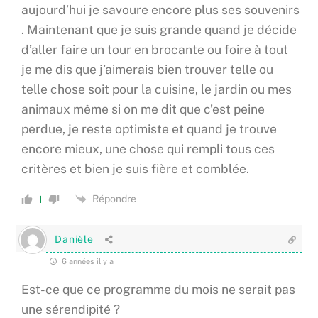
aujourd’hui je savoure encore plus ses souvenirs
. Maintenant que je suis grande quand je décide
d’aller faire un tour en brocante ou foire à tout
je me dis que j’aimerais bien trouver telle ou
telle chose soit pour la cuisine, le jardin ou mes
animaux même si on me dit que c’est peine
perdue, je reste optimiste et quand je trouve
encore mieux, une chose qui rempli tous ces
critères et bien je suis fière et comblée.
Répondre
1
Danièle
6 années il y a
Est-ce que ce programme du mois ne serait pas
une sérendipité ?