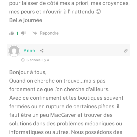
pour laisser de côté mes a priori, mes croyances,
mes peurs et m’ouvrir à l’inattendu 🙂
Belle journée
Répondre
1
Anne
6 années il y a
Bonjour à tous,
Quand on cherche on trouve…mais pas
forcement ce que l’on cherche d’ailleurs.
Avec ce confinement et les boutiques souvent
fermées ou en rupture de certaines pièces, il
faut être un peu MacGaver et trouver des
solutions dans des problèmes mécaniques ou
informatiques ou autres. Nous possédons des