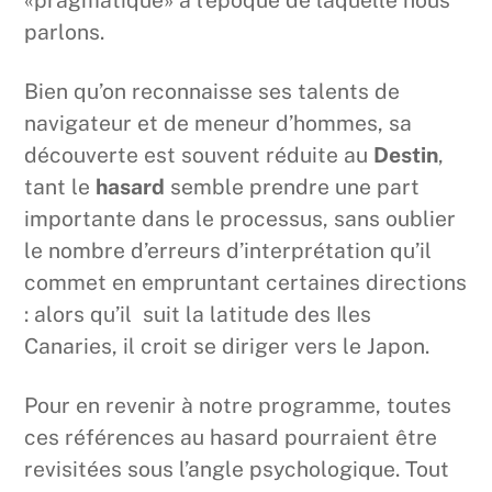
parlons.
Bien qu’on reconnaisse ses talents de
navigateur et de meneur d’hommes, sa
découverte est souvent réduite au
Destin
,
tant le
hasard
semble prendre une part
importante dans le processus, sans oublier
le nombre d’erreurs d’interprétation qu’il
commet en empruntant certaines directions
: alors qu’il suit la latitude des Iles
Canaries, il croit se diriger vers le Japon.
Pour en revenir à notre programme, toutes
ces références au hasard pourraient être
revisitées sous l’angle psychologique. Tout