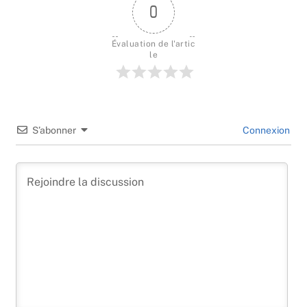
0
Évaluation de l'artic
le
S’abonner
Connexion