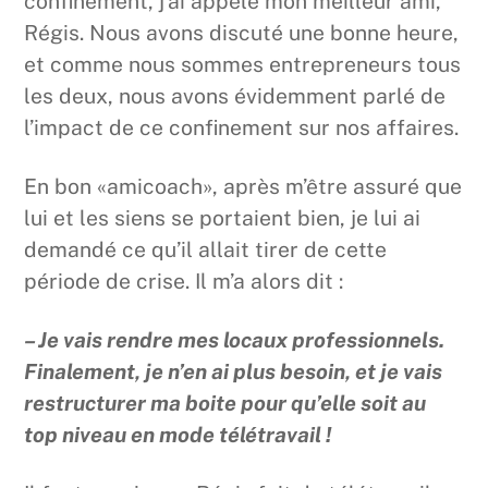
confinement, j’ai appelé mon meilleur ami,
Régis. Nous avons discuté une bonne heure,
et comme nous sommes entrepreneurs tous
les deux, nous avons évidemment parlé de
l’impact de ce confinement sur nos affaires.
En bon «amicoach», après m’être assuré que
lui et les siens se portaient bien, je lui ai
demandé ce qu’il allait tirer de cette
période de crise. Il m’a alors dit :
– Je vais rendre mes locaux professionnels.
Finalement, je n’en ai plus besoin, et je vais
restructurer ma boite pour qu’elle soit au
top niveau en mode télétravail !