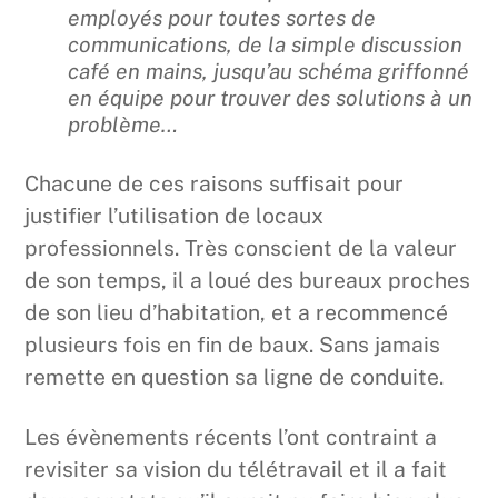
employés pour toutes sortes de
communications, de la simple discussion
café en mains, jusqu’au schéma griffonné
en équipe pour trouver des solutions à un
problème…
Chacune de ces raisons suffisait pour
justifier l’utilisation de locaux
professionnels. Très conscient de la valeur
de son temps, il a loué des bureaux proches
de son lieu d’habitation, et a recommencé
plusieurs fois en fin de baux. Sans jamais
remette en question sa ligne de conduite.
Les évènements récents l’ont contraint a
revisiter sa vision du télétravail et il a fait