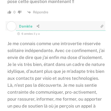
pose cette question maintenant !!
Répondre
0
Danièle
6 années il y a
Je me connais comme une introvertie réservée
solitaire indépendante. Avec ce confinement, j’ai
envie de dire que j’ai enfin ma dose d’isolement.
Je le vis très bien, étant dans un cadre de nature
idyllique, d’autant plus que je m’adapte très bien
aux contacts par visio et autres technologies.
Là, n’est pas la découverte. Je me suis sentie
contrainte de communiquer, pro-activement,
pour rassurer, informer, me former, ou apporter
un peu de soutien là où je perçois un appel à