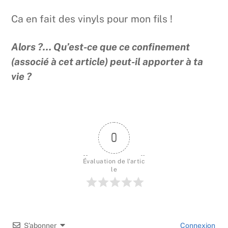
Ca en fait des vinyls pour mon fils !
Alors ?… Qu’est-ce que ce confinement
(associé à cet article) peut-il apporter à ta
vie ?
0
Évaluation de l'artic
le
S’abonner
Connexion