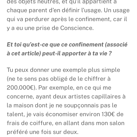
des objets neutres, et qu’il appartient à
chaque parent d’en définir l’usage. Un usage
qui va perdurer après le confinement, car il
y a eu une prise de Conscience.
Et toi qu’est-ce que ce confinement (associé
à cet article) peut-il apporter à ta vie ?
Tu peux donner une exemple plus simple
(ne te sens pas obligé de le chiffrer à
200.000€). Par exemple, en ce qui me
concerne, ayant deux artistes capillaires à
la maison dont je ne soupçonnais pas le
talent, je vais économiser environ 130€ de
frais de coiffure, en allant dans mon salon
préféré une fois sur deux.