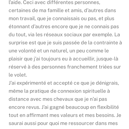
l’aide. Ceci avec différentes personnes,
certaines de ma famille et amis, d’autres dans
mon travail, que je connaissais ou pas, et plus
étonnant d’autres encore que je ne connais pas
du tout, via les réseaux sociaux par exemple. La
surprise est que je suis passée de la contrainte à
une volonté et un naturel, un peu comme le
plaisir que j’ai toujours eu à accueillir, jusque-là
réservé à des personnes franchement triées sur
le volet.
J’ai expérimenté et accepté ce que je dénigrais,
même la pratique de connexion spirituelle à
distance avec mes chevaux que je n’ai pas
encore revus. J’ai gagné beaucoup en flexibilité
tout en affirmant mes valeurs et mes besoins. Je
saurai aussi pour quoi me ressourcer dans mes