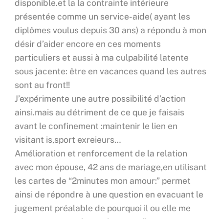
disponible.et la la contrainte intérieure
présentée comme un service-aide( ayant les
diplômes voulus depuis 30 ans) a répondu à mon
désir d’aider encore en ces moments
particuliers et aussi à ma culpabilité latente
sous jacente: être en vacances quand les autres
sont au front!!
J’expérimente une autre possibilité d’action
ainsi.mais au détriment de ce que je faisais
avant le confinement :maintenir le lien en
visitant is,sport exreieurs…
Amélioration et renforcement de la relation
avec mon épouse, 42 ans de mariage,en utilisant
les cartes de “2minutes mon amour:” permet
ainsi de répondre à une question en evacuant le
jugement préalable de pourquoi il ou elle me