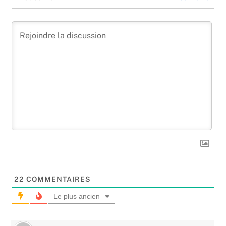
22
COMMENTAIRES
Le plus ancien