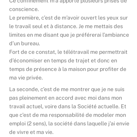
Ce confinement m’a apporté plusieurs prises de
conscience.
Le première, c’est de m’avoir ouvert les yeux sur
le travail seul et à distance. Je me mettais des
limites en me disant que je préférerai l’ambiance
d’un bureau.
Fort de ce constat, le télétravail me permettrait
d’économiser en temps de trajet et donc en
temps de présence à la maison pour profiter de
ma vie privée.
La seconde, c’est de me montrer que je ne suis
pas pleinement en accord avec moi dans mon
travail actuel, voire dans la Société actuelle. Et
que c’est de ma responsabilité de modeler mon
emploi (2 sens), la société dans laquelle j’ai envie
de vivre et ma vie.