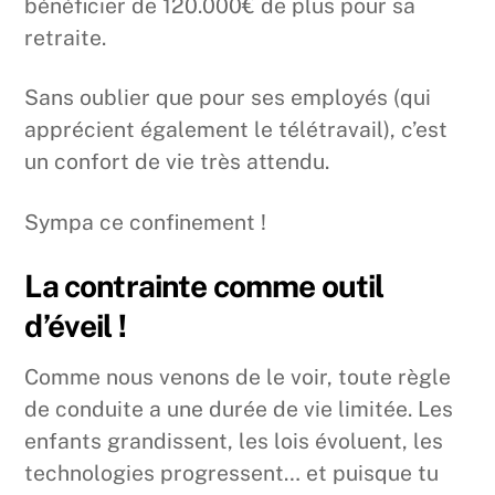
bénéficier de 120.000€ de plus pour sa
retraite.
Sans oublier que pour ses employés (qui
apprécient également le télétravail), c’est
un confort de vie très attendu.
Sympa ce confinement !
La contrainte comme outil
d’éveil !
Comme nous venons de le voir, toute règle
de conduite a une durée de vie limitée. Les
enfants grandissent, les lois évoluent, les
technologies progressent… et puisque tu