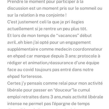
Prendre le moment pour participer à la
discussion est un moment pris sur le sommeil ou
sur la relation à ma conjointe !
C’est justement celi la que je pri ilegies
actuellement si je rentre un peu plus tôt.
Et lors de mon temps de “vacances” début
avril..eh bien j’ai opté pour un engagement
supplémentaire comme medecin coordonnateur
en ehpad car manque depuis 3 ans: protocole à
rédiger et animation,réassurance d’une équipe
face au covid toujours pas entré dans notre
ehpad forteresse.
Certes j’y pensais comme relai pour mon activité
libérale pour passer en “douceur”le cumul
emploi retraites dans 3 ans,mais activité libérale
intense ne permet pas l’épargne de temps