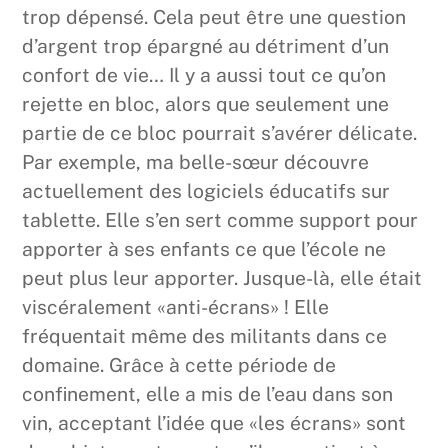
trop dépensé. Cela peut être une question
d’argent trop épargné au détriment d’un
confort de vie… Il y a aussi tout ce qu’on
rejette en bloc, alors que seulement une
partie de ce bloc pourrait s’avérer délicate.
Par exemple, ma belle-sœur découvre
actuellement des logiciels éducatifs sur
tablette. Elle s’en sert comme support pour
apporter à ses enfants ce que l’école ne
peut plus leur apporter. Jusque-là, elle était
viscéralement «anti-écrans» ! Elle
fréquentait même des militants dans ce
domaine. Grâce à cette période de
confinement, elle a mis de l’eau dans son
vin, acceptant l’idée que «les écrans» sont