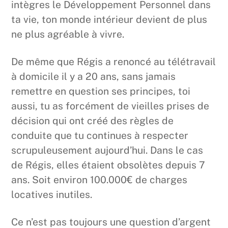
intègres le Développement Personnel dans
ta vie, ton monde intérieur devient de plus
ne plus agréable à vivre.
De même que Régis a renoncé au télétravail
à domicile il y a 20 ans, sans jamais
remettre en question ses principes, toi
aussi, tu as forcément de vieilles prises de
décision qui ont créé des règles de
conduite que tu continues à respecter
scrupuleusement aujourd’hui. Dans le cas
de Régis, elles étaient obsolètes depuis 7
ans. Soit environ 100.000€ de charges
locatives inutiles.
Ce n’est pas toujours une question d’argent