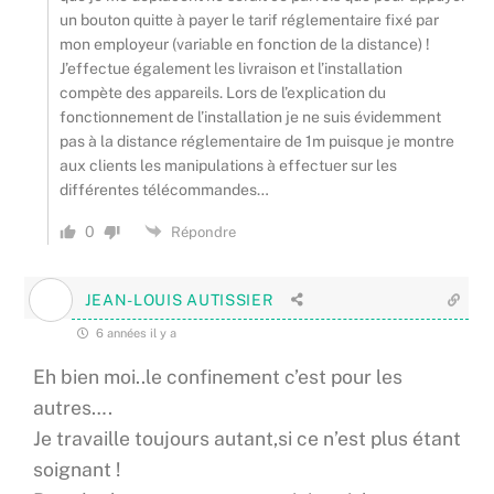
un bouton quitte à payer le tarif réglementaire fixé par
mon employeur (variable en fonction de la distance) !
J’effectue également les livraison et l’installation
compète des appareils. Lors de l’explication du
fonctionnement de l’installation je ne suis évidemment
pas à la distance réglementaire de 1m puisque je montre
aux clients les manipulations à effectuer sur les
différentes télécommandes…
0
Répondre
JEAN-LOUIS AUTISSIER
6 années il y a
Eh bien moi..le confinement c’est pour les
autres….
Je travaille toujours autant,si ce n’est plus étant
soignant !