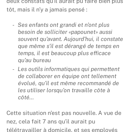
deux constats qu’il aurait pu faire bien plus
tôt, mais il n’y a jamais pensé :
Ses enfants ont grandi et n’ont plus
besoin de solliciter «papounet» aussi
souvent qu’avant. Aujourd’hui, il constate
que même s’il est dérangé de temps en
temps, il est beaucoup plus efficace
qu’au bureau
Les outils informatiques qui permettent
de collaborer en équipe ont tellement
évolué, qu’il est même recommandé de
les utiliser lorsqu’on travaille côte à
côté…
Cette situation n’est pas nouvelle. A vue de
nez, cela fait 7 ans qu’il aurait pu
télétravailler à domicile, et ses employés