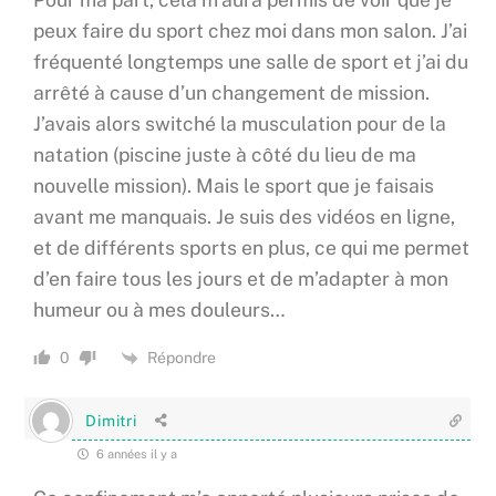
peux faire du sport chez moi dans mon salon. J’ai
fréquenté longtemps une salle de sport et j’ai du
arrêté à cause d’un changement de mission.
J’avais alors switché la musculation pour de la
natation (piscine juste à côté du lieu de ma
nouvelle mission). Mais le sport que je faisais
avant me manquais. Je suis des vidéos en ligne,
et de différents sports en plus, ce qui me permet
d’en faire tous les jours et de m’adapter à mon
humeur ou à mes douleurs…
Répondre
0
Dimitri
6 années il y a