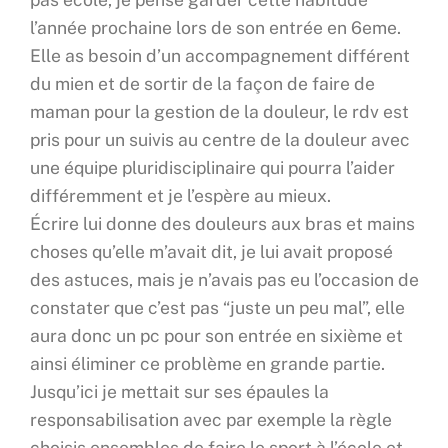
l’année prochaine lors de son entrée en 6eme.
Elle as besoin d’un accompagnement différent
du mien et de sortir de la façon de faire de
maman pour la gestion de la douleur, le rdv est
pris pour un suivis au centre de la douleur avec
une équipe pluridisciplinaire qui pourra l’aider
différemment et je l’espère au mieux.
Écrire lui donne des douleurs aux bras et mains
choses qu’elle m’avait dit, je lui avait proposé
des astuces, mais je n’avais pas eu l’occasion de
constater que c’est pas “juste un peu mal”, elle
aura donc un pc pour son entrée en sixième et
ainsi éliminer ce problème en grande partie.
Jusqu’ici je mettait sur ses épaules la
responsabilisation avec par exemple la règle
choisis ensembles de faire le sport à l’école et