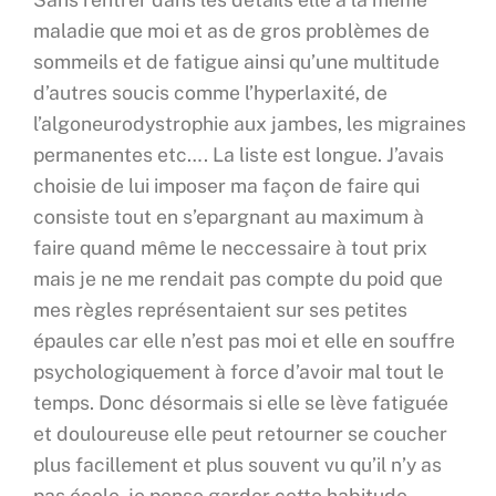
maladie que moi et as de gros problèmes de
sommeils et de fatigue ainsi qu’une multitude
d’autres soucis comme l’hyperlaxité, de
l’algoneurodystrophie aux jambes, les migraines
permanentes etc…. La liste est longue. J’avais
choisie de lui imposer ma façon de faire qui
consiste tout en s’epargnant au maximum à
faire quand même le neccessaire à tout prix
mais je ne me rendait pas compte du poid que
mes règles représentaient sur ses petites
épaules car elle n’est pas moi et elle en souffre
psychologiquement à force d’avoir mal tout le
temps. Donc désormais si elle se lève fatiguée
et douloureuse elle peut retourner se coucher
plus facillement et plus souvent vu qu’il n’y as
pas école, je pense garder cette habitude