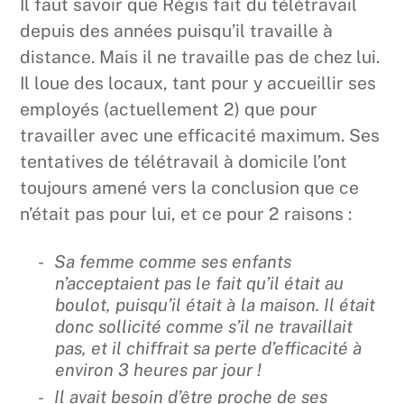
Il faut savoir que Régis fait du télétravail
depuis des années puisqu’il travaille à
distance. Mais il ne travaille pas de chez lui.
Il loue des locaux, tant pour y accueillir ses
employés (actuellement 2) que pour
travailler avec une efficacité maximum. Ses
tentatives de télétravail à domicile l’ont
toujours amené vers la conclusion que ce
n’était pas pour lui, et ce pour 2 raisons :
Sa femme comme ses enfants
n’acceptaient pas le fait qu’il était au
boulot, puisqu’il était à la maison. Il était
donc sollicité comme s’il ne travaillait
pas, et il chiffrait sa perte d’efficacité à
environ 3 heures par jour !
Il avait besoin d’être proche de ses