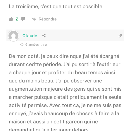
La troisième, c’est que tout est possible.
Répondre
2
Claude
6 années il y a
De mon coté, je peux dire nque j’ai été épargné
durant cedtte période. J’ai pu sortir à l’extérieur
a chaque jour et profiter du beau temps ainsi
que du moins beau. J’ai pu observer une
augmentation majeure des gens qui se sont mis
a marcher puisque c’était pratiquement la seule
activité permise. Avec tout ca, je ne me suis pas
ennuyé, j’avais beaucoup de choses à faire a la
maison et aussi un petit garcon qui ne
demandait qu’a aller jouer dehors.