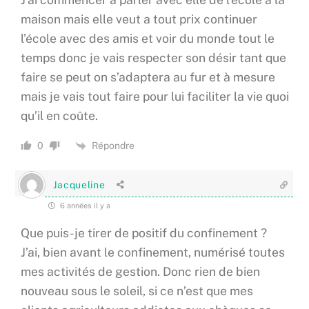
maison mais elle veut a tout prix continuer
l’école avec des amis et voir du monde tout le
temps donc je vais respecter son désir tant que
faire se peut on s’adaptera au fur et à mesure
mais je vais tout faire pour lui faciliter la vie quoi
qu’il en coûte.
Répondre
0
Jacqueline
6 années il y a
Que puis-je tirer de positif du confinement ?
J’ai, bien avant le confinement, numérisé toutes
mes activités de gestion. Donc rien de bien
nouveau sous le soleil, si ce n’est que mes