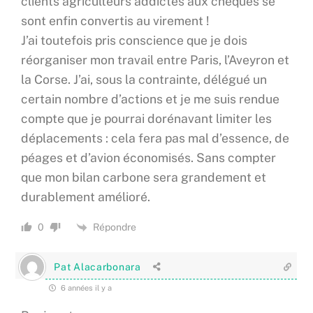
clients agriculteurs addictes aux chèques se
sont enfin convertis au virement !
J’ai toutefois pris conscience que je dois
réorganiser mon travail entre Paris, l’Aveyron et
la Corse. J’ai, sous la contrainte, délégué un
certain nombre d’actions et je me suis rendue
compte que je pourrai dorénavant limiter les
déplacements : cela fera pas mal d’essence, de
péages et d’avion économisés. Sans compter
que mon bilan carbone sera grandement et
durablement amélioré.
Répondre
0
Pat Alacarbonara
6 années il y a