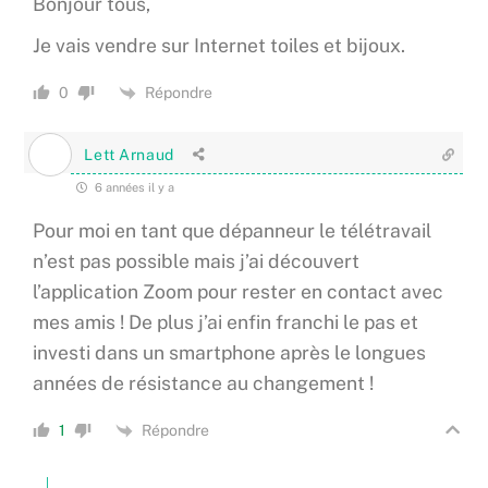
Bonjour tous,
Je vais vendre sur Internet toiles et bijoux.
Répondre
0
Lett Arnaud
6 années il y a
Pour moi en tant que dépanneur le télétravail
n’est pas possible mais j’ai découvert
l’application Zoom pour rester en contact avec
mes amis ! De plus j’ai enfin franchi le pas et
investi dans un smartphone après le longues
années de résistance au changement !
Répondre
1