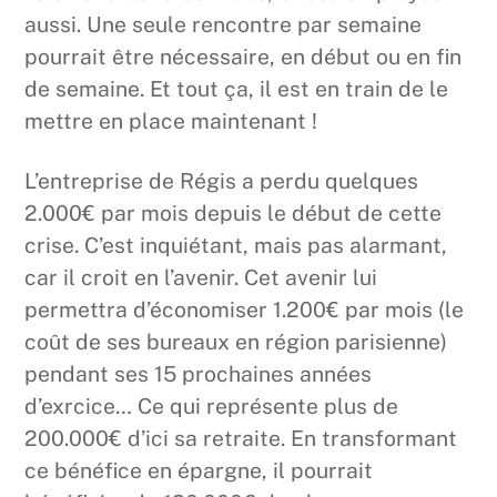
aussi. Une seule rencontre par semaine
pourrait être nécessaire, en début ou en fin
de semaine. Et tout ça, il est en train de le
mettre en place maintenant !
L’entreprise de Régis a perdu quelques
2.000€ par mois depuis le début de cette
crise. C’est inquiétant, mais pas alarmant,
car il croit en l’avenir. Cet avenir lui
permettra d’économiser 1.200€ par mois (le
coût de ses bureaux en région parisienne)
pendant ses 15 prochaines années
d’exrcice… Ce qui représente plus de
200.000€ d’ici sa retraite. En transformant
ce bénéfice en épargne, il pourrait