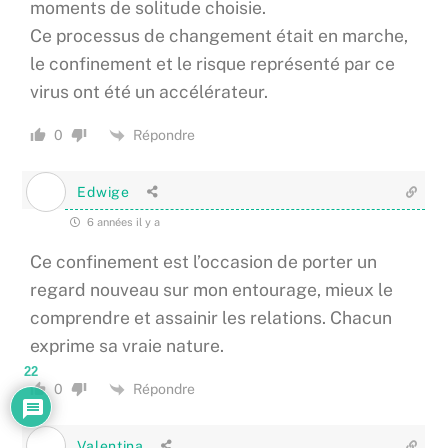
moments de solitude choisie.
Ce processus de changement était en marche,
le confinement et le risque représenté par ce
virus ont été un accélérateur.
Répondre
0
Edwige
6 années il y a
Ce confinement est l’occasion de porter un
regard nouveau sur mon entourage, mieux le
comprendre et assainir les relations. Chacun
exprime sa vraie nature.
22
Répondre
0
Valentina