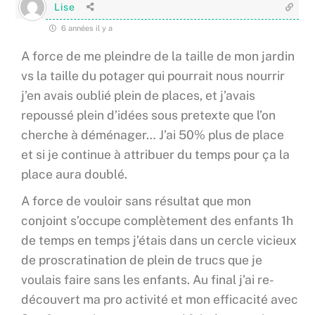
Lise
6 années il y a
A force de me pleindre de la taille de mon jardin
vs la taille du potager qui pourrait nous nourrir
j’en avais oublié plein de places, et j’avais
repoussé plein d’idées sous pretexte que l’on
cherche à déménager… J’ai 50% plus de place
et si je continue à attribuer du temps pour ça la
place aura doublé.
A force de vouloir sans résultat que mon
conjoint s’occupe complètement des enfants 1h
de temps en temps j’étais dans un cercle vicieux
de proscratination de plein de trucs que je
voulais faire sans les enfants. Au final j’ai re-
découvert ma pro activité et mon efficacité avec