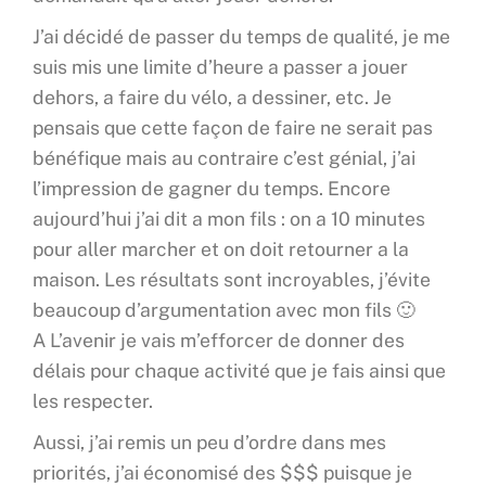
J’ai décidé de passer du temps de qualité, je me
suis mis une limite d’heure a passer a jouer
dehors, a faire du vélo, a dessiner, etc. Je
pensais que cette façon de faire ne serait pas
bénéfique mais au contraire c’est génial, j’ai
l’impression de gagner du temps. Encore
aujourd’hui j’ai dit a mon fils : on a 10 minutes
pour aller marcher et on doit retourner a la
maison. Les résultats sont incroyables, j’évite
beaucoup d’argumentation avec mon fils 🙂
A L’avenir je vais m’efforcer de donner des
délais pour chaque activité que je fais ainsi que
les respecter.
Aussi, j’ai remis un peu d’ordre dans mes
priorités, j’ai économisé des $$$ puisque je