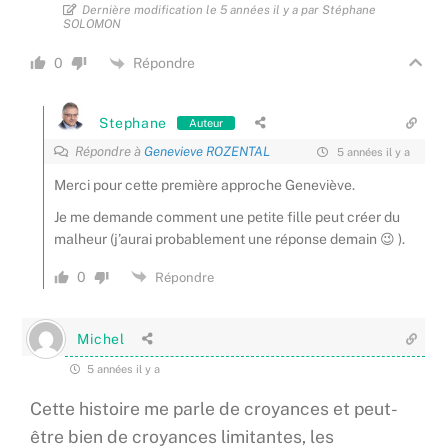
Dernière modification le 5 années il y a par Stéphane
SOLOMON
Répondre
0
Stephane
Auteur
Répondre à
Genevieve ROZENTAL
5 années il y a
Merci pour cette première approche Geneviève.
Je me demande comment une petite fille peut créer du
malheur (j’aurai probablement une réponse demain 😉 ).
0
Répondre
Michel
5 années il y a
Cette histoire me parle de croyances et peut-
être bien de croyances limitantes, les