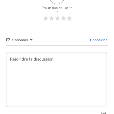
Évaluation de l'artic
le
S’abonner
Connexion