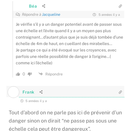
Béa
Répondre à
Jacqueline
5 années il y a
Je vérifie s’il y a un danger potentiel avant de passer sous
une échelle et l’évite quand il y a un moyen pas plus
contraignant…d’autant plus que je suis déjà tombée d’une
échelle de 4m de haut, en cueillant des mirabelles…
Je partage ce qui a été évoqué sur les croyances, avec
parfois une réelle possibilité de danger à l’origine…(
comme ici l’échelle)
0
Répondre
Frank
5 années il y a
Tout d’abord on ne parle pas ici de prévenir d’un
danger sinon on dirait “ne passe pas sous une
échelle cela peut être dangereux”.