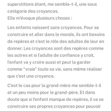
superstitions étant, me semble-t-il, une sous
catégorie des croyances.
Elle m’évoque plusieurs choses :
Les enfants naissent sans croyances. Pour se
construire et aller dans le monde, ils ont besoins
de repères et c’est le rôle des adultes de leur en
donner. Les croyances sont des repères comme
les autres et si l’adulte de confiance y croit,
l’enfant va y croire aussi et peut la garder
comme “vraie” toute sa vie, sans même réaliser
que c’est une croyance.
C’est le cas pour la grand-mère me semble-t-il
et un peu moins pour le grand-père. Et dans
doute que si l’enfant manque de repères, il va se
construire ses propres croyances pour pouvoir