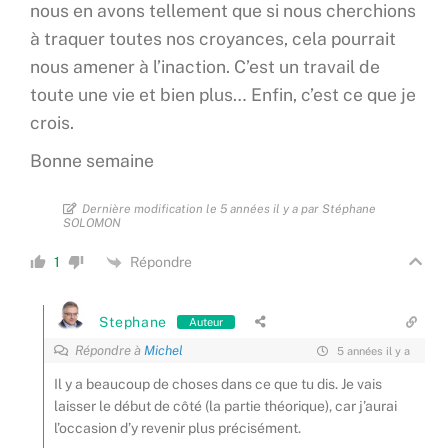
nous en avons tellement que si nous cherchions
à traquer toutes nos croyances, cela pourrait
nous amener à l’inaction. C’est un travail de
toute une vie et bien plus… Enfin, c’est ce que je
crois.
Bonne semaine
Dernière modification le 5 années il y a par Stéphane
SOLOMON
Répondre
1
Stephane
Auteur
Répondre à
Michel
5 années il y a
Il y a beaucoup de choses dans ce que tu dis. Je vais
laisser le début de côté (la partie théorique), car j’aurai
l’occasion d’y revenir plus précisément.