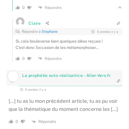
0
Répondre
Claire
Répondre à
Stephane
5 années il y a
Si, cela bouleverse bien quelques idées reçues !
C’est donc l’occasion de les métamorphoser…
0
Répondre
La prophétie auto-réalisatrice – Aller-Vers.fr
5 années il y a
[…] tu as lu mon précédent article, tu as pu voir
que la thématique du moment concerne les […]
Répondre
0