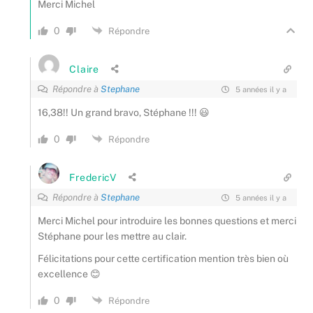
Merci Michel
0
Répondre
Claire
Répondre à
Stephane
5 années il y a
16,38!! Un grand bravo, Stéphane !!! 😃
0
Répondre
FredericV
Répondre à
Stephane
5 années il y a
Merci Michel pour introduire les bonnes questions et merci
Stéphane pour les mettre au clair.
Félicitations pour cette certification mention très bien où
excellence 😊
0
Répondre