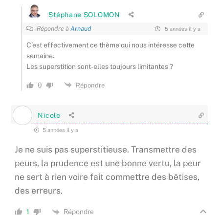
Stéphane SOLOMON
Répondre à
Arnaud
5 années il y a
C’est effectivement ce thème qui nous intéresse cette
semaine.
Les superstition sont-elles toujours limitantes ?
0
Répondre
Nicole
5 années il y a
Je ne suis pas superstitieuse. Transmettre des
peurs, la prudence est une bonne vertu, la peur
ne sert à rien voire fait commettre des bêtises,
des erreurs.
Répondre
1