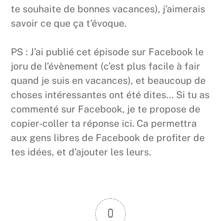
te souhaite de bonnes vacances), j’aimerais
savoir ce que ça t’évoque.
PS : J’ai publié cet épisode sur Facebook le
joru de l’évènement (c’est plus facile à fair
quand je suis en vacances), et beaucoup de
choses intéressantes ont été dites… Si tu as
commenté sur Facebook, je te propose de
copier-coller ta réponse ici. Ca permettra
aux gens libres de Facebook de profiter de
tes idées, et d’ajouter les leurs.
0