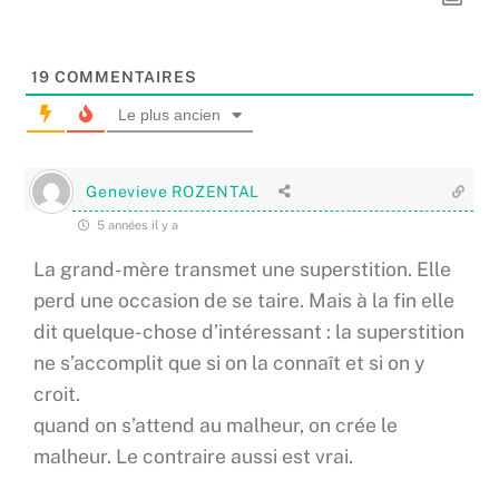
19
COMMENTAIRES
Le plus ancien
Genevieve ROZENTAL
5 années il y a
La grand-mère transmet une superstition. Elle
perd une occasion de se taire. Mais à la fin elle
dit quelque-chose d’intéressant : la superstition
ne s’accomplit que si on la connaît et si on y
croit.
quand on s’attend au malheur, on crée le
malheur. Le contraire aussi est vrai.