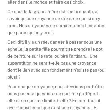
aller dans le monde et faire des choix.
Ce que dit la grand-mère est remarquable, à
savoir qu’une croyance ne s’exerce que si on y
croit. Nos croyances ne seraient donc limitantes
que parce qu’on y croit.
Ceci dit, il y a un réel danger à passer sous une
échelle, la petite fille pourrait se prendre le pot
de peinture sur la tête, ou pire l’artisan… Une
superstition ne serait-elle pas une croyance
dont le lien avec son fondement n’existe pas (ou
plus) ?
Pour chaque croyance, nous devrions peut-être
nous poser la question : de quoi me protège-t-
elle et en quoi me limite-t-elle ? Encore faut-il
avoir conscience que c’est une croyance… Et