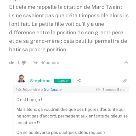
Et cela me rappelle la citation de Marc Twain :
ils ne savaient pas que c’était impossible alors ils
l’ont fait. La petite fille voit qu’il y a une
différence entre la position de son grand-père
et de sa grand-mère : cela peut lui permettre de
bâtir sa propre position.
Répondre
0
Stephane
Auteur
Répondre à
Guillaume
5 années il y a
C’est bon ça !
Mais alors, ça voudrait dire que des figures d’autorité qui
ne sont pas d’accord, permettent aux enfants de mieux se
construire !?
Ca ne bouleverse pas quelques idées reçues ?