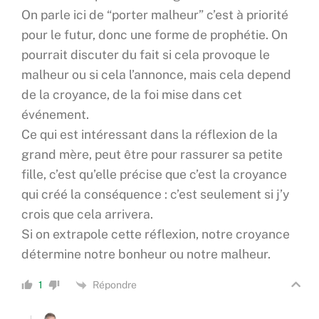
On parle ici de “porter malheur” c’est à priorité
pour le futur, donc une forme de prophétie. On
pourrait discuter du fait si cela provoque le
malheur ou si cela l’annonce, mais cela depend
de la croyance, de la foi mise dans cet
événement.
Ce qui est intéressant dans la réflexion de la
grand mère, peut être pour rassurer sa petite
fille, c’est qu’elle précise que c’est la croyance
qui créé la conséquence : c’est seulement si j’y
crois que cela arrivera.
Si on extrapole cette réflexion, notre croyance
détermine notre bonheur ou notre malheur.
Répondre
1