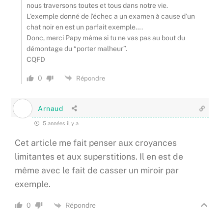
nous traversons toutes et tous dans notre vie.
L’exemple donné de l’échec a un examen à cause d’un
chat noir en est un parfait exemple….
Donc, merci Papy même si tu ne vas pas au bout du
démontage du “porter malheur”.
CQFD
0
Répondre
Arnaud
5 années il y a
Cet article me fait penser aux croyances
limitantes et aux superstitions. Il en est de
même avec le fait de casser un miroir par
exemple.
Répondre
0