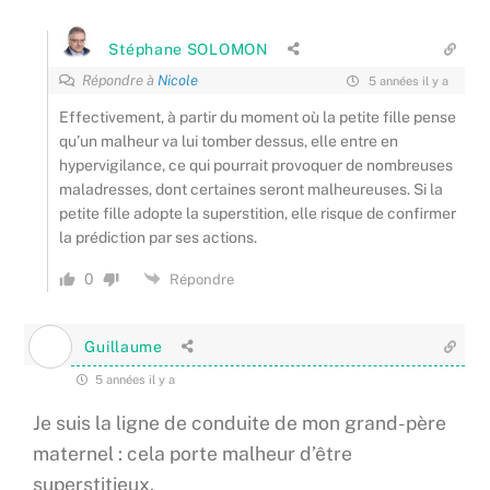
Stéphane SOLOMON
Répondre à
Nicole
5 années il y a
Effectivement, à partir du moment où la petite fille pense
qu’un malheur va lui tomber dessus, elle entre en
hypervigilance, ce qui pourrait provoquer de nombreuses
maladresses, dont certaines seront malheureuses. Si la
petite fille adopte la superstition, elle risque de confirmer
la prédiction par ses actions.
0
Répondre
Guillaume
5 années il y a
Je suis la ligne de conduite de mon grand-père
maternel : cela porte malheur d’être
superstitieux.