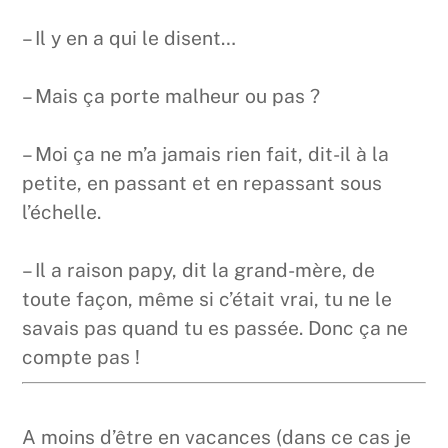
– Il y en a qui le disent…
– Mais ça porte malheur ou pas ?
– Moi ça ne m’a jamais rien fait, dit-il à la
petite, en passant et en repassant sous
l’échelle.
– Il a raison papy, dit la grand-mère, de
toute façon, même si c’était vrai, tu ne le
savais pas quand tu es passée. Donc ça ne
compte pas !
A moins d’être en vacances (dans ce cas je