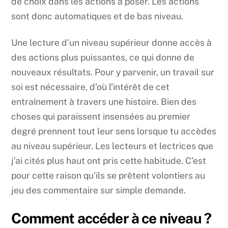
de choix dans les actions à poser. Les actions
sont donc automatiques et de bas niveau.
Une lecture d’un niveau supérieur donne accès à
des actions plus puissantes, ce qui donne de
nouveaux résultats. Pour y parvenir, un travail sur
soi est nécessaire, d’où l’intérêt de cet
entraînement à travers une histoire. Bien des
choses qui paraissent insensées au premier
degré prennent tout leur sens lorsque tu accèdes
au niveau supérieur. Les lecteurs et lectrices que
j’ai cités plus haut ont pris cette habitude. C’est
pour cette raison qu’ils se prêtent volontiers au
jeu des commentaire sur simple demande.
Comment accéder à ce niveau ?