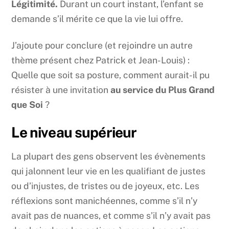
Légitimité.
Durant un court instant, l’enfant se
demande s’il mérite ce que la vie lui offre.
J’ajoute pour conclure (et rejoindre un autre
thème présent chez Patrick et Jean-Louis) :
Quelle que soit sa posture, comment aurait-il pu
résister à une invitation
au service du Plus Grand
que Soi
?
Le niveau supérieur
La plupart des gens observent les évènements
qui jalonnent leur vie en les qualifiant de justes
ou d’injustes, de tristes ou de joyeux, etc. Les
réflexions sont manichéennes, comme s’il n’y
avait pas de nuances, et comme s’il n’y avait pas