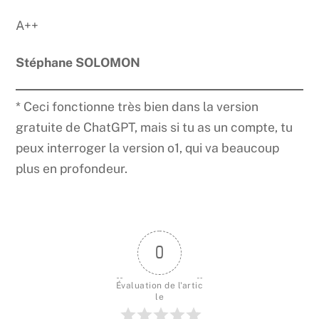
A++
Stéphane SOLOMON
* Ceci fonctionne très bien dans la version
gratuite de ChatGPT, mais si tu as un compte, tu
peux interroger la version o1, qui va beaucoup
plus en profondeur.
0
Évaluation de l'artic
le