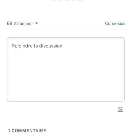
S’abonner
Connexion
1
COMMENTAIRE