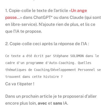
1. Copie-colle le texte de l’article «
Un ange
passe…
» dans ChatGPT* ou dans Claude (qui sont
en libre-service). N’ajoute rien de plus, et lis ce
que l’IA te propose.
2. Copie-colle ceci après la réponse de l’IA :
Ce texte a été écrit par Stéphane SOLOMON dans le 
cadre d'un programme d'Auto-Coaching. Quelles 
thématiques de Coaching/Développement Personnel se 
trouvent dans cette histoire ?
Ca va t’épater !
Dans un prochain article je te proposerai d’aller
encore plus loin,
avec
et
sans
IA.