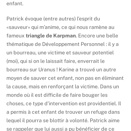
enfant.
Patrick évoque (entre autres) l’esprit du
«sauveur» qui m’anime, ce qui nous ramène au
fameux
triangle de Karpman
. Encore une belle
thématique de Développement Personnel : il y a
un bourreau, une victime et sauveur potentiel
(moi), qui si on le laissait faire, enverrait le
bourreau sur Uranus ! Karine a trouvé un autre
moyen de sauver cet enfant, non pas en éliminant
la cause, mais en renforçant la victime. Dans un
monde où il est difficile de faire bouger les
choses, ce type d’intervention est providentiel. Il
a permis à cet enfant de trouver un refuge dans
lequel il pourra se blottir à volonté. Patrick aime
se rappeler que lui aussi a pu bénéficier de ce