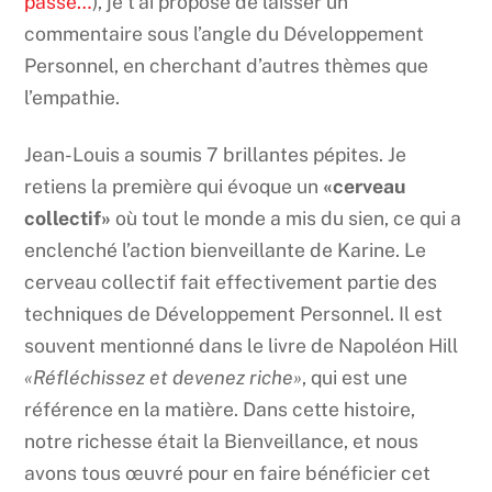
passe…
), je t’ai proposé de laisser un
commentaire sous l’angle du Développement
Personnel, en cherchant d’autres thèmes que
l’empathie.
Jean-Louis a soumis 7 brillantes pépites. Je
retiens la première qui évoque un
«cerveau
collectif»
où tout le monde a mis du sien, ce qui a
enclenché l’action bienveillante de Karine. Le
cerveau collectif fait effectivement partie des
techniques de Développement Personnel. Il est
souvent mentionné dans le livre de Napoléon Hill
«Réfléchissez et devenez riche»
, qui est une
référence en la matière. Dans cette histoire,
notre richesse était la Bienveillance, et nous
avons tous œuvré pour en faire bénéficier cet