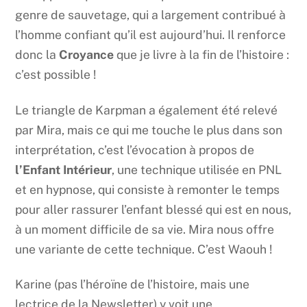
genre de sauvetage, qui a largement contribué à
l’homme confiant qu’il est aujourd’hui. Il renforce
donc la
Croyance
que je livre à la fin de l’histoire :
c’est possible !
Le triangle de Karpman a également été relevé
par Mira, mais ce qui me touche le plus dans son
interprétation, c’est l’évocation à propos de
l’Enfant Intérieur
, une technique utilisée en PNL
et en hypnose, qui consiste à remonter le temps
pour aller rassurer l’enfant blessé qui est en nous,
à un moment difficile de sa vie. Mira nous offre
une variante de cette technique. C’est Waouh !
Karine (pas l’héroïne de l’histoire, mais une
lectrice de la Newsletter) y voit une