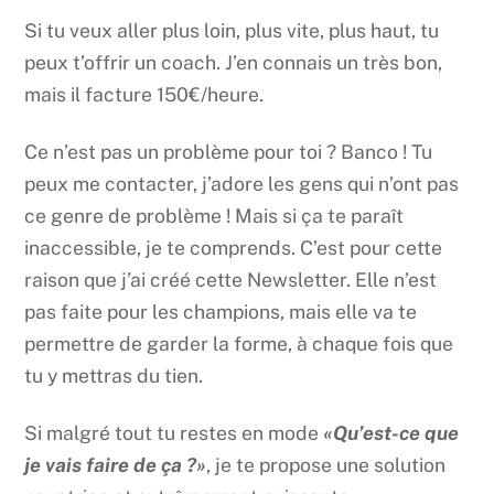
Si tu veux aller plus loin, plus vite, plus haut, tu
peux t’offrir un coach. J’en connais un très bon,
mais il facture 150€/heure.
Ce n’est pas un problème pour toi ? Banco ! Tu
peux me contacter, j’adore les gens qui n’ont pas
ce genre de problème ! Mais si ça te paraît
inaccessible, je te comprends. C’est pour cette
raison que j’ai créé cette Newsletter. Elle n’est
pas faite pour les champions, mais elle va te
permettre de garder la forme, à chaque fois que
tu y mettras du tien.
Si malgré tout tu restes en mode
«Qu’est-ce que
je vais faire de ça ?»
, je te propose une solution