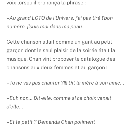
voix lorsqu’il prononça la phrase :
– Au grand LOTO de l’Univers, j’ai pas tiré l’bon
numéro, j’suis mal dans ma peau…
Cette chanson allait comme un gant au petit
garçon dont le seul plaisir de la soirée était la
musique. Chan vint proposer le catalogue des
chansons aux deux femmes et au garçon :
– Tu ne vas pas chanter ?!!! Dit la mère à son amie…
– Euh non… Dit-elle, comme si ce choix venait
d’elle…
– Et le petit ? Demanda Chan poliment