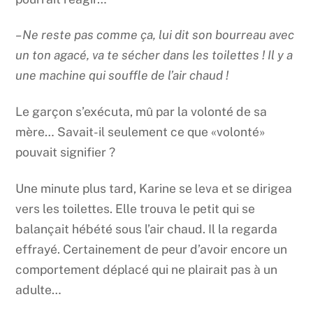
– Ne reste pas comme ça, lui dit son bourreau avec
un ton agacé, va te sécher dans les toilettes ! Il y a
une machine qui souffle de l’air chaud !
Le garçon s’exécuta, mû par la volonté de sa
mère… Savait-il seulement ce que «volonté»
pouvait signifier ?
Une minute plus tard, Karine se leva et se dirigea
vers les toilettes. Elle trouva le petit qui se
balançait hébété sous l’air chaud. Il la regarda
effrayé. Certainement de peur d’avoir encore un
comportement déplacé qui ne plairait pas à un
adulte…