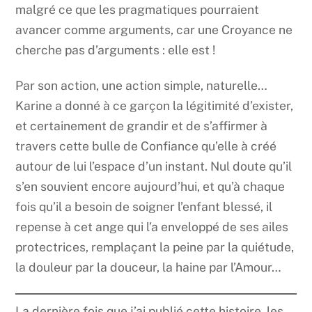
malgré ce que les pragmatiques pourraient
avancer comme arguments, car une Croyance ne
cherche pas d’arguments : elle est !
Par son action, une action simple, naturelle…
Karine a donné à ce garçon la légitimité d’exister,
et certainement de grandir et de s’affirmer à
travers cette bulle de Confiance qu’elle à créé
autour de lui l’espace d’un instant. Nul doute qu’il
s’en souvient encore aujourd’hui, et qu’à chaque
fois qu’il a besoin de soigner l’enfant blessé, il
repense à cet ange qui l’a enveloppé de ses ailes
protectrices, remplaçant la peine par la quiétude,
la douleur par la douceur, la haine par l’Amour…
La dernière fois que j’ai publié cette histoire, les