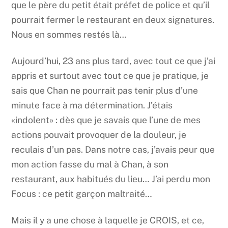
que le père du petit était préfet de police et qu’il
pourrait fermer le restaurant en deux signatures.
Nous en sommes restés là…
Aujourd’hui, 23 ans plus tard, avec tout ce que j’ai
appris et surtout avec tout ce que je pratique, je
sais que Chan ne pourrait pas tenir plus d’une
minute face à ma détermination. J’étais
«indolent» : dès que je savais que l’une de mes
actions pouvait provoquer de la douleur, je
reculais d’un pas. Dans notre cas, j’avais peur que
mon action fasse du mal à Chan, à son
restaurant, aux habitués du lieu… J’ai perdu mon
Focus : ce petit garçon maltraité…
Mais il y a une chose à laquelle je CROIS, et ce,