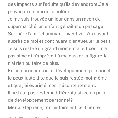
des impacts sur l’adulte qu’ils deviendront.Cela
provoque en moi de la colère.
Je me suis trouvée un jour dans un rayon de
supermarché, un enfant gênait mon passage.
Son père l’a méchammant invectivé, s’excusant
auprès de moi et continuant d’engueuler le petit.
Je suis restée un grand moment à le fixer, il n’a
pas aimé et s’apprêtait à me casser la figure.Je
n’ai rien pu faire de plus.
En ce qui concerne le développement personnel,
je peux juste dite que je suis restée moi-même
et que j’ai exprimé mon mécontentement.
Il ne faut pas rester indifférent,est-ce un point
de développement personnel?
Merci Stéphane, ton histoire est pertinente.