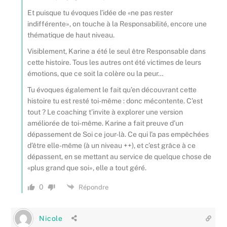
Et puisque tu évoques l’idée de «ne pas rester
indifférente», on touche à la Responsabilité, encore une
thématique de haut niveau.
Visiblement, Karine a été le seul être Responsable dans
cette histoire. Tous les autres ont été victimes de leurs
émotions, que ce soit la colère ou la peur…
Tu évoques également le fait qu’en découvrant cette
histoire tu est resté toi-même : donc mécontente. C’est
tout ? Le coaching t’invite à explorer une version
améliorée de toi-même. Karine a fait preuve d’un
dépassement de Soi ce jour-là. Ce qui l’a pas empêchées
d’être elle-même (à un niveau ++), et c’est grâce à ce
dépassent, en se mettant au service de quelque chose de
«plus grand que soi», elle a tout géré.
0
Répondre
Nicole