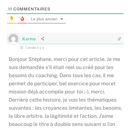
11
COMMENTAIRES
Le plus ancien
Karine
1 année il y a
Bonjour Stéphane, merci pour cet article. Je me
suis demandée s’il était réel ou créé pour les
besoins du coaching. Dans tous les cas, il me
permet de participer, bel exercice pour moi et
mission déjà accomplie pour toi ;-), merci.
Derrière cette histoire, je vois les thématiques
suivantes : les croyances limitantes, les besoins,
le libre arbitre, la légitimité et l’action. J’aime
beaucoup le titre à double sens suivant si l’on