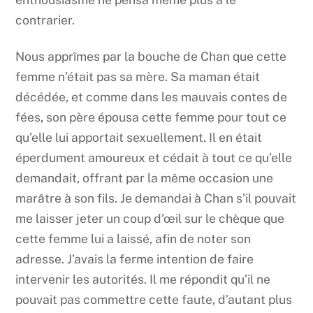
contrarier.
Nous apprîmes par la bouche de Chan que cette
femme n’était pas sa mère. Sa maman était
décédée, et comme dans les mauvais contes de
fées, son père épousa cette femme pour tout ce
qu’elle lui apportait sexuellement. Il en était
éperdument amoureux et cédait à tout ce qu’elle
demandait, offrant par la même occasion une
marâtre à son fils. Je demandai à Chan s’il pouvait
me laisser jeter un coup d’œil sur le chèque que
cette femme lui a laissé, afin de noter son
adresse. J’avais la ferme intention de faire
intervenir les autorités. Il me répondit qu’il ne
pouvait pas commettre cette faute, d’autant plus