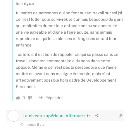
leur égo.»
tu parles de personnes qui ne font aucun travail sur soi (si
ce n’est lutter pour survivre). Je connais beaucoup de gens
qui, maltraités durant leur enfance ont su se construire
une vie agréable et digne à l’âge adulte, sans jamais
reproduire ce qui les a blessés et fragilisés durant leur
enfance.
Toutefois, il est bon de rappeler ce qui se passe sans ce
travail, donc ton commentaire a du sens dans cette
optique. Même si ce n’est pas la perspective que j’aime
mettre en avant dans ma ligne éditoriale, mais c’est
effectivement possible hors cadre de Développement
Personnel.
0
Répondre
Le niveau supérieur - Aller-Vers.fr
1 année il y a