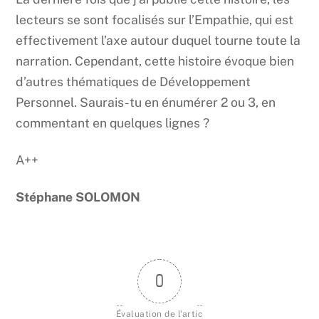
lecteurs se sont focalisés sur l’Empathie, qui est
effectivement l’axe autour duquel tourne toute la
narration. Cependant, cette histoire évoque bien
d’autres thématiques de Développement
Personnel. Saurais-tu en énumérer 2 ou 3, en
commentant en quelques lignes ?
A++
Stéphane SOLOMON
0
Évaluation de l'artic