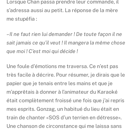
Lorsque Chan passa prendre leur commande, il
s’adressa aussi au petit. La réponse de la mère
me stupéfia :
– Il ne faut rien lui demander ! De toute façon il ne
sait jamais ce qu’il veut ! Il mangera la même chose
que moi ! C’est moi qui décide !
Une foule d’émotions me traversa. Ce n’est pas
très facile à décrire. Pour résumer, je dirais que le
papier que je tenais entre les mains et que je
m’apprêtais à donner à l’animateur du Karaoké
était complètement froissé une fois que j’ai repris
mes esprits. Gonzag, un habitué du lieu était en
train de chanter «SOS d’un terrien en détresse».
Une chanson de circonstance qui me laissa sans