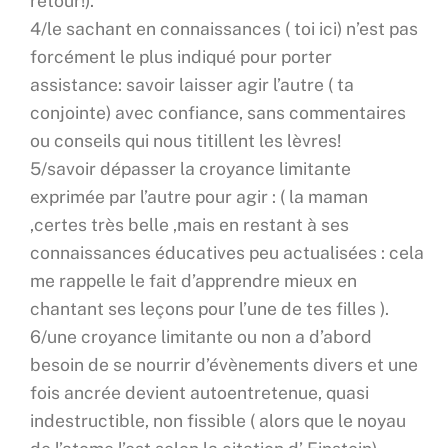
retour!).
4/le sachant en connaissances ( toi ici) n’est pas
forcément le plus indiqué pour porter
assistance: savoir laisser agir l’autre ( ta
conjointe) avec confiance, sans commentaires
ou conseils qui nous titillent les lèvres!
5/savoir dépasser la croyance limitante
exprimée par l’autre pour agir : ( la maman
,certes très belle ,mais en restant à ses
connaissances éducatives peu actualisées : cela
me rappelle le fait d’apprendre mieux en
chantant ses leçons pour l’une de tes filles ).
6/une croyance limitante ou non a d’abord
besoin de se nourrir d’évènements divers et une
fois ancrée devient autoentretenue, quasi
indestructible, non fissible ( alors que le noyau