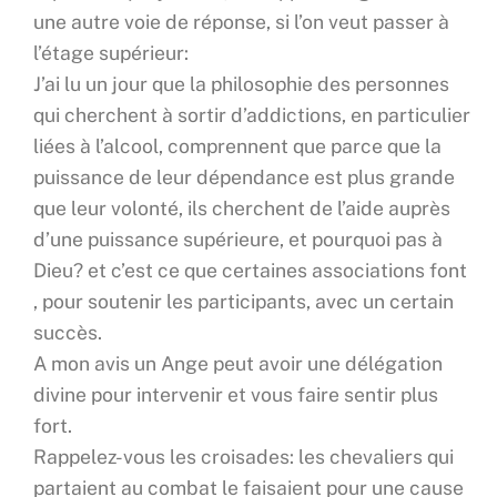
une autre voie de réponse, si l’on veut passer à
l’étage supérieur:
J’ai lu un jour que la philosophie des personnes
qui cherchent à sortir d’addictions, en particulier
liées à l’alcool, comprennent que parce que la
puissance de leur dépendance est plus grande
que leur volonté, ils cherchent de l’aide auprès
d’une puissance supérieure, et pourquoi pas à
Dieu? et c’est ce que certaines associations font
, pour soutenir les participants, avec un certain
succès.
A mon avis un Ange peut avoir une délégation
divine pour intervenir et vous faire sentir plus
fort.
Rappelez-vous les croisades: les chevaliers qui
partaient au combat le faisaient pour une cause