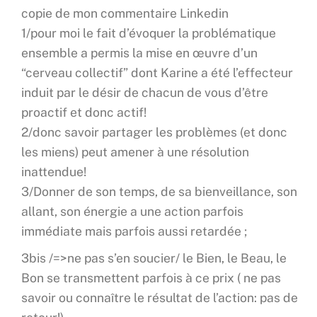
copie de mon commentaire Linkedin
1/pour moi le fait d’évoquer la problématique
ensemble a permis la mise en œuvre d’un
“cerveau collectif” dont Karine a été l’effecteur
induit par le désir de chacun de vous d’être
proactif et donc actif!
2/donc savoir partager les problèmes (et donc
les miens) peut amener à une résolution
inattendue!
3/Donner de son temps, de sa bienveillance, son
allant, son énergie a une action parfois
immédiate mais parfois aussi retardée ;
3bis /=>ne pas s’en soucier/ le Bien, le Beau, le
Bon se transmettent parfois à ce prix ( ne pas
savoir ou connaître le résultat de l’action: pas de