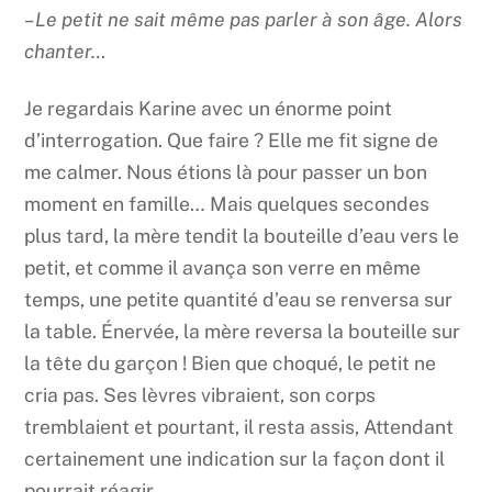
– Le petit ne sait même pas parler à son âge. Alors
chanter…
Je regardais Karine avec un énorme point
d’interrogation. Que faire ? Elle me fit signe de
me calmer. Nous étions là pour passer un bon
moment en famille… Mais quelques secondes
plus tard, la mère tendit la bouteille d’eau vers le
petit, et comme il avança son verre en même
temps, une petite quantité d’eau se renversa sur
la table. Énervée, la mère reversa la bouteille sur
la tête du garçon ! Bien que choqué, le petit ne
cria pas. Ses lèvres vibraient, son corps
tremblaient et pourtant, il resta assis, Attendant
certainement une indication sur la façon dont il
pourrait réagir…