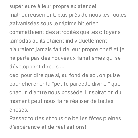
supérieure à leur propre existence!
malheureusement, plus près de nous les foules
galvanisées sous le régime hitlérien
commettaient des atrocités que les citoyens
lambdas qu’ils étaient individuellement
n’auraient jamais fait de leur propre chef! et je
ne parle pas des nouveaux fanatismes qui se
développent depuis….
ceci pour dire que si, au fond de soi, on puise
pour chercher la “petite parcelle divine ” que
chacun d’entre nous possède, l’inspiration du
moment peut nous faire réaliser de belles
choses.
Passez toutes et tous de belles fêtes pleines
d’espérance et de réalisations!