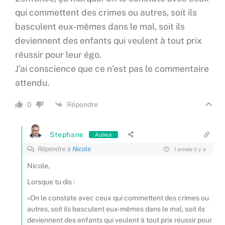
qui commettent des crimes ou autres, soit ils
basculent eux-mêmes dans le mal, soit ils
deviennent des enfants qui veulent à tout prix
réussir pour leur égo.
J’ai conscience que ce n’est pas le commentaire
attendu.
Répondre
0
Stephane
Auteur
Répondre à
Nicole
1 année il y a
Nicole,
Lorsque tu dis :
«On le constate avec ceux qui commettent des crimes ou
autres, soit ils basculent eux-mêmes dans le mal, soit ils
deviennent des enfants qui veulent à tout prix réussir pour