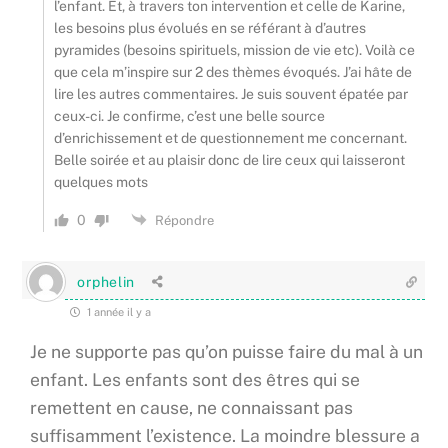
l’enfant. Et, à travers ton intervention et celle de Karine,
les besoins plus évolués en se référant à d’autres
pyramides (besoins spirituels, mission de vie etc). Voilà ce
que cela m’inspire sur 2 des thèmes évoqués. J’ai hâte de
lire les autres commentaires. Je suis souvent épatée par
ceux-ci. Je confirme, c’est une belle source
d’enrichissement et de questionnement me concernant.
Belle soirée et au plaisir donc de lire ceux qui laisseront
quelques mots
0
Répondre
orphelin
1 année il y a
Je ne supporte pas qu’on puisse faire du mal à un
enfant. Les enfants sont des êtres qui se
remettent en cause, ne connaissant pas
suffisamment l’existence. La moindre blessure a