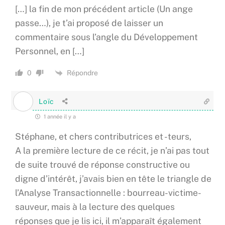
[…] la fin de mon précédent article (Un ange
passe…), je t’ai proposé de laisser un
commentaire sous l’angle du Développement
Personnel, en […]
Répondre
0
Loïc
1 année il y a
Stéphane, et chers contributrices et -teurs,
A la première lecture de ce récit, je n’ai pas tout
de suite trouvé de réponse constructive ou
digne d’intérêt, j’avais bien en tête le triangle de
l’Analyse Transactionnelle : bourreau-victime-
sauveur, mais à la lecture des quelques
réponses que je lis ici, il m’apparaît également