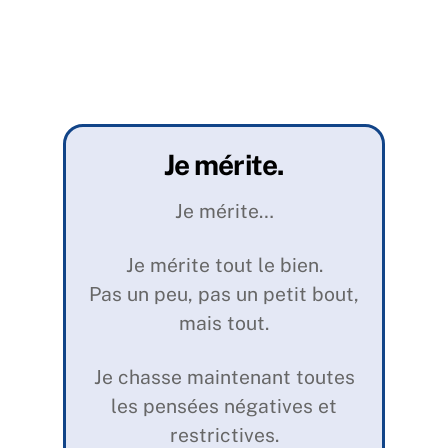
Je mérite.
Je mérite…
Je mérite tout le bien.
Pas un peu, pas un petit bout,
mais tout.
Je chasse maintenant toutes
les pensées négatives et
restrictives.