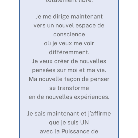
Je me dirige maintenant
vers un nouvel espace de
conscience
où je veux me voir
différemment.
Je veux créer de nouvelles
pensées sur moi et ma vie.
Ma nouvelle façon de penser
se transforme
en de nouvelles expériences.
Je sais maintenant et j’affirme
que je suis UN
avec la Puissance de