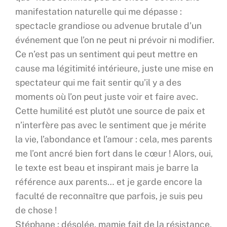
manifestation naturelle qui me dépasse :
spectacle grandiose ou advenue brutale d’un
événement que l’on ne peut ni prévoir ni modifier.
Ce n’est pas un sentiment qui peut mettre en
cause ma légitimité intérieure, juste une mise en
spectateur qui me fait sentir qu’il y a des
moments où l’on peut juste voir et faire avec.
Cette humilité est plutôt une source de paix et
n’interfère pas avec le sentiment que je mérite
la vie, l’abondance et l’amour : cela, mes parents
me l’ont ancré bien fort dans le cœur ! Alors, oui,
le texte est beau et inspirant mais je barre la
référence aux parents… et je garde encore la
faculté de reconnaître que parfois, je suis peu
de chose !
Stéphane : désolée, mamie fait de la résistance,