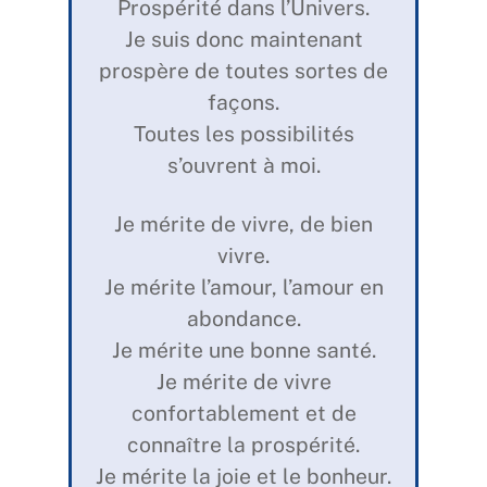
Prospérité dans l’Univers.
Je suis donc maintenant
prospère de toutes sortes de
façons.
Toutes les possibilités
s’ouvrent à moi.
Je mérite de vivre, de bien
vivre.
Je mérite l’amour, l’amour en
abondance.
Je mérite une bonne santé.
Je mérite de vivre
confortablement et de
connaître la prospérité.
Je mérite la joie et le bonheur.