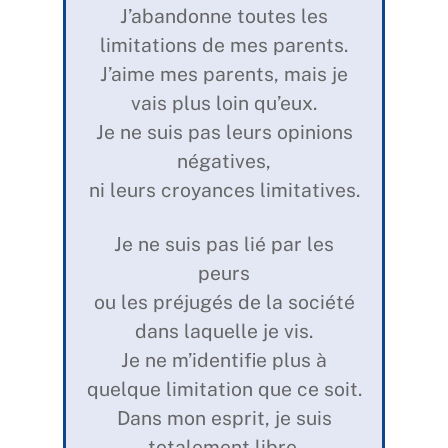
J’abandonne toutes les
limitations de mes parents.
J’aime mes parents, mais je
vais plus loin qu’eux.
Je ne suis pas leurs opinions
négatives,
ni leurs croyances limitatives.
Je ne suis pas lié par les
peurs
ou les préjugés de la société
dans laquelle je vis.
Je ne m’identifie plus à
quelque limitation que ce soit.
Dans mon esprit, je suis
totalement libre.