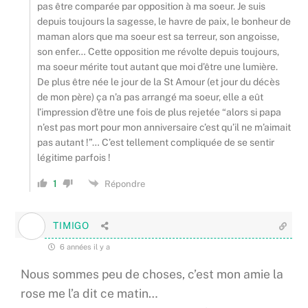
pas être comparée par opposition à ma soeur. Je suis
depuis toujours la sagesse, le havre de paix, le bonheur de
maman alors que ma soeur est sa terreur, son angoisse,
son enfer… Cette opposition me révolte depuis toujours,
ma soeur mérite tout autant que moi d’être une lumière.
De plus être née le jour de la St Amour (et jour du décès
de mon père) ça n’a pas arrangé ma soeur, elle a eût
l’impression d’être une fois de plus rejetée “alors si papa
n’est pas mort pour mon anniversaire c’est qu’il ne m’aimait
pas autant !”… C’est tellement compliquée de se sentir
légitime parfois !
1
Répondre
TIMIGO
6 années il y a
Nous sommes peu de choses, c’est mon amie la
rose me l’a dit ce matin…