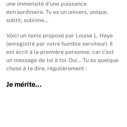
une immensité d’une puissance
extraordinaire. Tu es un univers, unique,
subtil, sublime…
Voici un texte proposé par Louise L. Haye
(enregistré par votre humble serviteur). Il
est écrit à la première personne, car c’est
un message de toi à toi. Oui… Tu as quelque
chose à te dire, régulièrement :
Je mérite...