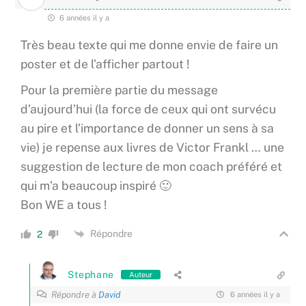
6 années il y a
Très beau texte qui me donne envie de faire un
poster et de l’afficher partout !
Pour la première partie du message
d’aujourd’hui (la force de ceux qui ont survécu
au pire et l’importance de donner un sens à sa
vie) je repense aux livres de Victor Frankl … une
suggestion de lecture de mon coach préféré et
qui m’a beaucoup inspiré 🙂
Bon WE a tous !
Répondre
2
Stephane
Auteur
Répondre à
David
6 années il y a