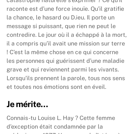
catastrophe naturelle s’exprimer ? Ce qu’il
raconte est d’une force inouïe. Qu’il gratifie
la chance, le hasard ou D.ieu. Il porte un
message si puissant, que rien ne peut le
contredire. Le jour où il a échappé à la mort,
il a compris qu’il avait une mission sur terre
! C’est la même chose en ce qui concerne
les personnes qui guérissent d’une maladie
grave et qui reviennent parmi les vivants.
Lorsqu’ils prennent la parole, tous nos sens
et toutes nos émotions sont en éveil.
Je mérite…
Connais-tu Louise L. Hay ? Cette femme
d’exception était condamnée par la