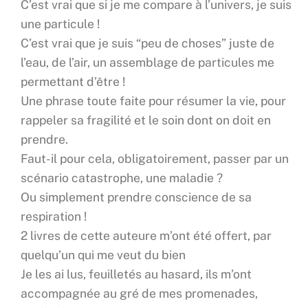
C’est vrai que si je me compare à l’univers, je suis
une particule !
C’est vrai que je suis “peu de choses” juste de
l’eau, de l’air, un assemblage de particules me
permettant d’être !
Une phrase toute faite pour résumer la vie, pour
rappeler sa fragilité et le soin dont on doit en
prendre.
Faut-il pour cela, obligatoirement, passer par un
scénario catastrophe, une maladie ?
Ou simplement prendre conscience de sa
respiration !
2 livres de cette auteure m’ont été offert, par
quelqu’un qui me veut du bien
Je les ai lus, feuilletés au hasard, ils m’ont
accompagnée au gré de mes promenades,