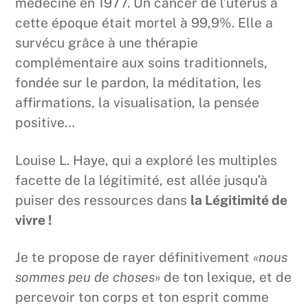
médecine en 1977. Un cancer de l’utérus à
cette époque était mortel à 99,9%. Elle a
survécu grâce à une thérapie
complémentaire aux soins traditionnels,
fondée sur le pardon, la méditation, les
affirmations, la visualisation, la pensée
positive…
Louise L. Haye, qui a exploré les multiples
facette de la légitimité, est allée jusqu’à
puiser des ressources dans
la Légitimité de
vivre !
Je te propose de rayer définitivement
«nous
sommes peu de choses»
de ton lexique, et de
percevoir ton corps et ton esprit comme