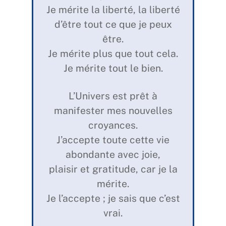
Je mérite la liberté, la liberté
d’être tout ce que je peux
être.
Je mérite plus que tout cela.
Je mérite tout le bien.
L’Univers est prêt à
manifester mes nouvelles
croyances.
J’accepte toute cette vie
abondante avec joie,
plaisir et gratitude, car je la
mérite.
Je l’accepte ; je sais que c’est
vrai.