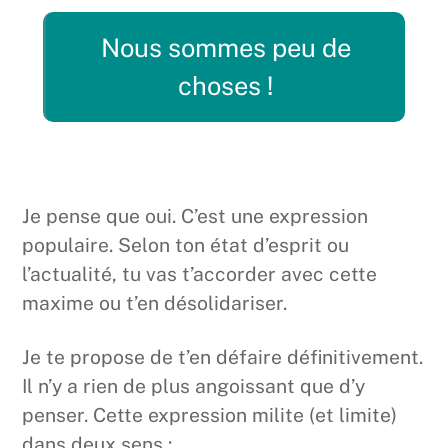
Nous sommes peu de
choses !
Je pense que oui. C’est une expression
populaire. Selon ton état d’esprit ou
l’actualité, tu vas t’accorder avec cette
maxime ou t’en désolidariser.
Je te propose de t’en défaire définitivement.
Il n’y a rien de plus angoissant que d’y
penser. Cette expression milite (et limite)
dans deux sens :