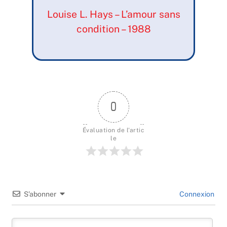
Louise L. Hays – L’amour sans
condition – 1988
0
Évaluation de l'artic
le
S’abonner
Connexion