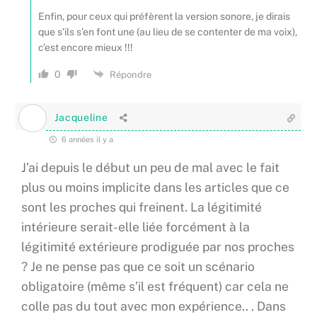
Enfin, pour ceux qui préfèrent la version sonore, je dirais
que s’ils s’en font une (au lieu de se contenter de ma voix),
c’est encore mieux !!!
0
Répondre
Jacqueline
6 années il y a
J’ai depuis le début un peu de mal avec le fait
plus ou moins implicite dans les articles que ce
sont les proches qui freinent. La légitimité
intérieure serait-elle liée forcément à la
légitimité extérieure prodiguée par nos proches
? Je ne pense pas que ce soit un scénario
obligatoire (même s’il est fréquent) car cela ne
colle pas du tout avec mon expérience.. . Dans