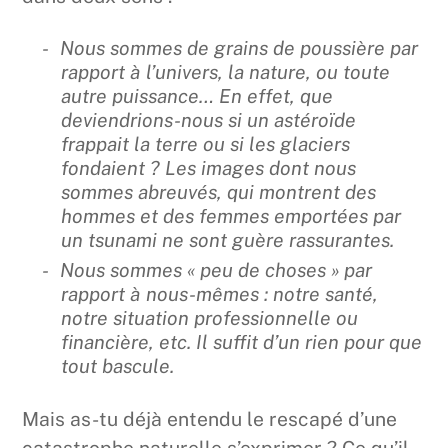
Nous sommes de grains de poussière par
rapport à l’univers, la nature, ou toute
autre puissance… En effet, que
deviendrions-nous si un astéroïde
frappait la terre ou si les glaciers
fondaient ? Les images dont nous
sommes abreuvés, qui montrent des
hommes et des femmes emportées par
un tsunami ne sont guère rassurantes.
Nous sommes « peu de choses » par
rapport à nous-mêmes : notre santé,
notre situation professionnelle ou
financière, etc. Il suffit d’un rien pour que
tout bascule.
Mais as-tu déjà entendu le rescapé d’une