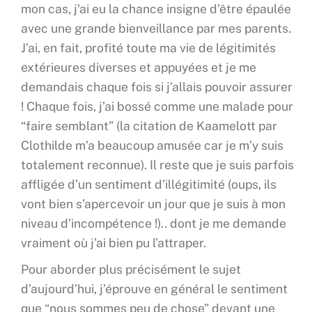
mon cas, j’ai eu la chance insigne d’être épaulée
avec une grande bienveillance par mes parents.
J’ai, en fait, profité toute ma vie de légitimités
extérieures diverses et appuyées et je me
demandais chaque fois si j’allais pouvoir assurer
! Chaque fois, j’ai bossé comme une malade pour
“faire semblant” (la citation de Kaamelott par
Clothilde m’a beaucoup amusée car je m’y suis
totalement reconnue). Il reste que je suis parfois
affligée d’un sentiment d’illégitimité (oups, ils
vont bien s’apercevoir un jour que je suis à mon
niveau d’incompétence !).. dont je me demande
vraiment où j’ai bien pu l’attraper.
Pour aborder plus précisément le sujet
d’aujourd’hui, j’éprouve en général le sentiment
que “nous sommes peu de chose” devant une