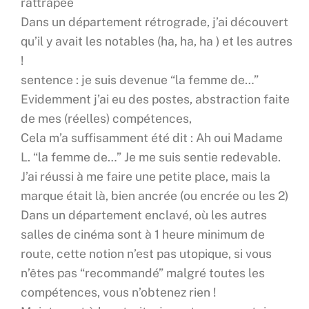
rattrapée
Dans un département rétrograde, j’ai découvert
qu’il y avait les notables (ha, ha, ha ) et les autres
!
sentence : je suis devenue “la femme de…”
Evidemment j’ai eu des postes, abstraction faite
de mes (réelles) compétences,
Cela m’a suffisamment été dit : Ah oui Madame
L. “la femme de…” Je me suis sentie redevable.
J’ai réussi à me faire une petite place, mais la
marque était là, bien ancrée (ou encrée ou les 2)
Dans un département enclavé, où les autres
salles de cinéma sont à 1 heure minimum de
route, cette notion n’est pas utopique, si vous
n’êtes pas “recommandé” malgré toutes les
compétences, vous n’obtenez rien !