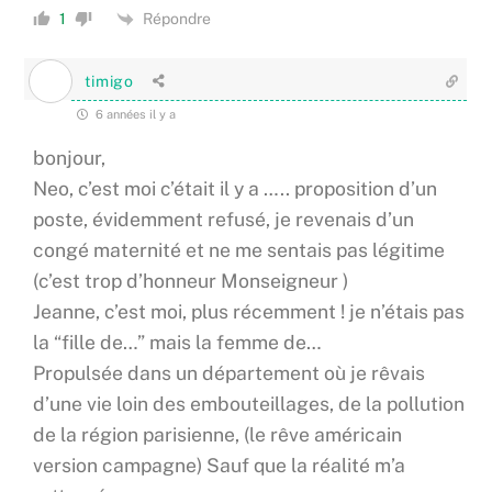
Répondre
1
timigo
6 années il y a
bonjour,
Neo, c’est moi c’était il y a ….. proposition d’un
poste, évidemment refusé, je revenais d’un
congé maternité et ne me sentais pas légitime
(c’est trop d’honneur Monseigneur )
Jeanne, c’est moi, plus récemment ! je n’étais pas
la “fille de…” mais la femme de…
Propulsée dans un département où je rêvais
d’une vie loin des embouteillages, de la pollution
de la région parisienne, (le rêve américain
version campagne) Sauf que la réalité m’a