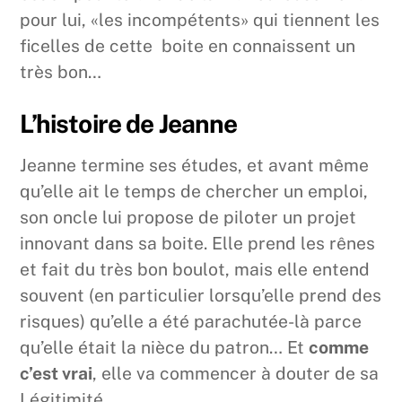
pour lui, «les incompétents» qui tiennent les
ficelles de cette boite en connaissent un
très bon…
L’histoire de Jeanne
Jeanne termine ses études, et avant même
qu’elle ait le temps de chercher un emploi,
son oncle lui propose de piloter un projet
innovant dans sa boite. Elle prend les rênes
et fait du très bon boulot, mais elle entend
souvent (en particulier lorsqu’elle prend des
risques) qu’elle a été parachutée-là parce
qu’elle était la nièce du patron… Et
comme
c’est vrai
, elle va commencer à douter de sa
Légitimité.