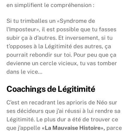
en simplifient le compréhension :
Si tu trimballes un «Syndrome de
l’Imposteur», il est possible que tu fasses
subir ça à d’autres. Et inversement, si tu
t’opposes à la Légitimité des autres, ça
pourrait rebondir sur toi. Pour peu que ça
devienne un cercle vicieux, tu vas tomber
dans le vice…
Coachings de Légitimité
C’est en recadrant les aprioris de Néo sur
ses décideurs que j’ai réussi à lui rendre sa
Légitimité. Le plus dur a été de trouver ce
que j’appelle
«La Mauvaise Histoire»,
parce