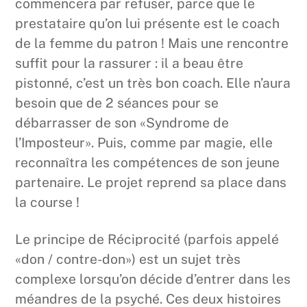
commencera par refuser, parce que le
prestataire qu’on lui présente est le coach
de la femme du patron ! Mais une rencontre
suffit pour la rassurer : il a beau être
pistonné, c’est un très bon coach. Elle n’aura
besoin que de 2 séances pour se
débarrasser de son «Syndrome de
l’Imposteur». Puis, comme par magie, elle
reconnaîtra les compétences de son jeune
partenaire. Le projet reprend sa place dans
la course !
Le principe de Réciprocité (parfois appelé
«don / contre-don») est un sujet très
complexe lorsqu’on décide d’entrer dans les
méandres de la psyché. Ces deux histoires