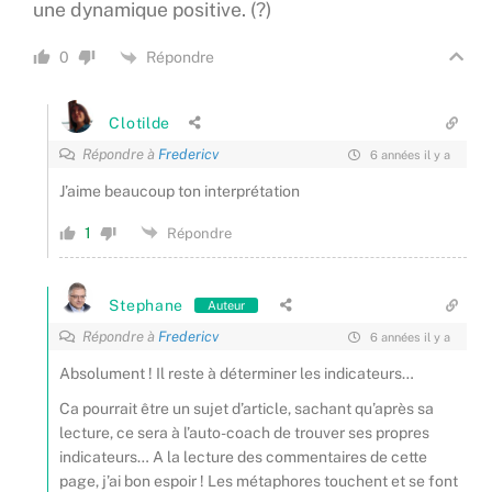
une dynamique positive. (?)
Répondre
0
Clotilde
Répondre à
Fredericv
6 années il y a
J’aime beaucoup ton interprétation
1
Répondre
Stephane
Auteur
Répondre à
Fredericv
6 années il y a
Absolument ! Il reste à déterminer les indicateurs…
Ca pourrait être un sujet d’article, sachant qu’après sa
lecture, ce sera à l’auto-coach de trouver ses propres
indicateurs… A la lecture des commentaires de cette
page, j’ai bon espoir ! Les métaphores touchent et se font