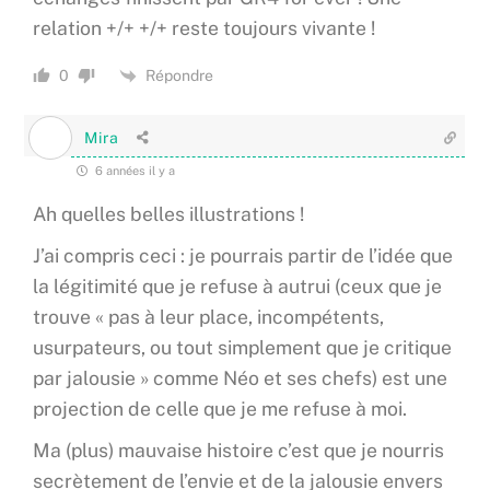
relation +/+ +/+ reste toujours vivante !
Répondre
0
Mira
6 années il y a
Ah quelles belles illustrations !
J’ai compris ceci : je pourrais partir de l’idée que
la légitimité que je refuse à autrui (ceux que je
trouve « pas à leur place, incompétents,
usurpateurs, ou tout simplement que je critique
par jalousie » comme Néo et ses chefs) est une
projection de celle que je me refuse à moi.
Ma (plus) mauvaise histoire c’est que je nourris
secrètement de l’envie et de la jalousie envers