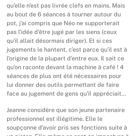
qu’elle n’est pas livrée clefs en mains. Mais
au bout de 6 séances à tourner autour du
pot, j’ai compris que Néo ne supporterait
pas l’idée d’être jugé par les siens (ceux
qu’il allait désormais diriger). Et si ces
jugements le hantent, c’est parce qu’il est à
l’origine de la plupart d’entre eux. Il sait ce
qu’on raconte devant la machine à café ! 4
séances de plus ont été nécessaires pour
lui donner des outils permettant de faire
face au jugement de gens qu’il appréciait…
Jeanne considère que son jeune partenaire
professionnel est illégitime. Elle le
soupçonne d’avoir pris ses fonctions suite à