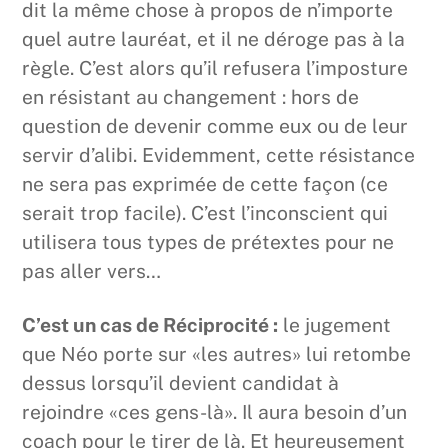
dit la même chose à propos de n’importe
quel autre lauréat, et il ne déroge pas à la
règle. C’est alors qu’il refusera l’imposture
en résistant au changement : hors de
question de devenir comme eux ou de leur
servir d’alibi. Evidemment, cette résistance
ne sera pas exprimée de cette façon (ce
serait trop facile). C’est l’inconscient qui
utilisera tous types de prétextes pour ne
pas aller vers…
C’est un cas de Réciprocité :
le jugement
que Néo porte sur «les autres» lui retombe
dessus lorsqu’il devient candidat à
rejoindre «ces gens-là». Il aura besoin d’un
coach pour le tirer de là. Et heureusement