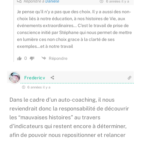
Répondre à
Danièle
6 années il y a
Je pense qu’il n’y a pas que des choix. Il y a aussi des non-
choix liés à notre éducation, à nos histoires de Vie, aux
événements extraordinaires… C’est le travail de prise de
conscience initié par Stéphane qui nous permet de mettre
en lumière ces non choix grace à la clarté de ses
exemples…et à notre travail
0
Répondre
Fredericv
6 années il y a
Dans le cadre d’un auto-coaching, il nous
reviendrait donc la responsabilité de découvrir
les “mauvaises histoires” au travers
d’indicateurs qui restent encore à déterminer,
afin de pouvoir nous repositionner et relancer