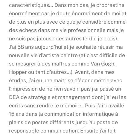
caractéristiques… Dans mon cas, je procrastine
énormément car je doute énormément de moi et
de plus en plus avec ce que je considère comme
des échecs dans ma vie professionnelle mais je
ne suis pas jalouse des autres (enfin je crois) .
J’ai 58 ans aujourd’hui et je souhaite réussir ma
nouvelle vie d’artiste peintre (et c’est difficile de
se mesurer à des maîtres comme Van Gogh,
Hopper ou tant d’autres…). Avant, dans mes
études, j’ai eu une maîtrise d’économétrie avec
l’impression de ne rien savoir, puis j’ai passé un
DEA de stratégie et management dont j’ai eu les
écrits sans rendre le mémoire . Puis j’ai travaillé
15 ans dans la communication informatique à
pleins de postes différents jusqu’au poste de
responsable communication. Ensuite j’ai fait