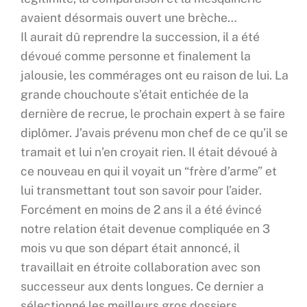
avaient désormais ouvert une brèche…
Il aurait dû reprendre la succession, il a été
dévoué comme personne et finalement la
jalousie, les commérages ont eu raison de lui. La
grande chouchoute s’était entichée de la
dernière de recrue, le prochain expert à se faire
diplômer. J’avais prévenu mon chef de ce qu’il se
tramait et lui n’en croyait rien. Il était dévoué à
ce nouveau en qui il voyait un “frère d’arme” et
lui transmettant tout son savoir pour l’aider.
Forcément en moins de 2 ans il a été évincé
notre relation était devenue compliquée en 3
mois vu que son départ était annoncé, il
travaillait en étroite collaboration avec son
successeur aux dents longues. Ce dernier a
sélectionné les meilleurs gros dossiers