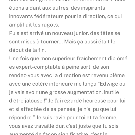
étions aidant aux autres, des inspirants
innovants fédérateurs pour la direction, ce qui
amplifiait les ragots.
Puis est arrivé un nouveau junior, des têtes se
sont mises à tourner… Mais ça aussi était le
début de la fin.
Une fois que mon supérieur fraîchement diplômé
es expert-comptable à peine sorti de son
rendez-vous avec la direction est revenu blême
avec une colère intérieure me lança “Edwige oui
je vais avoir une grosse augmentation, inutile
d’être jalouse !” Je l’ai regardé heureuse pour lui
et si affectée de sa pensée, je n’ai pu que lui
répondre ” Je suis ravie pour toi et ta femme,
vous avez travaillé dur, c’est juste que tu sois
augmenté de façon significative, c’est le