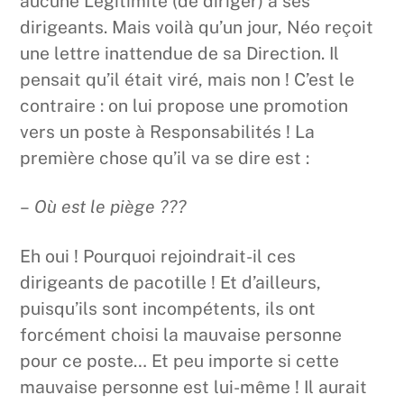
aucune Légitimité (de diriger) à ses
dirigeants. Mais voilà qu’un jour, Néo reçoit
une lettre inattendue de sa Direction. Il
pensait qu’il était viré, mais non ! C’est le
contraire : on lui propose une promotion
vers un poste à Responsabilités ! La
première chose qu’il va se dire est :
–
Où est le piège ???
Eh oui ! Pourquoi rejoindrait-il ces
dirigeants de pacotille ! Et d’ailleurs,
puisqu’ils sont incompétents, ils ont
forcément choisi la mauvaise personne
pour ce poste… Et peu importe si cette
mauvaise personne est lui-même ! Il aurait