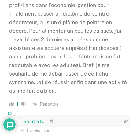
prof 4 ans dans l’économie-gestion pour
finalement passer un diplôme de peintre-
décorateur, puis un diplôme de peintre en
décors. Pour alimenter un peu les caisses, j’ai
travaillé ces 2 dernières années comme
assistante vie scolaire auprès d’Handicapés (
aucun problème avec les enfants mais ce fut
redoutable avec les adultes). Bref, je me
souhaite de me débarrasser de ce fichu
syndrome…et de réussir enfin dans une activité
qui me fait du bien.
Répondre
1
13
Sandra K.
6 années il y a