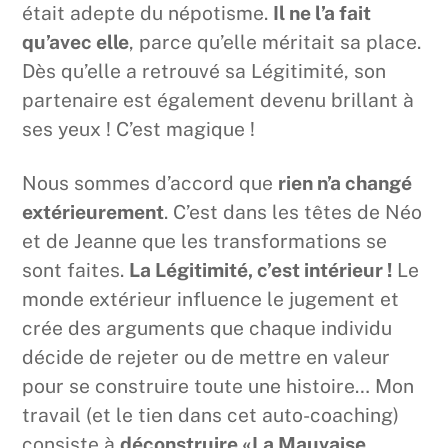
était adepte du népotisme.
Il ne l’a fait
qu’avec elle
, parce qu’elle méritait sa place.
Dès qu’elle a retrouvé sa Légitimité, son
partenaire est également devenu brillant à
ses yeux ! C’est magique !
Nous sommes d’accord que
rien n’a changé
extérieurement
. C’est dans les têtes de Néo
et de Jeanne que les transformations se
sont faites.
La Légitimité, c’est intérieur !
Le
monde extérieur influence le jugement et
crée des arguments que chaque individu
décide de rejeter ou de mettre en valeur
pour se construire toute une histoire… Mon
travail (et le tien dans cet auto-coaching)
consiste à
déconstruire «La Mauvaise