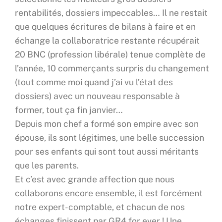
rentabilités, dossiers impeccables… Il ne restait
que quelques écritures de bilans à faire et en
échange la collaboratrice restante récupérait
20 BNC (profession libérale) tenue complète de
l’année, 10 commerçants surpris du changement
(tout comme moi quand j’ai vu l’état des
dossiers) avec un nouveau responsable à
former, tout ça fin janvier…
Depuis mon chef a formé son empire avec son
épouse, ils sont légitimes, une belle succession
pour ses enfants qui sont tout aussi méritants
que les parents.
Et c’est avec grande affection que nous
collaborons encore ensemble, il est forcément
notre expert-comptable, et chacun de nos
échanges finissent par GR4 for ever ! Une