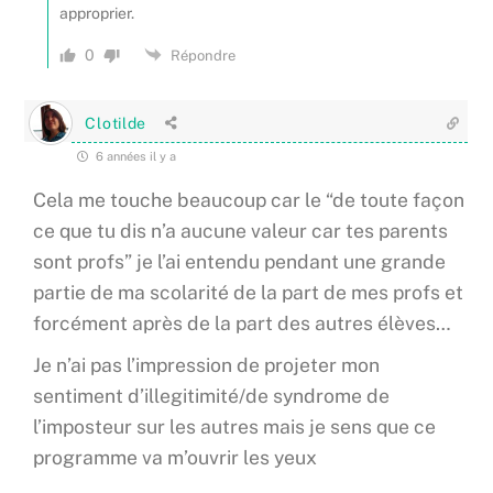
approprier.
0
Répondre
Clotilde
6 années il y a
Cela me touche beaucoup car le “de toute façon
ce que tu dis n’a aucune valeur car tes parents
sont profs” je l’ai entendu pendant une grande
partie de ma scolarité de la part de mes profs et
forcément après de la part des autres élèves…
Je n’ai pas l’impression de projeter mon
sentiment d’illegitimité/de syndrome de
l’imposteur sur les autres mais je sens que ce
programme va m’ouvrir les yeux