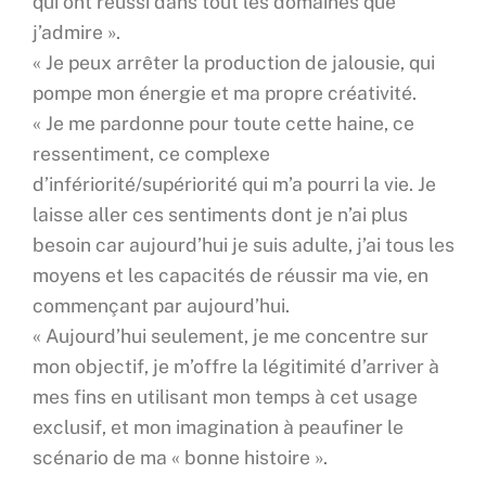
qui ont réussi dans tout les domaines que
j’admire ».
« Je peux arrêter la production de jalousie, qui
pompe mon énergie et ma propre créativité.
« Je me pardonne pour toute cette haine, ce
ressentiment, ce complexe
d’infériorité/supériorité qui m’a pourri la vie. Je
laisse aller ces sentiments dont je n’ai plus
besoin car aujourd’hui je suis adulte, j’ai tous les
moyens et les capacités de réussir ma vie, en
commençant par aujourd’hui.
« Aujourd’hui seulement, je me concentre sur
mon objectif, je m’offre la légitimité d’arriver à
mes fins en utilisant mon temps à cet usage
exclusif, et mon imagination à peaufiner le
scénario de ma « bonne histoire ».