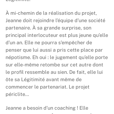
À mi-chemin de la réalisation du projet,
Jeanne doit rejoindre l’équipe d’une société
partenaire. À sa grande surprise, son
principal interlocuteur est plus jeune qu’elle
d’un an. Elle ne pourra s’empêcher de
penser que lui aussi a pris cette place par
népotisme. Eh oui : le jugement qu’elle porte
sur elle-même retombe sur cet autre dont
le profil ressemble au sien. De fait, elle lui
ôte sa Légitimité avant même de
commencer le partenariat. Le projet
périclite…
Jeanne a besoin d’un coaching ! Elle