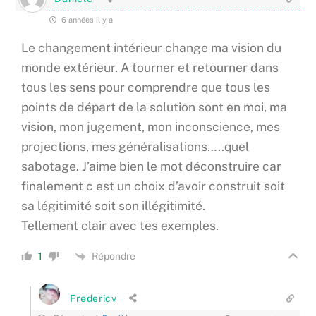
6 années il y a
Le changement intérieur change ma vision du
monde extérieur. A tourner et retourner dans
tous les sens pour comprendre que tous les
points de départ de la solution sont en moi, ma
vision, mon jugement, mon inconscience, mes
projections, mes généralisations…..quel
sabotage. J’aime bien le mot déconstruire car
finalement c est un choix d’avoir construit soit
sa légitimité soit son illégitimité.
Tellement clair avec tes exemples.
Répondre
1
Fredericv