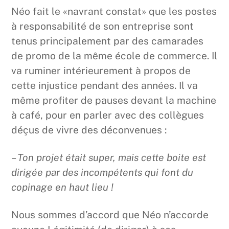
Néo fait le «navrant constat» que les postes
à responsabilité de son entreprise sont
tenus principalement par des camarades
de promo de la même école de commerce. Il
va ruminer intérieurement à propos de
cette injustice pendant des années. Il va
même profiter de pauses devant la machine
à café, pour en parler avec des collègues
déçus de vivre des déconvenues :
– Ton projet était super, mais cette boite est
dirigée par des incompétents qui font du
copinage en haut lieu !
Nous sommes d’accord que Néo n’accorde