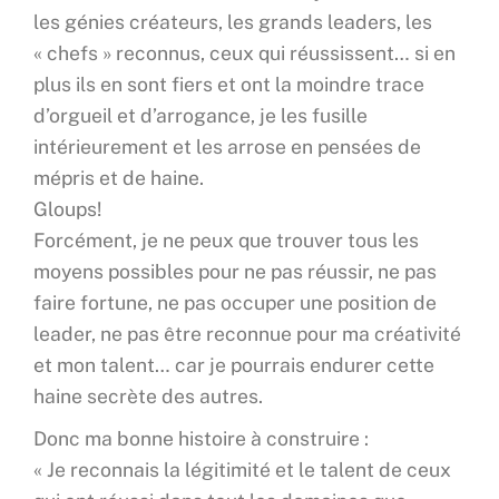
les génies créateurs, les grands leaders, les
« chefs » reconnus, ceux qui réussissent… si en
plus ils en sont fiers et ont la moindre trace
d’orgueil et d’arrogance, je les fusille
intérieurement et les arrose en pensées de
mépris et de haine.
Gloups!
Forcément, je ne peux que trouver tous les
moyens possibles pour ne pas réussir, ne pas
faire fortune, ne pas occuper une position de
leader, ne pas être reconnue pour ma créativité
et mon talent… car je pourrais endurer cette
haine secrète des autres.
Donc ma bonne histoire à construire :
« Je reconnais la légitimité et le talent de ceux