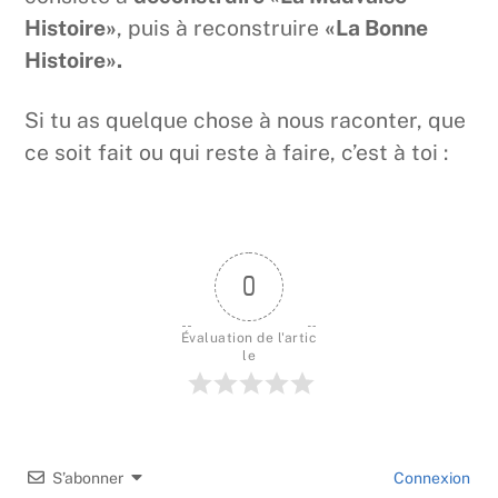
Histoire»
, puis à reconstruire
«La Bonne
Histoire».
Si tu as quelque chose à nous raconter, que
ce soit fait ou qui reste à faire, c’est à toi :
0
Évaluation de l'artic
le
S’abonner
Connexion