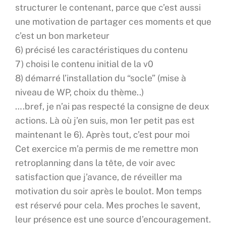
structurer le contenant, parce que c’est aussi
une motivation de partager ces moments et que
c’est un bon marketeur
6) précisé les caractéristiques du contenu
7) choisi le contenu initial de la v0
8) démarré l’installation du “socle” (mise à
niveau de WP, choix du thème..)
….bref, je n’ai pas respecté la consigne de deux
actions. Là où j’en suis, mon 1er petit pas est
maintenant le 6). Après tout, c’est pour moi
Cet exercice m’a permis de me remettre mon
retroplanning dans la tête, de voir avec
satisfaction que j’avance, de réveiller ma
motivation du soir après le boulot. Mon temps
est réservé pour cela. Mes proches le savent,
leur présence est une source d’encouragement.