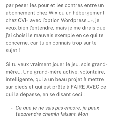
par peser les pour et les contres entre un
abonnement chez Wix ou un hébergement
chez OVH avec l’option Wordpress…», je
veux bien l’entendre, mais je me dirais que
j’ai choisi le mauvais exemple en ce qui te
concerne, car tu en connais trop sur le
sujet !
Si tu veux vraiment jouer le jeu, sois grand-
mère… Une grand-mère active, volontaire,
intelligente, qui a un beau projet à mettre
sur pieds et qui est prête à FAIRE AVEC ce
qui la dépasse, en se disant ceci :
Ce que je ne sais pas encore, je peux
l’apprendre chemin faisant. Mon