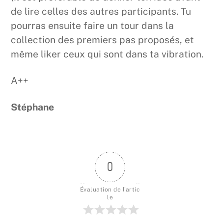
de lire celles des autres participants. Tu
pourras ensuite faire un tour dans la
collection des premiers pas proposés, et
même liker ceux qui sont dans ta vibration.
A++
Stéphane
0
Évaluation de l'artic
le