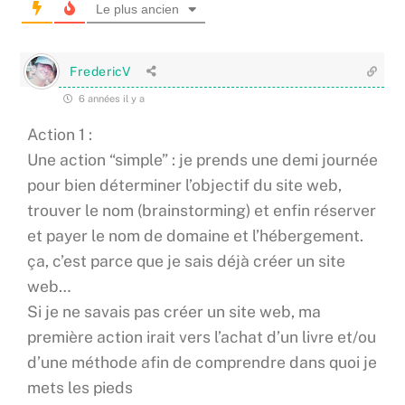
Le plus ancien
FredericV
6 années il y a
Action 1 :
Une action “simple” : je prends une demi journée
pour bien déterminer l’objectif du site web,
trouver le nom (brainstorming) et enfin réserver
et payer le nom de domaine et l’hébergement.
ça, c’est parce que je sais déjà créer un site
web…
Si je ne savais pas créer un site web, ma
première action irait vers l’achat d’un livre et/ou
d’une méthode afin de comprendre dans quoi je
mets les pieds