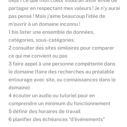
déjà 1 ce que mon coeur voudrait avoir envie de
partager en respectant mes valeurs ! Je n’y aurai
pas pensé ! Mais j’aime beaucoup l’idée de
m’ouvrir à un domaine inconnu !
1 bis lister une ensemble de données,
catégories, sous-catégories.
2 consulter des sites similaires pour comparer
ce qui me convient ou pas
3 faire appel à une personne compétente dans
le domaine (faire des recherches au préalable
entourage avec site, ou connaissances dans le
domaine)
4 écouter un audio ou tutoriel pour en
comprendre un minimum du fonctionnement
5 définir des horaires de travail
6 planifier des échéances “d’événements”