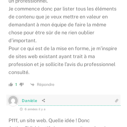
un professionnel.
Je commence donc par lister tous les éléments
de contenu que je veux mettre en valeur en
demandant à mon équipe de faire la même
chose pour être sûr de ne rien oublier
d’important.
Pour ce qui est de la mise en forme, je m’inspire
de sites web existant ayant trait à ma
profession et je sollicite l’avis du professionnel
consulté.
Répondre
1
Danièle
6 années il y a
Pfff, un site web. Quelle idée ! Donc