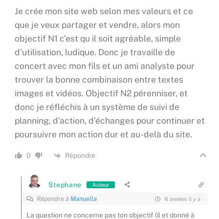
Je crée mon site web selon mes valeurs et ce
que je veux partager et vendre, alors mon
objectif N1 c’est qu il soit agréable, simple
d’utilisation, ludique. Donc je travaille de
concert avec mon fils et un ami analyste pour
trouver la bonne combinaison entre textes
images et vidéos. Objectif N2 pérenniser, et
donc je réfléchis à un système de suivi de
planning, d’action, d’échanges pour continuer et
poursuivre mon action dur et au-delà du site.
Répondre
0
Stephane
Auteur
Répondre à
Manuella
6 années il y a
La question ne concerne pas ton objectif (il et donné à