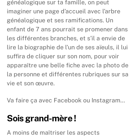
généalogique sur ta famille, on peut
imaginer une page d’accueil avec l’arbre
généalogique et ses ramifications. Un
enfant de 7 ans pourrait se promener dans
les différentes branches, et s’il a envie de
lire la biographie de l’un de ses aïeuls, il lui
suffira de cliquer sur son nom, pour voir
apparaître une belle fiche avec la photo de
la personne et différentes rubriques sur sa
vie et son œuvre.
Va faire ça avec Facebook ou Instagram…
Sois grand-mère !
A moins de maîtriser les aspects