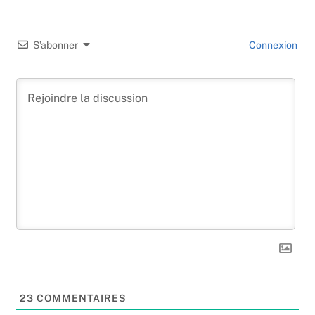
S’abonner
Connexion
23
COMMENTAIRES