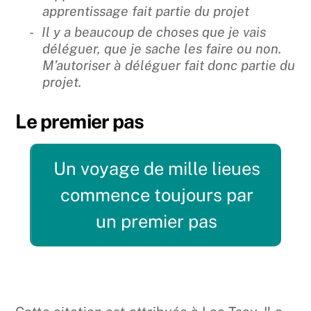
apprentissage fait partie du projet
Il y a beaucoup de choses que je vais
déléguer, que je sache les faire ou non.
M’autoriser à déléguer fait donc partie du
projet.
Le premier pas
Un voyage de mille lieues
commence toujours par
un premier pas