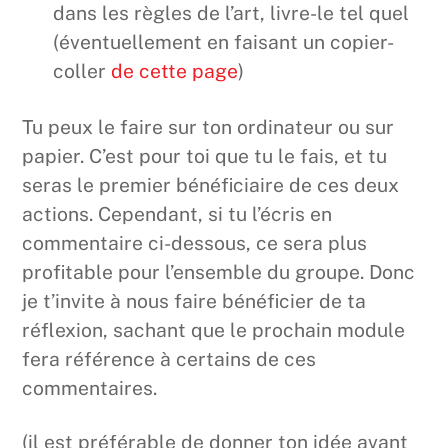
dans les règles de l’art, livre-le tel quel
(éventuellement en faisant un copier-
coller
de cette page
)
Tu peux le faire sur ton ordinateur ou sur
papier. C’est pour toi que tu le fais, et tu
seras le premier bénéficiaire de ces deux
actions. Cependant, si tu l’écris en
commentaire ci-dessous, ce sera plus
profitable pour l’ensemble du groupe. Donc
je t’invite à nous faire bénéficier de ta
réflexion, sachant que le prochain module
fera référence à certains de ces
commentaires.
(il est préférable de donner ton idée avant