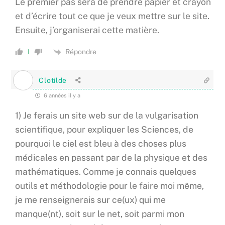
Le premier pas sera de prendre papier et crayon
et d’écrire tout ce que je veux mettre sur le site.
Ensuite, j’organiserai cette matière.
Répondre
1
Clotilde
6 années il y a
1) Je ferais un site web sur de la vulgarisation
scientifique, pour expliquer les Sciences, de
pourquoi le ciel est bleu à des choses plus
médicales en passant par de la physique et des
mathématiques. Comme je connais quelques
outils et méthodologie pour le faire moi même,
je me renseignerais sur ce(ux) qui me
manque(nt), soit sur le net, soit parmi mon