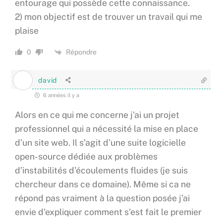
entourage qui possède cette connaissance.
2) mon objectif est de trouver un travail qui me
plaise
Répondre
0
david
6 années il y a
Alors en ce qui me concerne j’ai un projet
professionnel qui a nécessité la mise en place
d’un site web. Il s’agit d’une suite logicielle
open-source dédiée aux problèmes
d’instabilités d’écoulements fluides (je suis
chercheur dans ce domaine). Même si ca ne
répond pas vraiment à la question posée j’ai
envie d’expliquer comment s’est fait le premier