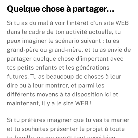
Quelque chose à partager…
Si tu as du mal à voir l’intérêt d’un site WEB
dans le cadre de ton activité actuelle, tu
peux imaginer le scénario suivant : tu es
grand-père ou grand-mère, et tu as envie de
partager quelque chose d’important avec
tes petits enfants et les générations
futures. Tu as beaucoup de choses à leur
dire ou à leur montrer, et parmi les
différents moyens à ta disposition ici et
maintenant, il y a le site WEB !
Si tu préfères imaginer que tu vas te marier
et tu souhaites présenter le projet à toute
ta famille, ça me paraît tout aussi bien