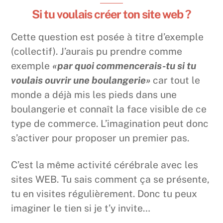
Si tu voulais créer ton site web ?
Cette question est posée à titre d’exemple
(collectif). J’aurais pu prendre comme
exemple
«par quoi commencerais-tu si tu
voulais ouvrir une boulangerie»
car tout le
monde a déjà mis les pieds dans une
boulangerie et connaît la face visible de ce
type de commerce. L’imagination peut donc
s’activer pour proposer un premier pas.
C’est la même activité cérébrale avec les
sites WEB. Tu sais comment ça se présente,
tu en visites régulièrement. Donc tu peux
imaginer le tien si je t’y invite…