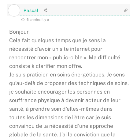
Pascal
6 années il y a
Bonjour,
Cela fait quelques temps que je sens la
nécessité d’avoir un site internet pour
rencontrer mon « public-cible ». Ma difficulté
consiste à clarifier mon offre.
Je suis praticien en soins énergétiques. Je sens
qu’au-delà de proposer des techniques de soins,
je souhaite encourager les personnes en
souffrance physique à devenir acteur de leur
santé, à prendre soin d’elles-mêmes dans
toutes les dimensions de l’être car je suis
convaincu de la nécessité d’une approche
globale de la santé. J’ai la conviction que la