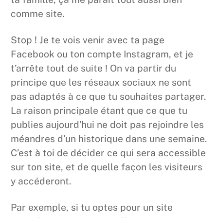
comme site.
Stop ! Je te vois venir avec ta page
Facebook ou ton compte Instagram, et je
t’arrête tout de suite ! On va partir du
principe que les réseaux sociaux ne sont
pas adaptés à ce que tu souhaites partager.
La raison principale étant que ce que tu
publies aujourd’hui ne doit pas rejoindre les
méandres d’un historique dans une semaine.
C’est à toi de décider ce qui sera accessible
sur ton site, et de quelle façon les visiteurs
y accéderont.
Par exemple, si tu optes pour un site