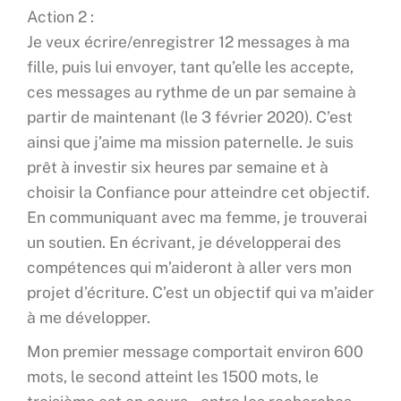
Action 2 :
Je veux écrire/enregistrer 12 messages à ma
fille, puis lui envoyer, tant qu’elle les accepte,
ces messages au rythme de un par semaine à
partir de maintenant (le 3 février 2020). C’est
ainsi que j’aime ma mission paternelle. Je suis
prêt à investir six heures par semaine et à
choisir la Confiance pour atteindre cet objectif.
En communiquant avec ma femme, je trouverai
un soutien. En écrivant, je développerai des
compétences qui m’aideront à aller vers mon
projet d’écriture. C’est un objectif qui va m’aider
à me développer.
Mon premier message comportait environ 600
mots, le second atteint les 1500 mots, le