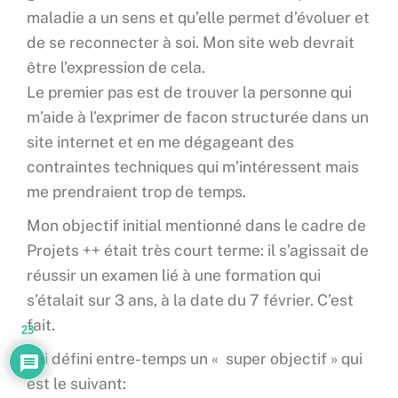
maladie a un sens et qu’elle permet d’évoluer et
de se reconnecter à soi. Mon site web devrait
être l’expression de cela.
Le premier pas est de trouver la personne qui
m’aide à l’exprimer de facon structurée dans un
site internet et en me dégageant des
contraintes techniques qui m’intéressent mais
me prendraient trop de temps.
Mon objectif initial mentionné dans le cadre de
Projets ++ était très court terme: il s’agissait de
réussir un examen lié à une formation qui
s’étalait sur 3 ans, à la date du 7 février. C’est
fait.
23
J’ai défini entre-temps un « super objectif » qui
est le suivant: