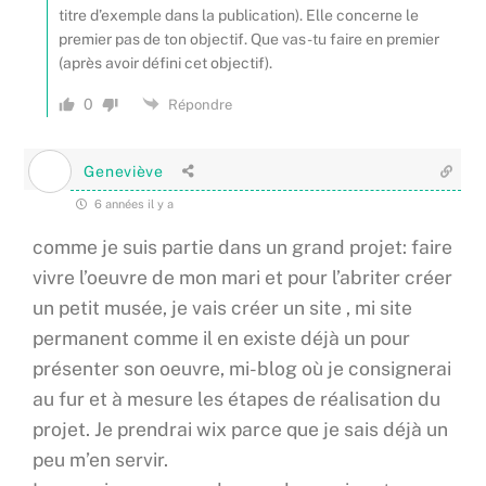
titre d’exemple dans la publication). Elle concerne le
premier pas de ton objectif. Que vas-tu faire en premier
(après avoir défini cet objectif).
0
Répondre
Geneviève
6 années il y a
comme je suis partie dans un grand projet: faire
vivre l’oeuvre de mon mari et pour l’abriter créer
un petit musée, je vais créer un site , mi site
permanent comme il en existe déjà un pour
présenter son oeuvre, mi-blog où je consignerai
au fur et à mesure les étapes de réalisation du
projet. Je prendrai wix parce que je sais déjà un
peu m’en servir.