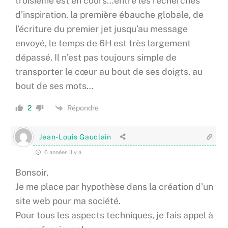
troisième est en cours…entre les recherches
d’inspiration, la première ébauche globale, de
l’écriture du premier jet jusqu’au message
envoyé, le temps de 6H est très largement
dépassé. Il n’est pas toujours simple de
transporter le cœur au bout de ses doigts, au
bout de ses mots…
Répondre
2
Jean-Louis Gauclain
6 années il y a
Bonsoir,
Je me place par hypothèse dans la création d’un
site web pour ma société.
Pour tous les aspects techniques, je fais appel à