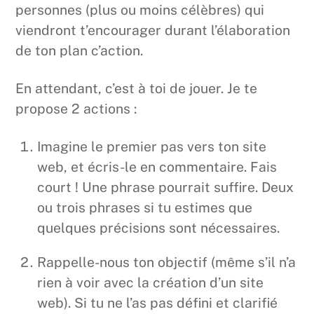
personnes (plus ou moins célèbres) qui
viendront t’encourager durant l’élaboration
de ton plan c’action.
En attendant, c’est à toi de jouer. Je te
propose 2 actions :
Imagine le premier pas vers ton site
web, et écris-le en commentaire. Fais
court ! Une phrase pourrait suffire. Deux
ou trois phrases si tu estimes que
quelques précisions sont nécessaires.
Rappelle-nous ton objectif (même s’il n’a
rien à voir avec la création d’un site
web). Si tu ne l’as pas défini et clarifié