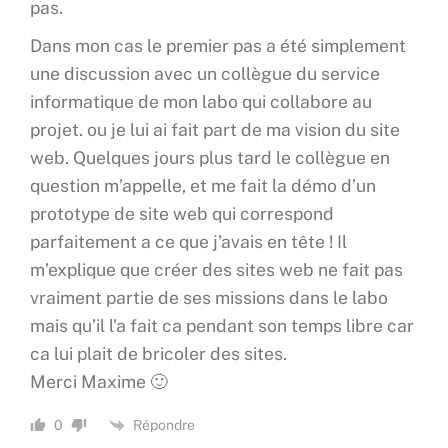
pas.
Dans mon cas le premier pas a été simplement
une discussion avec un collègue du service
informatique de mon labo qui collabore au
projet. ou je lui ai fait part de ma vision du site
web. Quelques jours plus tard le collègue en
question m’appelle, et me fait la démo d’un
prototype de site web qui correspond
parfaitement a ce que j’avais en tête ! Il
m’explique que créer des sites web ne fait pas
vraiment partie de ses missions dans le labo
mais qu’il l’a fait ca pendant son temps libre car
ca lui plait de bricoler des sites.
Merci Maxime 🙂
Répondre
0