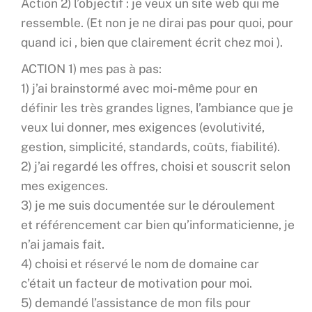
Action 2) l’objectif : je veux un site web qui me
ressemble. (Et non je ne dirai pas pour quoi, pour
quand ici , bien que clairement écrit chez moi ).
ACTION 1) mes pas à pas:
1) j’ai brainstormé avec moi-même pour en
définir les très grandes lignes, l’ambiance que je
veux lui donner, mes exigences (evolutivité,
gestion, simplicité, standards, coûts, fiabilité).
2) j’ai regardé les offres, choisi et souscrit selon
mes exigences.
3) je me suis documentée sur le déroulement
et référencement car bien qu’informaticienne, je
n’ai jamais fait.
4) choisi et réservé le nom de domaine car
c’était un facteur de motivation pour moi.
5) demandé l’assistance de mon fils pour