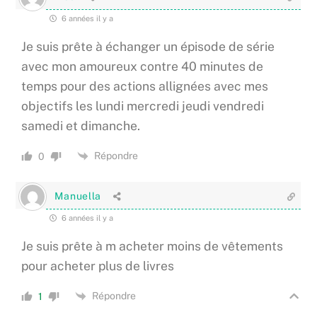
6 années il y a
Je suis prête à échanger un épisode de série
avec mon amoureux contre 40 minutes de
temps pour des actions allignées avec mes
objectifs les lundi mercredi jeudi vendredi
samedi et dimanche.
Répondre
0
Manuella
6 années il y a
Je suis prête à m acheter moins de vêtements
pour acheter plus de livres
Répondre
1