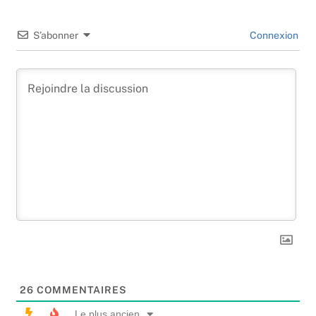
S’abonner
Connexion
26
COMMENTAIRES
Le plus ancien