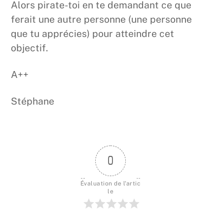
Alors pirate-toi en te demandant ce que
ferait une autre personne (une personne
que tu apprécies) pour atteindre cet
objectif.
A++
Stéphane
0
Évaluation de l'artic
le