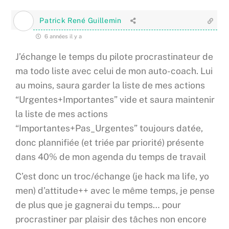
Patrick René Guillemin
6 années il y a
J’échange le temps du pilote procrastinateur de
ma todo liste avec celui de mon auto-coach. Lui
au moins, saura garder la liste de mes actions
“Urgentes+Importantes” vide et saura maintenir
la liste de mes actions
“Importantes+Pas_Urgentes” toujours datée,
donc plannifiée (et triée par priorité) présente
dans 40% de mon agenda du temps de travail
C’est donc un troc/échange (je hack ma life, yo
men) d’attitude++ avec le même temps, je pense
de plus que je gagnerai du temps… pour
procrastiner par plaisir des tâches non encore