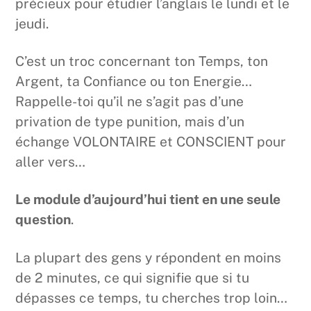
précieux pour étudier l’anglais le lundi et le
jeudi.
C’est un troc concernant ton Temps, ton
Argent, ta Confiance ou ton Energie…
Rappelle-toi qu’il ne s’agit pas d’une
privation de type punition, mais d’un
échange VOLONTAIRE et CONSCIENT pour
aller vers…
Le module d’aujourd’hui tient en une seule
question
.
La plupart des gens y répondent en moins
de 2 minutes, ce qui signifie que si tu
dépasses ce temps, tu cherches trop loin…