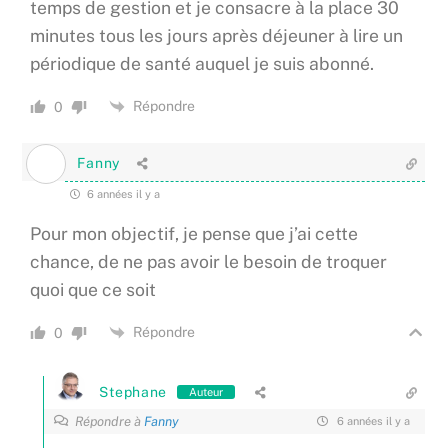
temps de gestion et je consacre à la place 30
minutes tous les jours après déjeuner à lire un
périodique de santé auquel je suis abonné.
Répondre
0
Fanny
6 années il y a
Pour mon objectif, je pense que j’ai cette
chance, de ne pas avoir le besoin de troquer
quoi que ce soit
Répondre
0
Stephane
Auteur
Répondre à
Fanny
6 années il y a