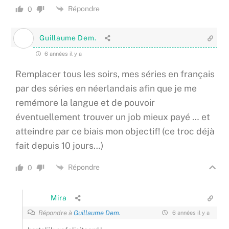
Répondre
0
Guillaume Dem.
6 années il y a
Remplacer tous les soirs, mes séries en français
par des séries en néerlandais afin que je me
remémore la langue et de pouvoir
éventuellement trouver un job mieux payé … et
atteindre par ce biais mon objectif! (ce troc déjà
fait depuis 10 jours…)
Répondre
0
Mira
Répondre à
Guillaume Dem.
6 années il y a