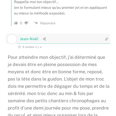
Rappelle-moi ton objectif…
(en le formulant mieux qu’au premier jet et en appliquant
au mieux la méthode exposée).
0
Répondre
Jean-Noël
6 années il y a
Pour atteindre mon objectif, j’ai déterminé que
je devais être en pleine possession de mes
moyens et donc être en bonne forme, reposé,
pas la tête dans le guidon. L’objet de mon troc
dois me permettre de dégager du temps et de la
sérénité. mon troc donc au min & fois par
semaine des petits chantiers chronophages au
profit d’une demi journée pour me pose, prendre
du recul, et ainsi mieux organiser lors de la