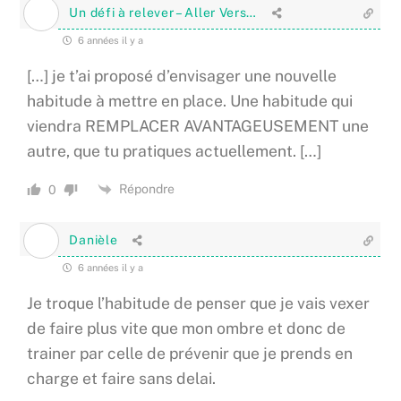
Un défi à relever – Aller Vers…
6 années il y a
[…] je t’ai proposé d’envisager une nouvelle
habitude à mettre en place. Une habitude qui
viendra REMPLACER AVANTAGEUSEMENT une
autre, que tu pratiques actuellement. […]
Répondre
0
Danièle
6 années il y a
Je troque l’habitude de penser que je vais vexer
de faire plus vite que mon ombre et donc de
trainer par celle de prévenir que je prends en
charge et faire sans delai.