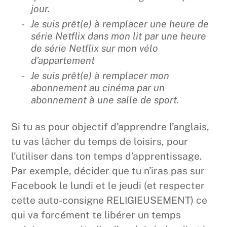
jour.
Je suis prêt(e) à remplacer une heure de
série Netflix dans mon lit par une heure
de série Netflix sur mon vélo
d’appartement
Je suis prêt(e) à remplacer mon
abonnement au cinéma par un
abonnement à une salle de sport.
Si tu as pour objectif d’apprendre l’anglais,
tu vas lâcher du temps de loisirs, pour
l’utiliser dans ton temps d’apprentissage.
Par exemple, décider que tu n’iras pas sur
Facebook le lundi et le jeudi (et respecter
cette auto-consigne RELIGIEUSEMENT) ce
qui va forcément te libérer un temps