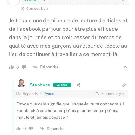
6 années il y a
Je troque une demi heure de lecture d’articles et
de Facebook par jour pour être plus efficace
dans la journée et pouvoir passer du temps de
qualité avec mes garçons au retour de l’école au
lieu de continuer à travailler à ce moment-là.
Répondre
0
Stephane
Auteur
Répondre à
Ileana
6 années il y a
Est-ce que cela signifie que jusque-là, tu te connectais à
Facebook à des horaires précis pour un temps précis,
minuté et jamais dépassé ?
0
Répondre