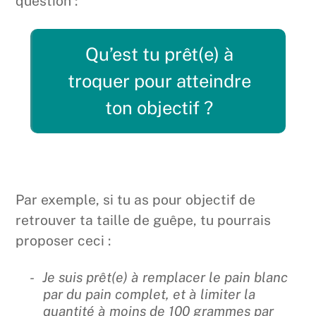
question :
Qu’est tu prêt(e) à
troquer pour atteindre
ton objectif ?
Par exemple, si tu as pour objectif de
retrouver ta taille de guêpe, tu pourrais
proposer ceci :
Je suis prêt(e) à remplacer le pain blanc
par du pain complet, et à limiter la
quantité à moins de 100 grammes par