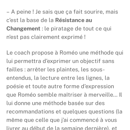
– A peine ! Je sais que ça fait sourire, mais
c’est la base de la
Résistance au
Changement
: le piratage de tout ce qui
n’est pas clairement exprimé !
Le coach propose à Roméo une méthode qui
lui permettra d’exprimer un objectif sans
failles : arrêter les plaintes, les sous-
entendus, la lecture entre les lignes, la
poésie et toute autre forme d’expression
que Roméo semble maîtriser à merveille… Il
lui donne une méthode basée sur des
recommandations et quelques questions (la
même que celle que j’ai commencé à vous
livrer au début de la semaine dernière), et