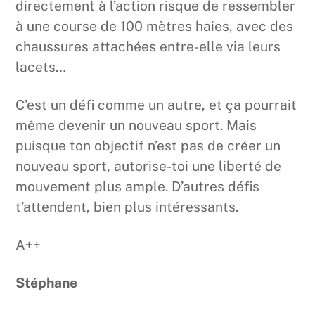
directement à l’action risque de ressembler
à une course de 100 mètres haies, avec des
chaussures attachées entre-elle via leurs
lacets…
C’est un défi comme un autre, et ça pourrait
même devenir un nouveau sport. Mais
puisque ton objectif n’est pas de créer un
nouveau sport, autorise-toi une liberté de
mouvement plus ample. D’autres défis
t’attendent, bien plus intéressants.
A++
Stéphane