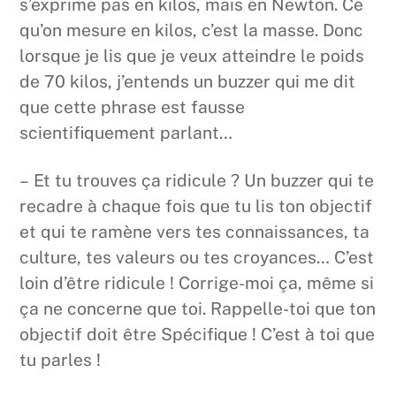
s’exprime pas en kilos, mais en Newton. Ce
qu’on mesure en kilos, c’est la masse. Donc
lorsque je lis que je veux atteindre le poids
de 70 kilos, j’entends un buzzer qui me dit
que cette phrase est fausse
scientifiquement parlant…
– Et tu trouves ça ridicule ? Un buzzer qui te
recadre à chaque fois que tu lis ton objectif
et qui te ramène vers tes connaissances, ta
culture, tes valeurs ou tes croyances… C’est
loin d’être ridicule ! Corrige-moi ça, même si
ça ne concerne que toi. Rappelle-toi que ton
objectif doit être Spécifique ! C’est à toi que
tu parles !