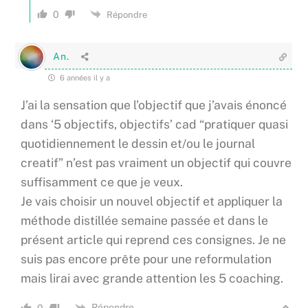
0
Répondre
An.
6 années il y a
J’ai la sensation que l’objectif que j’avais énoncé
dans ‘5 objectifs, objectifs’ cad “pratiquer quasi
quotidiennement le dessin et/ou le journal
creatif” n’est pas vraiment un objectif qui couvre
suffisamment ce que je veux.
Je vais choisir un nouvel objectif et appliquer la
méthode distillée semaine passée et dans le
présent article qui reprend ces consignes. Je ne
suis pas encore prête pour une reformulation
mais lirai avec grande attention les 5 coaching.
Répondre
0