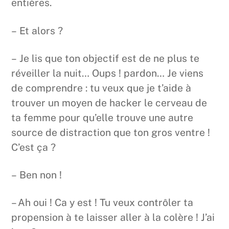
entières.
– Et alors ?
– Je lis que ton objectif est de ne plus te
réveiller la nuit… Oups ! pardon… Je viens
de comprendre : tu veux que je t’aide à
trouver un moyen de hacker le cerveau de
ta femme pour qu’elle trouve une autre
source de distraction que ton gros ventre !
C’est ça ?
– Ben non !
– Ah oui ! Ca y est ! Tu veux contrôler ta
propension à te laisser aller à la colère ! J’ai