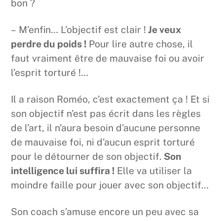
bon ?
– M’enfin… L’objectif est clair !
Je veux
perdre du poids !
Pour lire autre chose, il
faut vraiment être de mauvaise foi ou avoir
l’esprit torturé !…
Il a raison Roméo, c’est exactement ça ! Et si
son objectif n’est pas écrit dans les règles
de l’art, il n’aura besoin d’aucune personne
de mauvaise foi, ni d’aucun esprit torturé
pour le détourner de son objectif.
Son
intelligence lui suffira !
Elle va utiliser la
moindre faille pour jouer avec son objectif…
Son coach s’amuse encore un peu avec sa