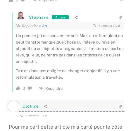
Stephane
Auteur
Répondre à
An.
6 années il y a
Un premier jet est souvent erroné. Mais en reformulant on
peut transformer quelque chose qui relève du rêve en
objectif ou en objectifs atteignable(s). Il restera un part de
rêve, qui elle, ne rentre pas dans les critères de ce qu’est
un objectif.
Tu n’es donc pas obligée de changer d’objectif. Il y a une
reformulation à travailler.
0
Répondre
Clotilde
6 années il y a
Pour ma part cette article m’a parlé pour le côté