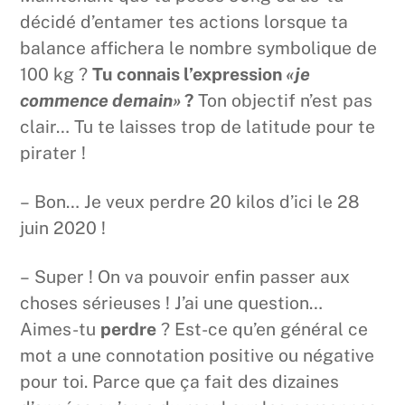
décidé d’entamer tes actions lorsque ta
balance affichera le nombre symbolique de
100 kg ?
Tu connais l’expression
«je
commence demain»
?
Ton objectif n’est pas
clair… Tu te laisses trop de latitude pour te
pirater !
– Bon… Je veux perdre 20 kilos d’ici le 28
juin 2020 !
– Super ! On va pouvoir enfin passer aux
choses sérieuses ! J’ai une question…
Aimes-tu
perdre
? Est-ce qu’en général ce
mot a une connotation positive ou négative
pour toi. Parce que ça fait des dizaines