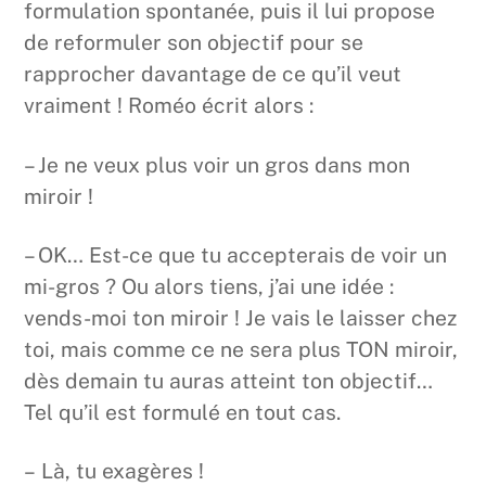
formulation spontanée, puis il lui propose
de reformuler son objectif pour se
rapprocher davantage de ce qu’il veut
vraiment ! Roméo écrit alors :
– Je ne veux plus voir un gros dans mon
miroir !
– OK… Est-ce que tu accepterais de voir un
mi-gros ? Ou alors tiens, j’ai une idée :
vends-moi ton miroir ! Je vais le laisser chez
toi, mais comme ce ne sera plus TON miroir,
dès demain tu auras atteint ton objectif…
Tel qu’il est formulé en tout cas.
– Là, tu exagères !