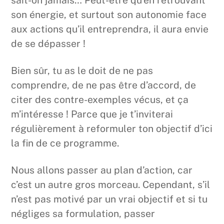
son énergie, et surtout son autonomie face
aux actions qu’il entreprendra, il aura envie
de se dépasser !
Bien sûr, tu as le doit de ne pas
comprendre, de ne pas être d’accord, de
citer des contre-exemples vécus, et ça
m’intéresse ! Parce que je t’inviterai
régulièrement à reformuler ton objectif d’ici
la fin de ce programme.
Nous allons passer au plan d’action, car
c’est un autre gros morceau. Cependant, s’il
n’est pas motivé par un vrai objectif et si tu
négliges sa formulation, passer