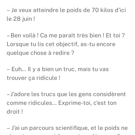
– Je veux atteindre le poids de 70 kilos d’ici
le 28 juin !
– Ben voilà ! Ca me paraît très bien ! Et toi ?
Lorsque tu lis cet objectif, as-tu encore
quelque chose à redire ?
– Euh… Il y a bien un truc, mais tu vas
trouver ça ridicule !
– J’adore les trucs que les gens considèrent
comme ridicules… Exprime-toi, c’est ton
droit !
– J’ai un parcours scientifique, et le poids ne