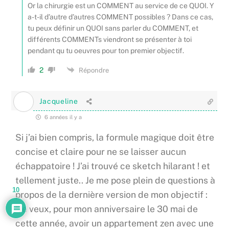
Or la chirurgie est un COMMENT au service de ce QUOI. Y
a-t-il d’autre d’autres COMMENT possibles ? Dans ce cas,
tu peux définir un QUOI sans parler du COMMENT, et
différents COMMENTs viendront se présenter à toi
pendant qu tu oeuvres pour ton premier objectif.
2
Répondre
Jacqueline
6 années il y a
Si j’ai bien compris, la formule magique doit être
concise et claire pour ne se laisser aucun
échappatoire ! J’ai trouvé ce sketch hilarant ! et
tellement juste.. Je me pose plein de questions à
10
propos de la dernière version de mon objectif :
“Je veux, pour mon anniversaire le 30 mai de
cette année, avoir un appartement zen avec une