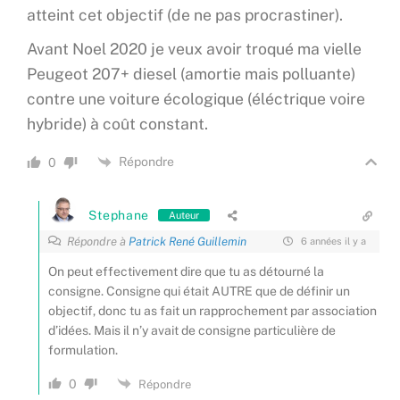
atteint cet objectif (de ne pas procrastiner).
Avant Noel 2020 je veux avoir troqué ma vielle
Peugeot 207+ diesel (amortie mais polluante)
contre une voiture écologique (éléctrique voire
hybride) à coût constant.
Répondre
0
Stephane
Auteur
Répondre à
Patrick René Guillemin
6 années il y a
On peut effectivement dire que tu as détourné la
consigne. Consigne qui était AUTRE que de définir un
objectif, donc tu as fait un rapprochement par association
d’idées. Mais il n’y avait de consigne particulière de
formulation.
0
Répondre