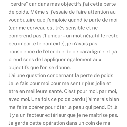
“perdre” car dans mes objectifs j’ai cette perte
de poids. Même si j’essaie de faire attention au
vocabulaire que j’emploie quand je parle de moi
(car me cerveau est très sensible et ne
comprend pas l’humour – un mot négatif le reste
peu importe le contexte), je n’avais pas
conscience de l’étendue de ce paradigme et ça
prend sens de l’appliquer également aux
objectifs que l’on se donne.
J’ai une question concernant la perte de poids.
Je le fais pour moi pour me sentir plus jolie et
être en meilleure santé. C’est pour moi, par moi,
avec moi. Une fois ce poids perdu j’aimerais bien
me faire opérer pour ôter la peau qui pend. Et là
il y a un facteur extérieur que je ne maîtrise pas.
Je garde cette opération dans un coin de ma