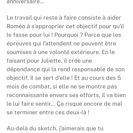
anniversaire…
Le travail qui reste à faire consiste à aider
Roméo à s’approprier cet objectif pour qu’il
le fasse pour lui ! Pourquoi ? Parce que les
épreuves qui l’attendent ne peuvent être
soumises à une volonté extérieure. En le
faisant pour Juliette, il crée une
dépendance qui la rend responsable de son
objectif. Il se sert d’elle ! Et au cours des 5
mois de combat, si elle ne se montre pas
reconnaissante envers ses efforts, il va bien
le lui faire sentir… Ça risque encore de mal
se terminer entre ces deux-là !
Au-delà du sketch, j’aimerais que tu