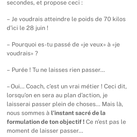
secondes, et propose ceci :
– Je voudrais atteindre le poids de 70 kilos
d’ici le 28 juin !
– Pourquoi es-tu passé de «je veux» à «je
voudrais» ?
– Purée ! Tu ne laisses rien passer…
– Oui… Coach, c’est un vrai métier ! Ceci dit,
lorsqu’on en sera au plan d’action, je
laisserai passer plein de choses… Mais là,
nous sommes à
l’instant sacré de la
formulation de ton objectif !
Ce n’est pas le
moment de laisser passer…