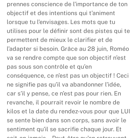
prennes conscience de l’importance de ton
objectif et des intentions qui t’animent
lorsque tu l’envisages. Les mots que tu
utilises pour le définir sont des pistes qui te
permettent de mieux le clarifier et de
l’adapter si besoin. Grâce au 28 juin, Roméo
va se rendre compte que son objectif n’est
pas sous son contrôle et qu’en
conséquence, ce n’est pas un objectif ! Ceci
ne signifie pas qu’il va abandonner l’idée,
car s’il y pense, ce n’est pas pour rien. En
revanche, il pourrait revoir le nombre de
kilos et la date du rendez-vous pour que LUI
se sente bien dans son corps, sans avoir le
sentiment qu’il se sacrifie chaque jour. Et
sait-on jamais… Peut-être qu’en retrouvant