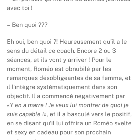
avec toi !
– Ben quoi ???
Eh oui, ben quoi ?! Heureusement qu’il a le
sens du détail ce coach. Encore 2 ou 3
séances, et ils vont y arriver ! Pour le
moment, Roméo est obnubilé par les
remarques désobligeantes de sa femme, et
il l’intègre systématiquement dans son
objectif. Il a commencé négativement par
«
Y en a marre ! Je veux lui montrer de quoi je
suis capable !
», et il a basculé vers le positif,
en se disant qu’il lui offrira un Roméo svelte
et sexy en cadeau pour son prochain