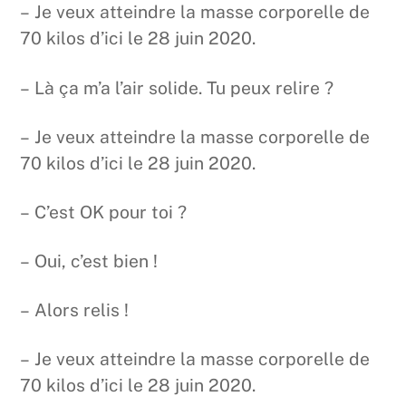
– Je veux atteindre la masse corporelle de
70 kilos d’ici le 28 juin 2020.
– Là ça m’a l’air solide. Tu peux relire ?
– Je veux atteindre la masse corporelle de
70 kilos d’ici le 28 juin 2020.
– C’est OK pour toi ?
– Oui, c’est bien !
– Alors relis !
– Je veux atteindre la masse corporelle de
70 kilos d’ici le 28 juin 2020.